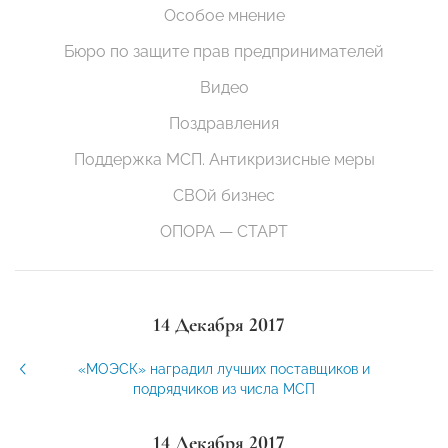
Особое мнение
Бюро по защите прав предпринимателей
Видео
Поздравления
Поддержка МСП. Антикризисные меры
СВОй бизнес
ОПОРА — СТАРТ
14 Декабря 2017
«МОЭСК» наградил лучших поставщиков и
подрядчиков из числа МСП
14 Декабря 2017