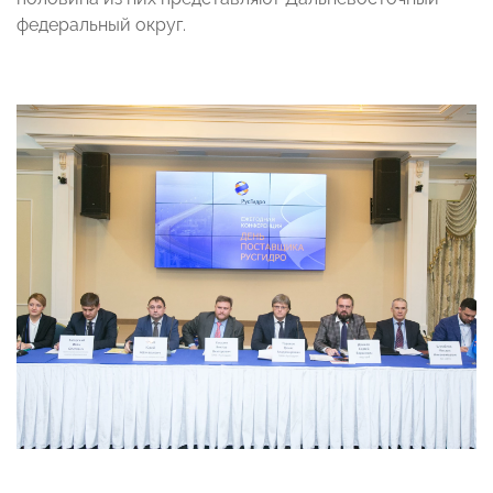
федеральный округ.