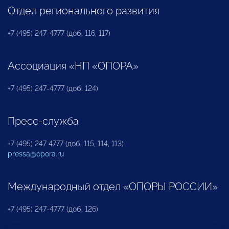
Отдел регионального развития
+7 (495) 247-4777 (доб. 116, 117)
Ассоциация «НП «ОПОРА»
+7 (495) 247-4777 (доб. 124)
Пресс-служба
+7 (495) 247 4777 (доб. 115, 114, 113)
pressa@opora.ru
Международный отдел «ОПОРЫ РОССИИ»
+7 (495) 247-4777 (доб. 126)