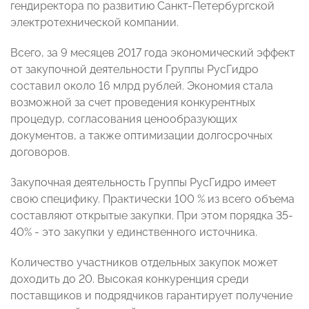
гендиректора по развитию Санкт-Петербургской
электротехнической компании.
Всего, за 9 месяцев 2017 года экономический эффект
от закупочной деятельности Группы РусГидро
составил около 16 млрд рублей. Экономия стала
возможной за счет проведения конкурентных
процедур, согласования ценообразующих
документов, а также оптимизации долгосрочных
договоров.
Закупочная деятельность Группы РусГидро имеет
свою специфику. Практически 100 % из всего объема
составляют открытые закупки. При этом порядка 35-
40% - это закупки у единственного источника.
Количество участников отдельных закупок может
доходить до 20. Высокая конкуренция среди
поставщиков и подрядчиков гарантирует получение