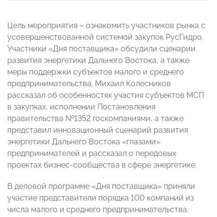
Цель мероприятия – ознакомить участников рынка с
усовершенствованной системой закупок РусГидро.
Участники «Дня поставщика» обсудили сценарии
развития энергетики Дальнего Востока, а также
меры поддержки субъектов малого и среднего
предпринимательства. Михаил Колесников
рассказал об особенностях участия субъектов МСП
в закупках, исполнении Постановления
правительства №1352 госкомпаниями, а также
представил инновационный сценарий развития
энергетики Дальнего Востока «глазами»
предпринимателей и рассказал о передовых
проектах бизнес-сообщества в сфере энергетике.
В деловой программе «Дня поставщика» приняли
участие представители порядка 100 компаний из
числа малого и среднего предпринимательства.