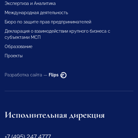
Экспертиза и Аналитика
Международная деятельность
Бюро по защите прав предпринимателей
Декларация о взаимодействии крупного бизнеса с
субъектами МСП
Образование
Проекты
Разработка сайта —
Flips
Исполнительная дирекция
+7 (495) 247 4777