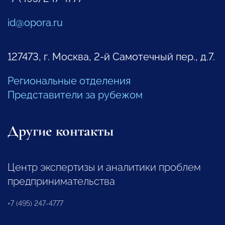
id@opora.ru
127473, г. Москва, 2-й Самотечный пер., д.7.
Региональные отделения
Представители за рубежом
Другие контакты
Центр экспертизы и аналитики проблем
предпринимательства
+7 (495) 247-4777