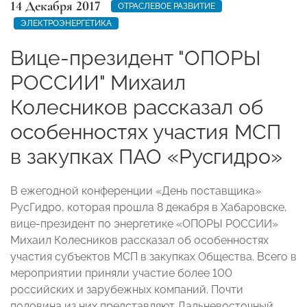
14 Декабря 2017
ОТРАСЛЕВОЕ РАЗВИТИЕ
ЭЛЕКТРОЭНЕРГЕТИКА
Вице-президент "ОПОРЫ
РОССИИ" Михаил
Колесников рассказал об
особенностях участия МСП
в закупках ПАО «Русгидро»
В ежегодной конференции «День поставщика»
РусГидро, которая прошла 8 декабря в Хабаровске,
вице-президент по энергетике «ОПОРЫ РОССИИ»
Михаил Колесников рассказал об особенностях
участия субъектов МСП в закупках Общества. Всего в
мероприятии приняли участие более 100
российских и зарубежных компаний. Почти
половина из них представляют Дальневосточный