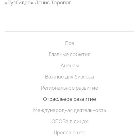
«РусГидро» Денис Торопов.
Все
Главные события
Анонсы
Важное для бизнеса
Региональное развитие
Отраслевое развитие
Международная деятельность
ОПОРА в лицах
Пресса о нас