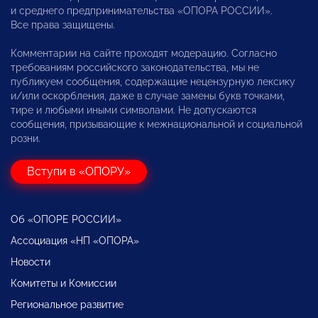
и среднего предпринимательства «ОПОРА РОССИИ».
Все права защищены.
Комментарии на сайте проходят модерацию. Согласно
требованиям российского законодательства, мы не
публикуем сообщения, содержащие нецензурную лексику
и/или оскорбления, даже в случае замены букв точками,
тире и любыми иными символами. Не допускаются
сообщения, призывающие к межнациональной и социальной
розни.
Вступи в «ОПОРУ»
Об «ОПОРЕ РОССИИ»
Ассоциация «НП «ОПОРА»
Новости
Комитеты и Комиссии
Региональное развитие