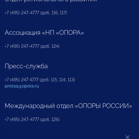
+7 (495) 247-4777 (доб. 116, 117)
Ассоциация «НП «ОПОРА»
+7 (495) 247-4777 (доб. 124)
Пресс-служба
+7 (495) 247 4777 (доб. 115, 114, 113)
pressa@opora.ru
Международный отдел «ОПОРЫ РОССИИ»
+7 (495) 247-4777 (доб. 126)