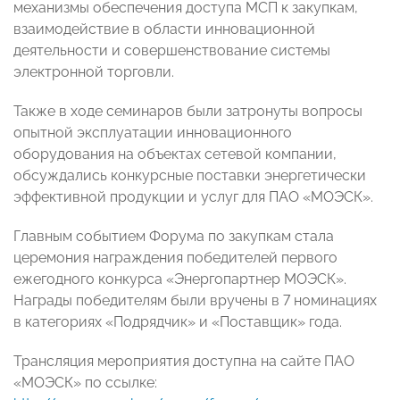
механизмы обеспечения доступа МСП к закупкам,
взаимодействие в области инновационной
деятельности и совершенствование системы
электронной торговли.
Также в ходе семинаров были затронуты вопросы
опытной эксплуатации инновационного
оборудования на объектах сетевой компании,
обсуждались конкурсные поставки энергетически
эффективной продукции и услуг для ПАО «МОЭСК».
Главным событием Форума по закупкам стала
церемония награждения победителей первого
ежегодного конкурса «Энергопартнер МОЭСК».
Награды победителям были вручены в 7 номинациях
в категориях «Подрядчик» и «Поставщик» года.
Трансляция мероприятия доступна на сайте ПАО
«МОЭСК» по ссылке: