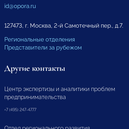
id@opora.ru
127473, г. Москва, 2-й Самотечный пер., д.7.
Региональные отделения
Представители за рубежом
Другие контакты
Центр экспертизы и аналитики проблем
предпринимательства
+7 (495) 247-4777
Отдел регионального развития