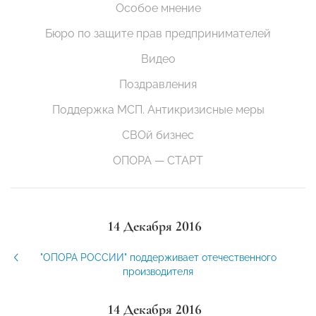
Особое мнение
Бюро по защите прав предпринимателей
Видео
Поздравления
Поддержка МСП. Антикризисные меры
СВОй бизнес
ОПОРА — СТАРТ
14 Декабря 2016
"ОПОРА РОССИИ" поддерживает отечественного
производителя
14 Декабря 2016