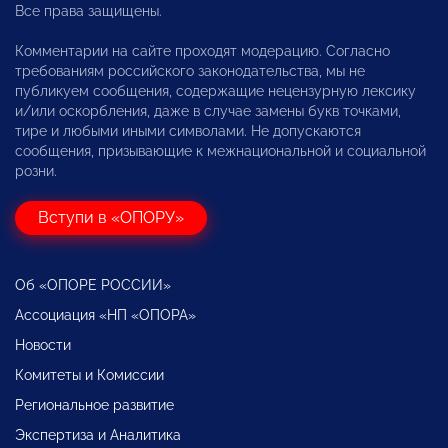
Все права защищены.
Комментарии на сайте проходят модерацию. Согласно
требованиям российского законодательства, мы не
публикуем сообщения, содержащие нецензурную лексику
и/или оскорбления, даже в случае замены букв точками,
тире и любыми иными символами. Не допускаются
сообщения, призывающие к межнациональной и социальной
розни.
Вступи в «ОПОРУ»
Об «ОПОРЕ РОССИИ»
Ассоциация «НП «ОПОРА»
Новости
Комитеты и Комиссии
Региональное развитие
Экспертиза и Аналитика