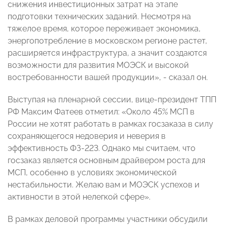
снижения инвестиционных затрат на этапе
подготовки технических заданий. Несмотря на
тяжелое время, которое переживает экономика,
энергопотребление в московском регионе растет,
расширяется инфраструктура, а значит создаются
возможности для развития МОЭСК и высокой
востребованности вашей продукции», - сказал он.
Выступая на пленарной сессии, вице-президент ТПП
РФ Максим Фатеев отметил: «Около 45% МСП в
России не хотят работать в рамках госзаказа в силу
сохраняющегося недоверия и неверия в
эффективность ФЗ-223. Однако мы считаем, что
госзаказ является основным драйвером роста для
МСП, особенно в условиях экономической
нестабильности. Желаю вам и МОЭСК успехов и
активности в этой нелегкой сфере».
В рамках деловой программы участники обсудили