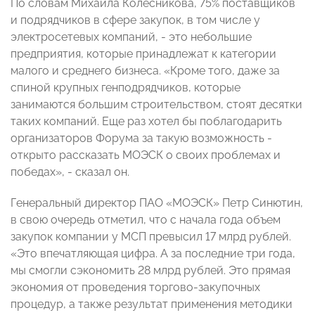
По словам Михаила Колесникова, 75% поставщиков
и подрядчиков в сфере закупок, в том числе у
электросетевых компаний, - это небольшие
предприятия, которые принадлежат к категории
малого и среднего бизнеса. «Кроме того, даже за
спиной крупных генподрядчиков, которые
занимаются большим строительством, стоят десятки
таких компаний. Еще раз хотел бы поблагодарить
организаторов Форума за такую возможность -
открыто рассказать МОЭСК о своих проблемах и
победах», - сказал он.
Генеральный директор ПАО «МОЭСК» Петр Синютин,
в свою очередь отметил, что с начала года объем
закупок компании у МСП превысил 17 млрд рублей.
«Это впечатляющая цифра. А за последние три года,
мы смогли сэкономить 28 млрд рублей. Это прямая
экономия от проведения торгово-закупочных
процедур, а также результат применения методики