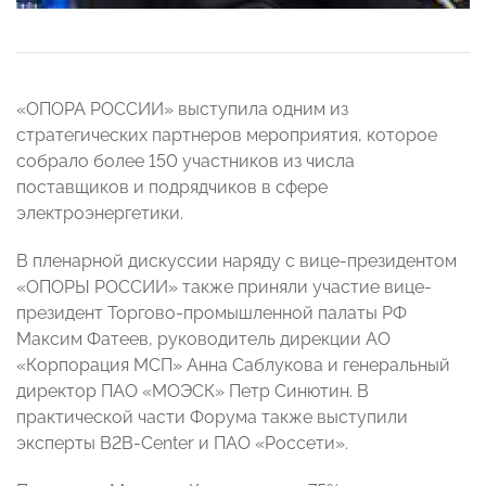
«ОПОРА РОССИИ» выступила одним из
стратегических партнеров мероприятия, которое
собрало более 150 участников из числа
поставщиков и подрядчиков в сфере
электроэнергетики.
В пленарной дискуссии наряду с вице-президентом
«ОПОРЫ РОССИИ» также приняли участие вице-
президент Торгово-промышленной палаты РФ
Максим Фатеев, руководитель дирекции АО
«Корпорация МСП» Анна Саблукова и генеральный
директор ПАО «МОЭСК» Петр Синютин. В
практической части Форума также выступили
эксперты B2B-Center и ПАО «Россети».