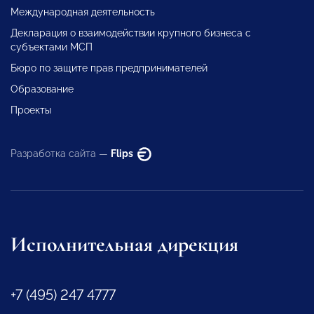
Международная деятельность
Декларация о взаимодействии крупного бизнеса с
субъектами МСП
Бюро по защите прав предпринимателей
Образование
Проекты
Разработка сайта —
Flips
Исполнительная дирекция
+7 (495) 247 4777