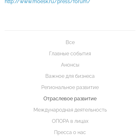
http://www.moesk.ru/press/forum/
Все
Главные события
Анонсы
Важное для бизнеса
Региональное развитие
Отраслевое развитие
Международная деятельность
ОПОРА в лицах
Пресса о нас