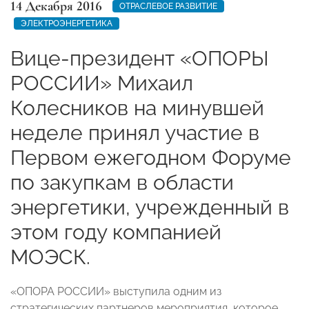
14 Декабря 2016
ОТРАСЛЕВОЕ РАЗВИТИЕ
ЭЛЕКТРОЭНЕРГЕТИКА
Вице-президент «ОПОРЫ
РОССИИ» Михаил
Колесников на минувшей
неделе принял участие в
Первом ежегодном Форуме
по закупкам в области
энергетики, учрежденный в
этом году компанией
МОЭСК.
«ОПОРА РОССИИ» выступила одним из
стратегических партнеров мероприятия, которое