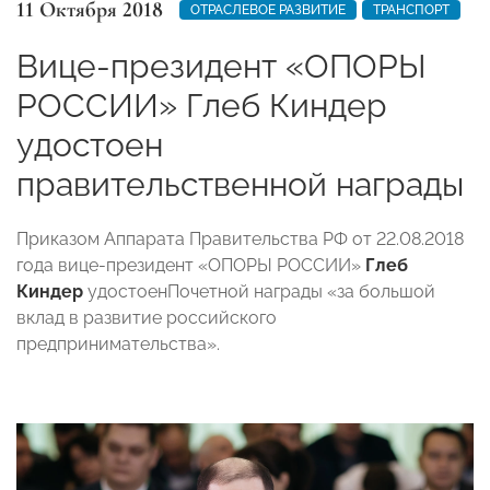
11 Октября 2018
ОТРАСЛЕВОЕ РАЗВИТИЕ
ТРАНСПОРТ
Вице-президент «ОПОРЫ
РОССИИ» Глеб Киндер
удостоен
правительственной награды
Приказом Аппарата Правительства РФ от 22.08.2018
года вице-президент «ОПОРЫ РОССИИ»
Глеб
Киндер
удостоенПочетной награды «за большой
вклад в развитие российского
предпринимательства».