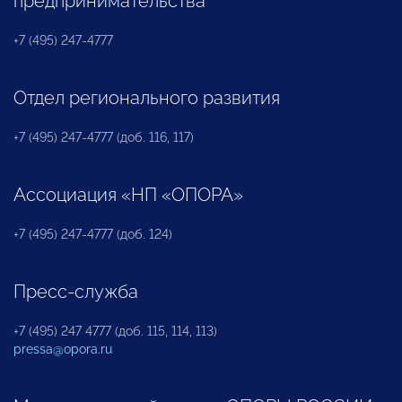
предпринимательства
+7 (495) 247-4777
Отдел регионального развития
+7 (495) 247-4777 (доб. 116, 117)
Ассоциация «НП «ОПОРА»
+7 (495) 247-4777 (доб. 124)
Пресс-служба
+7 (495) 247 4777 (доб. 115, 114, 113)
pressa@opora.ru