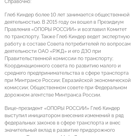
Справочно:
Глеб Киндер более 10 лет занимается общественной
деятельностью. В 2015 году он вошел в Президиум
Правления «ОПОРЫ РОССИИ» и возглавил Комитет
по транспорту. Также Глеб Киндер ведет экспертную
работу в составе Совета потребителей по вопросам
деятельности ОАО «РЖД» и его ДЗО при
Правительственной комиссии по транспорту;
Координационного совета по развитию малого и
среднего предпринимательства в сфере транспорта
при Минтрансе России; Евразийской экономической
комиссии; Общественном совете при Федеральном
дорожном агентстве Минтранса России.
Вице-президент «ОПОРЫ РОССИИ» Глеб Киндер
выступил инициатором внесения изменений в ряд
федеральных законов в сфере транспорта и внес
значительный вклад в развитие придорожного