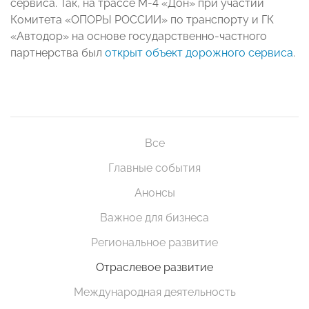
сервиса. Так, на трассе М-4 «Дон» при участии
Комитета «ОПОРЫ РОССИИ» по транспорту и ГК
«Автодор» на основе государственно-частного
партнерства был
открыт объект дорожного сервиса
.
Все
Главные события
Анонсы
Важное для бизнеса
Региональное развитие
Отраслевое развитие
Международная деятельность