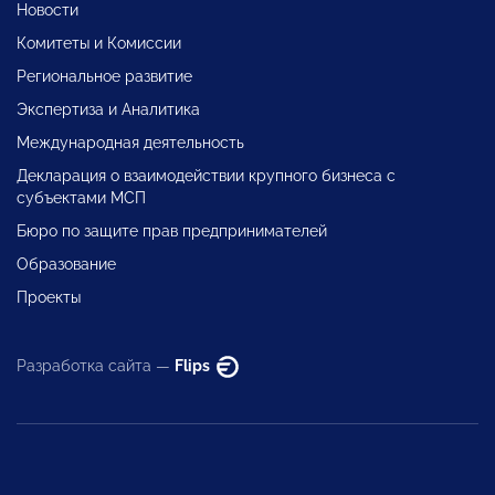
Новости
Комитеты и Комиссии
Региональное развитие
Экспертиза и Аналитика
Международная деятельность
Декларация о взаимодействии крупного бизнеса с
субъектами МСП
Бюро по защите прав предпринимателей
Образование
Проекты
Разработка сайта —
Flips