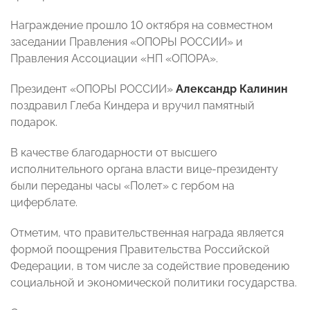
Награждение прошло 10 октября на совместном
заседании Правления «ОПОРЫ РОССИИ» и
Правления Ассоциации «НП «ОПОРА».
Президент «ОПОРЫ РОССИИ»
Александр Калинин
поздравил Глеба Киндера и вручил памятный
подарок.
В качестве благодарности от высшего
исполнительного органа власти вице-президенту
были переданы часы «Полет» с гербом на
циферблате.
Отметим, что правительственная награда является
формой поощрения Правительства Российской
Федерации, в том числе за содействие проведению
социальной и экономической политики государства.