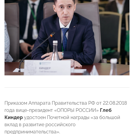
Приказом Аппарата Правительства РФ от 22.08.2018
года вице-президент «ОПОРЫ РОССИИ»
Глеб
Киндер
удостоен Почетной награды «за большой
вклад в развитие российского
предпринимательства».