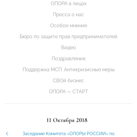
ОПОРА в лицах
Пресса о нас
Особое мнение
Бюро по защите прав предпринимателей
Видео
Поздравления
Поддержка МСП. Антикризисные меры
СВОй бизнес
ОПОРА — СТАРТ
11 Октября 2018
Заседание Комитета «ОПОРЫ РОССИИ» по