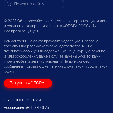
© 2023 Общероссийская общественная организация малого
и среднего предпринимательства «ОПОРА РОССИИ».
Все права защищены.
Комментарии на сайте проходят модерацию. Согласно
требованиям российского законодательства, мы не
публикуем сообщения, содержащие нецензурную лексику
и/или оскорбления, даже в случае замены букв точками,
тире и любыми иными символами. Не допускаются
сообщения, призывающие к межнациональной и социальной
розни.
Вступи в «ОПОРУ»
Об «ОПОРЕ РОССИИ»
Ассоциация «НП «ОПОРА»