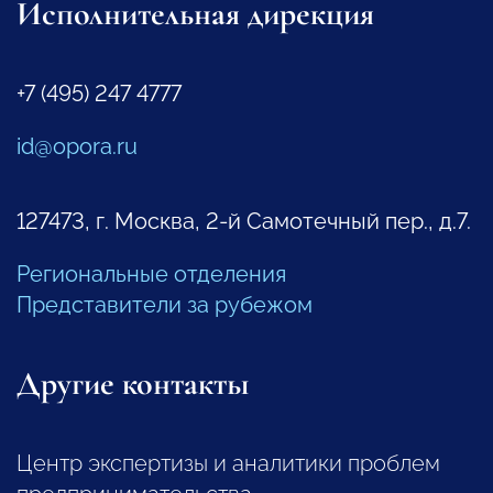
Исполнительная дирекция
+7 (495) 247 4777
id@opora.ru
127473, г. Москва, 2-й Самотечный пер., д.7.
Региональные отделения
Представители за рубежом
Другие контакты
Центр экспертизы и аналитики проблем