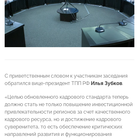
С приветственным словом к участникам заседания
обратился вице-президент ТПП РФ
Илья Зубков
.
«Целью обновленного кадрового стандарта теперь
должно стать не только повышение инвестиционной
привлекательности регионов за счет качественного
кадрового ресурса, но и достижение кадрового
суверенитета, то есть обеспечение критических
направлений развития и функционирования