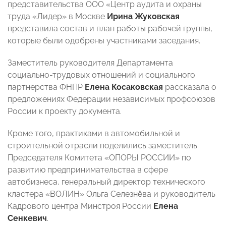
представительства ООО «Центр аудита и охраны
труда «Лидер» в Москве
Ирина Жуковская
представила состав и план работы рабочей группы,
которые были одобрены участниками заседания.
Заместитель руководителя Департамента
социально-трудовых отношений и социального
партнерства ФНПР
Елена Косаковская
рассказала о
предложениях Федерации независимых профсоюзов
России к проекту документа.
Кроме того, практиками в автомобильной и
строительной отрасли поделились заместитель
Председателя Комитета «ОПОРЫ РОССИИ» по
развитию предпринимательства в сфере
автобизнеса, генеральный директор технического
кластера «ВОЛИН» Ольга Селезнёва и руководитель
Кадрового центра Минстроя России
Елена
Сенкевич
.