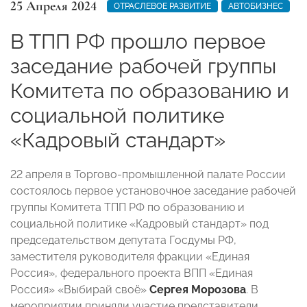
25 Апреля 2024
ОТРАСЛЕВОЕ РАЗВИТИЕ
АВТОБИЗНЕС
В ТПП РФ прошло первое
заседание рабочей группы
Комитета по образованию и
социальной политике
«Кадровый стандарт»
22 апреля в Торгово-промышленной палате России
состоялось первое установочное заседание рабочей
группы Комитета ТПП РФ по образованию и
социальной политике «Кадровый стандарт» под
председательством депутата Госдумы РФ,
заместителя руководителя фракции «Единая
Россия», федерального проекта ВПП «Единая
Россия» «Выбирай своё»
Сергея Морозова
. В
мероприятии приняли участие представители