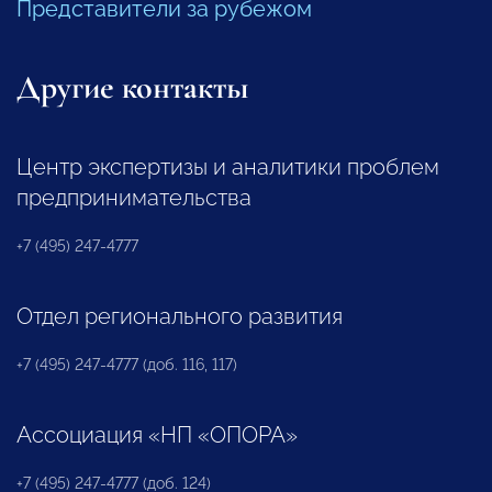
Представители за рубежом
Другие контакты
Центр экспертизы и аналитики проблем
предпринимательства
+7 (495) 247-4777
Отдел регионального развития
+7 (495) 247-4777 (доб. 116, 117)
Ассоциация «НП «ОПОРА»
+7 (495) 247-4777 (доб. 124)