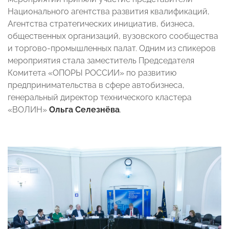
Национального агентства развития квалификаций,
Агентства стратегических инициатив, бизнеса,
общественных организаций, вузовского сообщества
и торгово-промышленных палат. Одним из спикеров
мероприятия стала заместитель Председателя
Комитета «ОПОРЫ РОССИИ» по развитию
предпринимательства в сфере автобизнеса,
генеральный директор технического кластера
«ВОЛИН»
Ольга Селезнёва
.