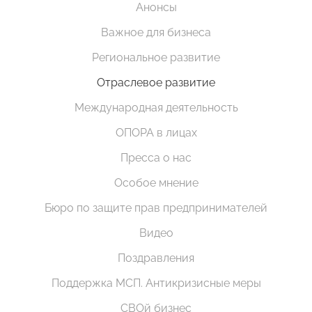
Анонсы
Важное для бизнеса
Региональное развитие
Отраслевое развитие
Международная деятельность
ОПОРА в лицах
Пресса о нас
Особое мнение
Бюро по защите прав предпринимателей
Видео
Поздравления
Поддержка МСП. Антикризисные меры
СВОй бизнес