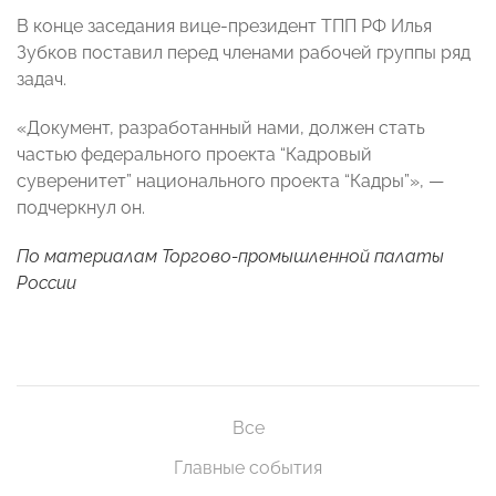
В конце заседания вице-президент ТПП РФ Илья
Зубков поставил перед членами рабочей группы ряд
задач.
«Документ, разработанный нами, должен стать
частью федерального проекта “Кадровый
суверенитет” национального проекта “Кадры”», —
подчеркнул он.
По материалам
Торгово-промышленной палаты
России
Все
Главные события