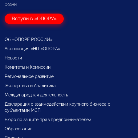
розни.
Вступи в «ОПОРУ»
Об «ОПОРЕ РОССИИ»
Ассоциация «НП «ОПОРА»
Новости
Комитеты и Комиссии
Региональное развитие
Экспертиза и Аналитика
Международная деятельность
Декларация о взаимодействии крупного бизнеса с
субъектами МСП
Бюро по защите прав предпринимателей
Образование