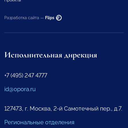
Проекты
Разработка сайта —
Flips
Исполнительная дирекция
+7 (495) 247 4777
id@opora.ru
127473, г. Москва, 2-й Самотечный пер., д.7.
Региональные отделения