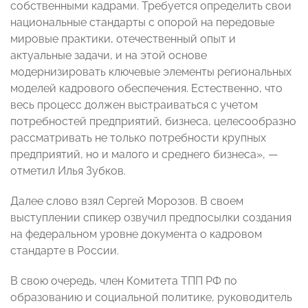
собственными кадрами. Требуется определить свои
национальные стандарты с опорой на передовые
мировые практики, отечественный опыт и
актуальные задачи, и на этой основе
модернизировать ключевые элементы региональных
моделей кадрового обеспечения. Естественно, что
весь процесс должен выстраиваться с учетом
потребностей предприятий, бизнеса, целесообразно
рассматривать не только потребности крупных
предприятий, но и малого и среднего бизнеса», —
отметил Илья Зубков.
Далее слово взял Сергей Морозов. В своем
выступлении спикер озвучил предпосылки создания
на федеральном уровне документа о кадровом
стандарте в России.
В свою очередь, член Комитета ТПП РФ по
образованию и социальной политике, руководитель