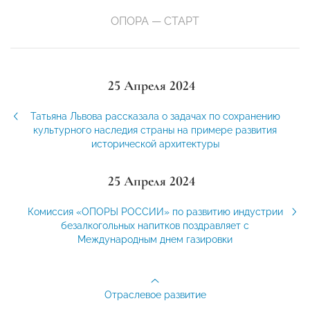
ОПОРА — СТАРТ
25 Апреля 2024
Татьяна Львова рассказала о задачах по сохранению
культурного наследия страны на примере развития
исторической архитектуры
25 Апреля 2024
Комиссия «ОПОРЫ РОССИИ» по развитию индустрии
безалкогольных напитков поздравляет с
Международным днем газировки
Отраслевое развитие