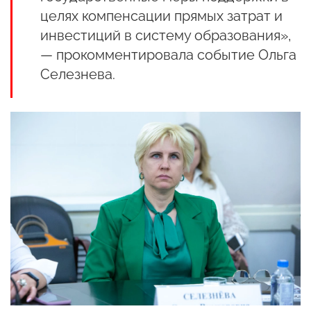
целях компенсации прямых затрат и
инвестиций в систему образования»,
— прокомментировала событие Ольга
Селезнева.