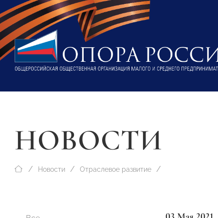
НОВОСТИ
Новости
Отраслевое развитие
03 Мая 2021