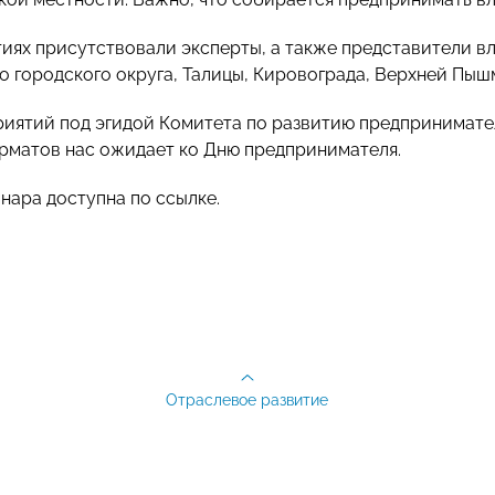
иях присутствовали эксперты, а также представители вл
 городского округа, Талицы, Кировограда, Верхней Пыш
иятий под эгидой Комитета по развитию предпринимате
рматов нас ожидает ко Дню предпринимателя.
инара доступна по
ссылке
.
Отраслевое развитие