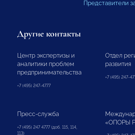
Представители з
Другие контакты
Центр экспертизы и
Отдел рег
аналитики проблем
развития
предпринимательства
+7 (495) 247-477
+7 (495) 247-4777
Пресс-служба
Междунар
«ОПОРЫ 
+7 (495) 247 4777 (доб. 115, 114,
113)