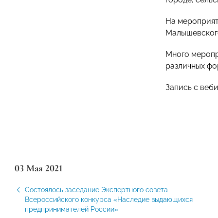
На мероприят
Малышевского
Много меропр
различных фо
Запись с веб
03 Мая 2021
Состоялось заседание Экспертного совета
Всероссийского конкурса «Наследие выдающихся
предпринимателей России»