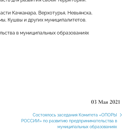
асти Качканара, Верхотурья, Невьянска,
мы, Кушвы и других муниципалитетов.
льства в муниципальных образованиях
03 Мая 2021
Состоялось заседания Комитета «ОПОРЫ
РОССИИ» по развитию предпринимательства в
муниципальных образованиях