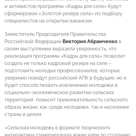
и активистов программы «Кадры для села» будут
сформирован «Золотой резерв села» по подбору
специалистов на открытые вакансии.
Заместитель Председателя Правительства
Российской Федерации
Виктория Абрамченко
в
своем выступлении выразила уверенность, что
реализация программы «Кадры для села» позволит
создать не только кадровый резерв на селе –
подготовить молодых профессионалов, которые
уверенно поведут российский АПК в будущее, но и
будет способствовать вовлечению молодежи в
социально-экономическое развитие сельских
территорий, повысит привлекательность сельского
образа жизни, как среди молодежи, так и населения
страны в целом.
«Сельская молодежь в формате творческого
интерактива сгенерировала яркие идеи по созданию