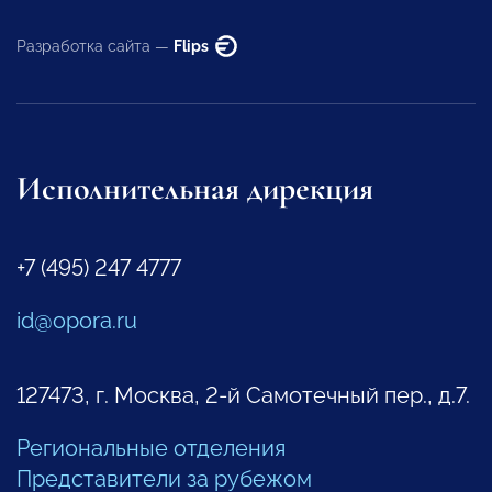
Разработка сайта —
Flips
Исполнительная дирекция
+7 (495) 247 4777
id@opora.ru
127473, г. Москва, 2-й Самотечный пер., д.7.
Региональные отделения
Представители за рубежом