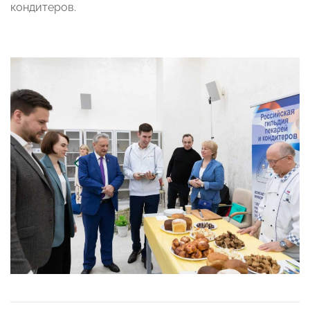
кондитеров.