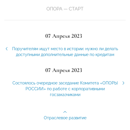
ОПОРА — СТАРТ
07 Апреля 2023
Поручителям ищут место в истории: нужно ли делать
доступными дополнительные данные по кредитам
07 Апреля 2023
Состоялось очередное заседание Комитета «ОПОРЫ
РОССИИ» по работе с корпоративными
госзаказчиками
Отраслевое развитие