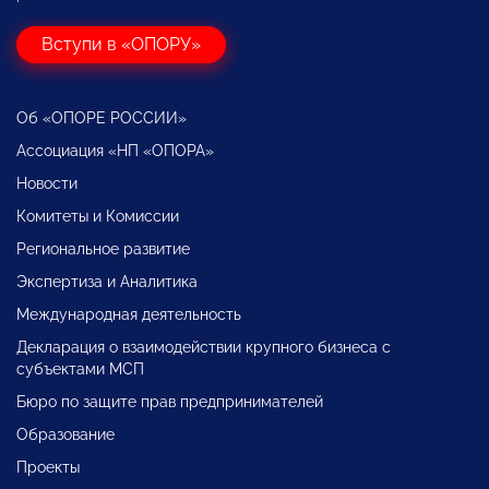
Вступи в «ОПОРУ»
Об «ОПОРЕ РОССИИ»
Ассоциация «НП «ОПОРА»
Новости
Комитеты и Комиссии
Региональное развитие
Экспертиза и Аналитика
Международная деятельность
Декларация о взаимодействии крупного бизнеса с
субъектами МСП
Бюро по защите прав предпринимателей
Образование
Проекты