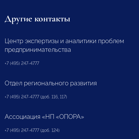
Другие контакты
Центр экспертизы и аналитики проблем
предпринимательства
+7 (495) 247-4777
Отдел регионального развития
+7 (495) 247-4777 (доб. 116, 117)
Ассоциация «НП «ОПОРА»
+7 (495) 247-4777 (доб. 124)