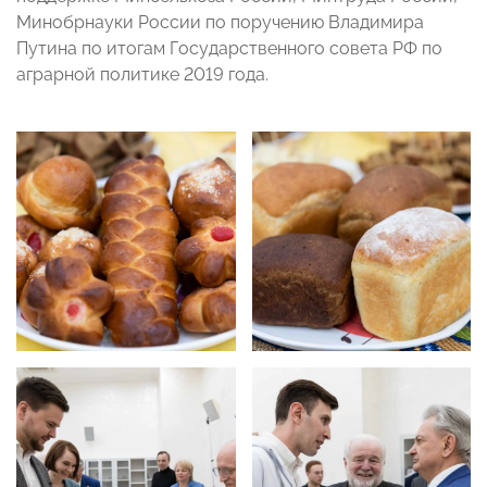
Минобрнауки России по поручению Владимира
Путина по итогам Государственного совета РФ по
аграрной политике 2019 года.