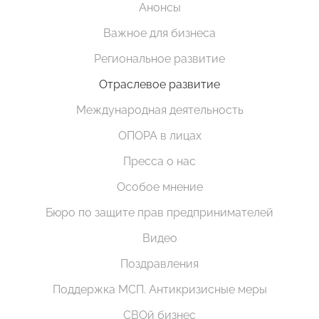
Анонсы
Важное для бизнеса
Региональное развитие
Отраслевое развитие
Международная деятельность
ОПОРА в лицах
Пресса о нас
Особое мнение
Бюро по защите прав предпринимателей
Видео
Поздравления
Поддержка МСП. Антикризисные меры
СВОй бизнес