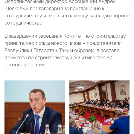
Исполнительный директор Ассоциации Андрей
Шелковый поблагодарил за приглашение к
сотрудничеству и выразил надежду на плодотворное
сотрудничество.
В завершении заседания Комитет по строительству
принял в свои ряды нового члена – представителя
Республики Татарстан. Таким образом, в составе
Комитета по строительству насчитывается 47
регионов России.