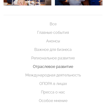
Все
Главные события
Анонсы
Важное для бизнеса
Региональное развитие
Отраслевое развитие
Международная деятельность
ОПОРА в лицах
Пресса о нас
Особое мнение