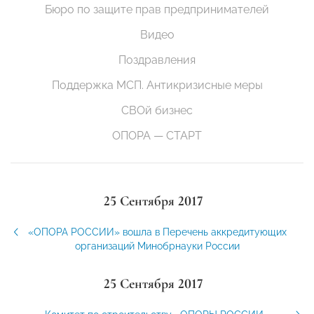
Бюро по защите прав предпринимателей
Видео
Поздравления
Поддержка МСП. Антикризисные меры
СВОй бизнес
ОПОРА — СТАРТ
25 Сентября 2017
«ОПОРА РОССИИ» вошла в Перечень аккредитующих
организаций Минобрнауки России
25 Сентября 2017