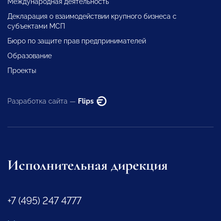
Международная деятельность
Декларация о взаимодействии крупного бизнеса с
субъектами МСП
Бюро по защите прав предпринимателей
Образование
Проекты
Разработка сайта —
Flips
Исполнительная дирекция
+7 (495) 247 4777