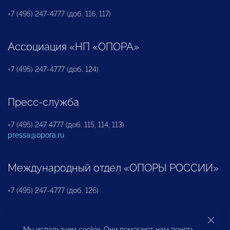
+7 (495) 247-4777 (доб. 116, 117)
Ассоциация «НП «ОПОРА»
+7 (495) 247-4777 (доб. 124)
Пресс-служба
+7 (495) 247 4777 (доб. 115, 114, 113)
pressa@opora.ru
Международный отдел «ОПОРЫ РОССИИ»
+7 (495) 247-4777 (доб. 126)
Бюро по защите прав предпринимателей и
Мы используем cookie. Они помогают нам понять,