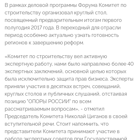
В рамках деловой программы Форума Комитет по
строительству организовал круглый стол,
посвященный предварительным итогам первого
полугодия 2017 года. В переходный для отрасли
период особенно актуально узнать готовность
регионов к завершению реформ.
«Комитет по строительству вел активную
экспертную работу, нами было направлено более 40
экспертных заключений, основной целью которых
была исключительно защита прав бизнеса. Эксперты
приняли участия в десятках встреч, совещаний,
круглых столов и публичных слушаний, отстаивая
позицию "ОПОРЫ РОССИИ" по всем
рассматриваемым вопросам», - отметил
Председатель Комитета Николай Циганов в своей
вступительной речи. Стоит напомнить, что
представители Комитета принимают участие в
работе экспертных советов при Государственной