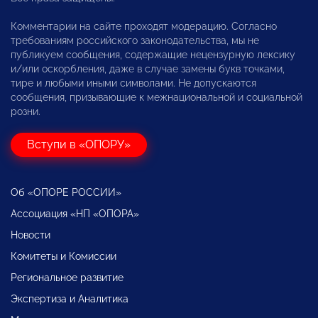
Комментарии на сайте проходят модерацию. Согласно
требованиям российского законодательства, мы не
публикуем сообщения, содержащие нецензурную лексику
и/или оскорбления, даже в случае замены букв точками,
тире и любыми иными символами. Не допускаются
сообщения, призывающие к межнациональной и социальной
розни.
Вступи в «ОПОРУ»
Об «ОПОРЕ РОССИИ»
Ассоциация «НП «ОПОРА»
Новости
Комитеты и Комиссии
Региональное развитие
Экспертиза и Аналитика