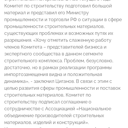
Комитет по строительству подготовил большой
материал и представил его Министру
промышленности и торговли РФ о ситуации в сфере
промышленности строительных материалов,
существующих проблемах и возможных путях их
разрешения. «Хочу отметить слаженную работу
членов Комитета – представителей бизнеса и
экспертного сообщества в данном сегменте
строительного комплекса. Проблем, безусловно,
достаточно, но в рамках реализации программы
импортозамещения видна и положительная
динамика», - заключил Циганов. В связи с этим с
целью развития сферы промышленности и поставок
строительных материалов, Комитет по
строительству подписал соглашение о
сотрудничестве с Ассоциацией «Национальное
объединение производителей строительных
материалов, изделий и конструкций».