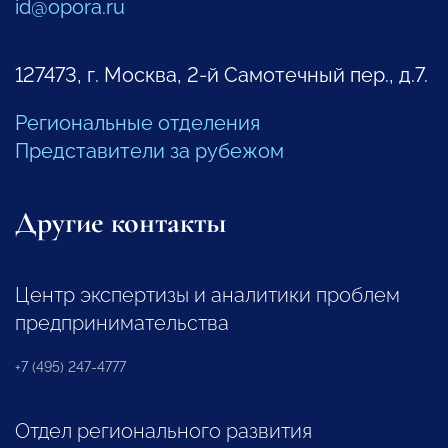
id@opora.ru
127473, г. Москва, 2-й Самотечный пер., д.7.
Региональные отделения
Представители за рубежом
Другие контакты
Центр экспертизы и аналитики проблем
предпринимательства
+7 (495) 247-4777
Отдел регионального развития