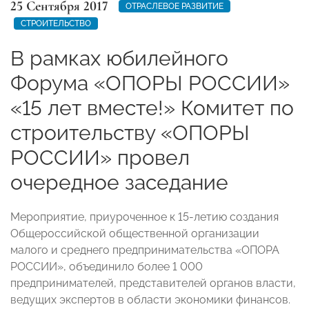
25 Сентября 2017
ОТРАСЛЕВОЕ РАЗВИТИЕ
СТРОИТЕЛЬСТВО
В рамках юбилейного
Форума «ОПОРЫ РОССИИ»
«15 лет вместе!» Комитет по
строительству «ОПОРЫ
РОССИИ» провел
очередное заседание
Мероприятие, приуроченное к 15-летию создания
Общероссийской общественной организации
малого и среднего предпринимательства «ОПОРА
РОССИИ», объединило более 1 000
предпринимателей, представителей органов власти,
ведущих экспертов в области экономики финансов.