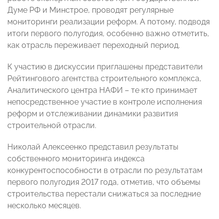
Думе РФ и Минстрое, проводят регулярные
мониторинги реализации реформ. А потому, подводя
итоги первого полугодия, особенно важно отметить,
как отрасль переживает переходный период.
К участию в дискуссии приглашены представители
Рейтингового агентства строительного комплекса,
Аналитического центра НАФИ – те кто принимает
непосредственное участие в контроле исполнения
реформ и отслеживании динамики развития
строительной отрасли.
Николай Алексеенко представил результаты
собственного мониторинга индекса
конкурентоспособности в отрасли по результатам
первого полугодия 2017 года, отметив, что объемы
строительства перестали снижаться за последние
несколько месяцев.