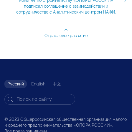
Комитет по строительству «ОПОРЫ РОССИИ»
подписал соглашение о взаимодействии и
сотрудничестве с Аналитическим центром НАФИ.
Отраслевое развитие
Русский
English
中文
© 2023 Общероссийская общественная организация малого
и среднего предпринимательства «ОПОРА РОССИИ».
Все права защищены.