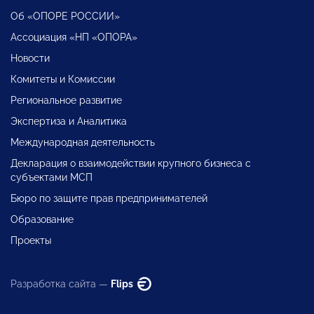
Об «ОПОРЕ РОССИИ»
Ассоциация «НП «ОПОРА»
Новости
Комитеты и Комиссии
Региональное развитие
Экспертиза и Аналитика
Международная деятельность
Декларация о взаимодействии крупного бизнеса с
субъектами МСП
Бюро по защите прав предпринимателей
Образование
Проекты
Разработка сайта —
Flips