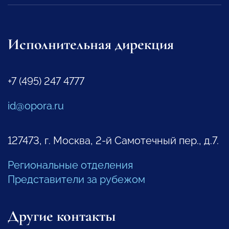
Исполнительная дирекция
+7 (495) 247 4777
id@opora.ru
127473, г. Москва, 2-й Самотечный пер., д.7.
Региональные отделения
Представители за рубежом
Другие контакты