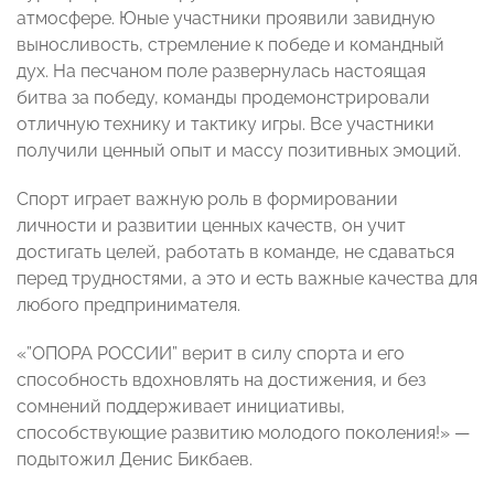
атмосфере. Юные участники проявили завидную
выносливость, стремление к победе и командный
дух. На песчаном поле развернулась настоящая
битва за победу, команды продемонстрировали
отличную технику и тактику игры. Все участники
получили ценный опыт и массу позитивных эмоций.
Спорт играет важную роль в формировании
личности и развитии ценных качеств, он учит
достигать целей, работать в команде, не сдаваться
перед трудностями, а это и есть важные качества для
любого предпринимателя.
«”ОПОРА РОССИИ” верит в силу спорта и его
способность вдохновлять на достижения, и без
сомнений поддерживает инициативы,
способствующие развитию молодого поколения!» —
подытожил Денис Бикбаев.