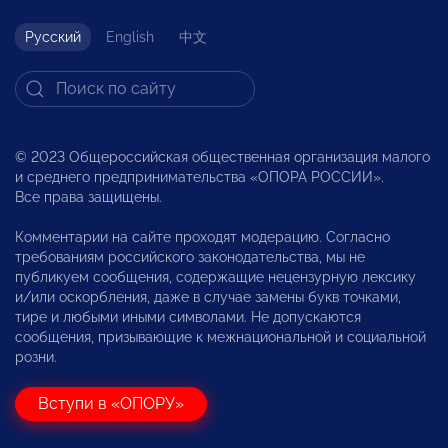
Русский
English
中文
© 2023 Общероссийская общественная организация малого
и среднего предпринимательства «ОПОРА РОССИИ».
Все права защищены.
Комментарии на сайте проходят модерацию. Согласно
требованиям российского законодательства, мы не
публикуем сообщения, содержащие нецензурную лексику
и/или оскорбления, даже в случае замены букв точками,
тире и любыми иными символами. Не допускаются
сообщения, призывающие к межнациональной и социальной
розни.
Вступи в «ОПОРУ»