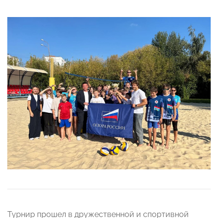
Турнир прошел в дружественной и спортивной