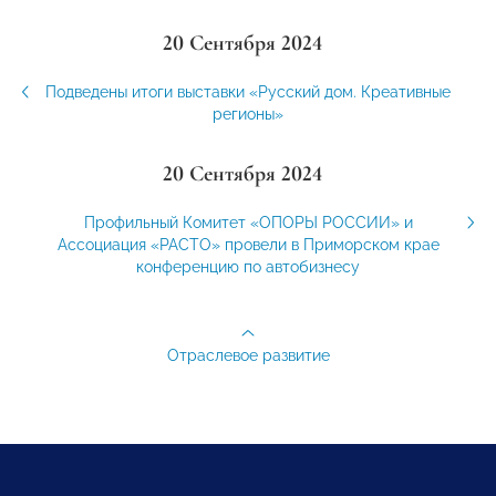
20 Сентября 2024
Подведены итоги выставки «Русский дом. Креативные
регионы»
20 Сентября 2024
Профильный Комитет «ОПОРЫ РОССИИ» и
Ассоциация «РАСТО» провели в Приморском крае
конференцию по автобизнесу
Отраслевое развитие