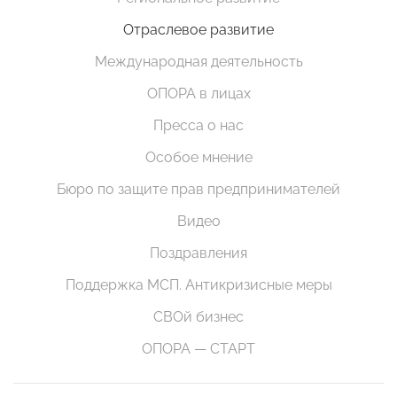
Отраслевое развитие
Международная деятельность
ОПОРА в лицах
Пресса о нас
Особое мнение
Бюро по защите прав предпринимателей
Видео
Поздравления
Поддержка МСП. Антикризисные меры
СВОй бизнес
ОПОРА — СТАРТ