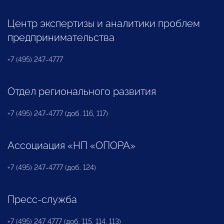
Центр экспертизы и аналитики проблем
предпринимательства
+7 (495) 247-4777
Отдел регионального развития
+7 (495) 247-4777 (доб. 116, 117)
Ассоциация «НП «ОПОРА»
+7 (495) 247-4777 (доб. 124)
Пресс-служба
+7 (495) 247 4777 (доб. 115, 114, 113)