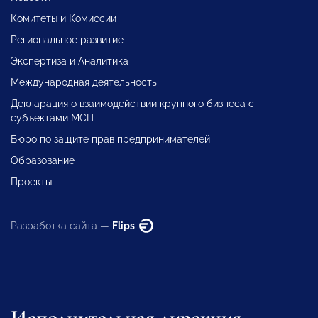
Комитеты и Комиссии
Региональное развитие
Экспертиза и Аналитика
Международная деятельность
Декларация о взаимодействии крупного бизнеса с
субъектами МСП
Бюро по защите прав предпринимателей
Образование
Проекты
Разработка сайта —
Flips
Исполнительная дирекция