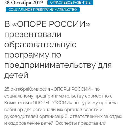
28 Октября 2019
ОТРАСЛЕВОЕ РАЗВИТИЕ
СОЦИАЛЬНОЕ ПРЕДПРИНИМАТЕЛЬСТВО
В «ОПОРЕ РОССИИ»
презентовали
образовательную
программу по
предпринимательству для
детей
25 октября
Комиссия «ОПОРЫ РОССИИ» по
социальному предпринимательству совместно с
Комитетом «ОПОРЫ РОССИИ» по туризму провела
вебинар для региональных органов власти и
руководителей организаций, ответственных за отдых
и оздоровление детей. Эксперты представили