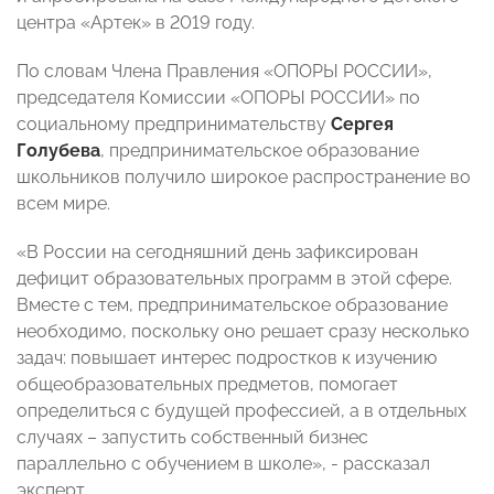
центра «Артек» в 2019 году.
По словам Члена Правления «ОПОРЫ РОССИИ»,
председателя Комиссии «ОПОРЫ РОССИИ» по
социальному предпринимательству
Сергея
Голубева
, предпринимательское образование
школьников получило широкое распространение во
всем мире.
«В России на сегодняшний день зафиксирован
дефицит образовательных программ в этой сфере.
Вместе с тем, предпринимательское образование
необходимо, поскольку оно решает сразу несколько
задач: повышает интерес подростков к изучению
общеобразовательных предметов, помогает
определиться с будущей профессией, а в отдельных
случаях – запустить собственный бизнес
параллельно с обучением в школе», - рассказал
эксперт.