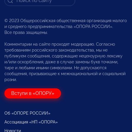
© 2023 Общероссийская общественная организация малого
и среднего предпринимательства «ОПОРА РОССИИ».
Все права защищены.
Комментарии на сайте проходят модерацию. Согласно
требованиям российского законодательства, мы не
публикуем сообщения, содержащие нецензурную лексику
и/или оскорбления, даже в случае замены букв точками,
тире и любыми иными символами. Не допускаются
сообщения, призывающие к межнациональной и социальной
розни.
Вступи в «ОПОРУ»
Об «ОПОРЕ РОССИИ»
Ассоциация «НП «ОПОРА»
Новости