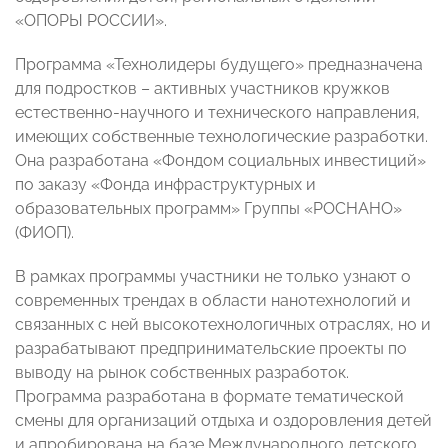
«ОПОРЫ РОССИИ».
Программа
«Технолидеры будущего»
предназначена
для подростков – активных участников кружков
естественно-научного и технического направления,
имеющих собственные технологические разработки.
Она разработана «Фондом социальных инвестиций»
по заказу «Фонда инфраструктурных и
образовательных программ» Группы «РОСНАНО»
(ФИОП).
В рамках программы участники не только узнают о
современных трендах в области нанотехнологий и
связанных с ней высокотехнологичных отраслях, но и
разрабатывают предпринимательские проекты по
выводу на рынок собственных разработок.
Программа разработана в формате тематической
смены для организаций отдыха и оздоровления детей
и апробирована на базе Международного детского