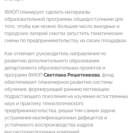
ФИОП планирует сделать материалы
образовательной программы общедоступными для
того, чтобы как можно большее число выездных и
городских лагерей смогли запустить тематические
смены по предпринимательству на своих площадках.
Как отмечает руководитель направления по
развитию дополнительного образования
департамента образовательных проектов и
программ ФИОП
Светлана Решетникова
, фонд
обеспечивает планомерное развитие системы
обучения, формирующей раннюю мотивацию
подрастающего поколения на изучение естественных
наук и практику технологического
предпринимательства, решая тем самым задачи
устранения квалификационных дефицитов и
устойчивого воспроизводства кадров
высокотехнологичных компаний.