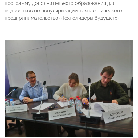
программу дополнительного образования для
подростков по популяризации технологического
предпринимательства «Технолидеры будущего».