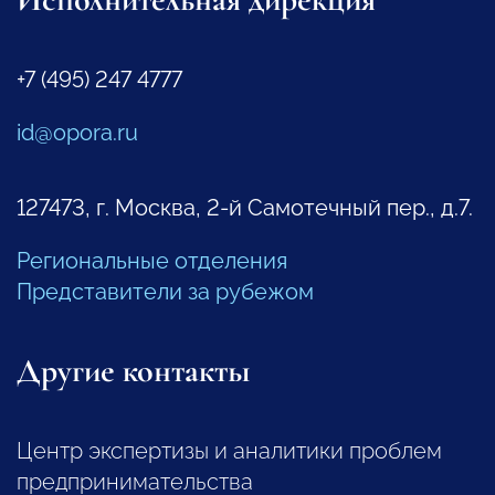
+7 (495) 247 4777
id@opora.ru
127473, г. Москва, 2-й Самотечный пер., д.7.
Региональные отделения
Представители за рубежом
Другие контакты
Центр экспертизы и аналитики проблем
предпринимательства