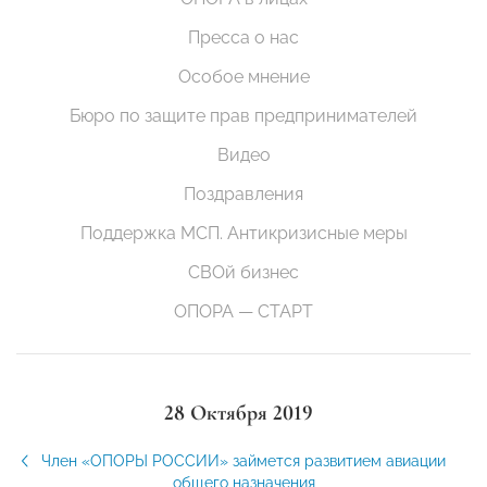
Пресса о нас
Особое мнение
Бюро по защите прав предпринимателей
Видео
Поздравления
Поддержка МСП. Антикризисные меры
СВОй бизнес
ОПОРА — СТАРТ
28 Октября 2019
Член «ОПОРЫ РОССИИ» займется развитием авиации
общего назначения