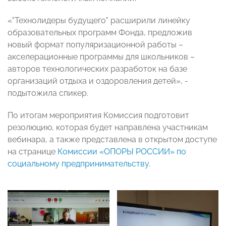
«"Технолидеры будущего" расширили линейку
образовательных программ Фонда, предложив
новый формат популяризационной работы –
акселерационные программы для школьников –
авторов технологических разработок на базе
организаций отдыха и оздоровления детей», -
подытожила спикер.
По итогам мероприятия Комиссия подготовит
резолюцию, которая будет направлена участникам
вебинара, а также представлена в открытом доступе
на странице
Комиссии «ОПОРЫ РОССИИ» по
социальному предпринимательству
.