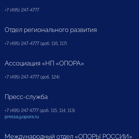
+7 (495) 247-4777
Отдел регионального развития
+7 (495) 247-4777 (доб. 116, 117)
Ассоциация «НП «ОПОРА»
+7 (495) 247-4777 (доб. 124)
Пресс-служба
+7 (495) 247 4777 (доб. 115, 114, 113)
pressa@opora.ru
Международный отдел «ОПОРЫ РОССИИ»