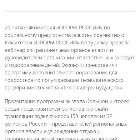
25 октября
Комиссия «ОПОРЫ РОССИИ» по
социальному предпринимательству совместно с
Комитетом «ОПОРЫ РОССИИ» по туризму провела
вебинар для региональных органов власти и
руководителей организаций, ответственных за отдых
и оздоровление детей. Эксперты представили
программу дополнительного образования для
подростков по популяризации технологического
предпринимательства «Технолидеры будущего».
Презентация программы вызвала большой интерес
среди представителей регионов: к онлайн-
трансляции подключилось 153 человек из 32
регионов России – представителей региональных
органов власти и учреждений отдыха и
оздоровления детей, региональных отделений