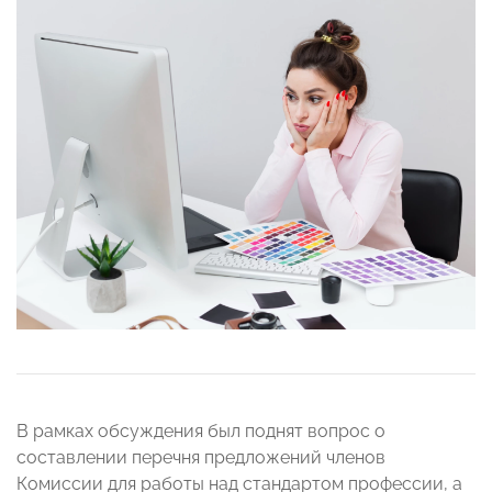
В рамках обсуждения был поднят вопрос о
составлении перечня предложений членов
Комиссии для работы над стандартом профессии, а