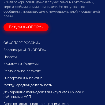
и/или оскорбления, даже в случае замены букв точками,
тире и любыми иными символами. Не допускаются
сообщения, призывающие к межнациональной и социальной
розни.
Вступи в «ОПОРУ»
Об «ОПОРЕ РОССИИ»
Ассоциация «НП «ОПОРА»
Новости
Комитеты и Комиссии
Региональное развитие
Экспертиза и Аналитика
Международная деятельность
Декларация о взаимодействии крупного бизнеса с
субъектами МСП
Бюро по защите прав предпринимателей