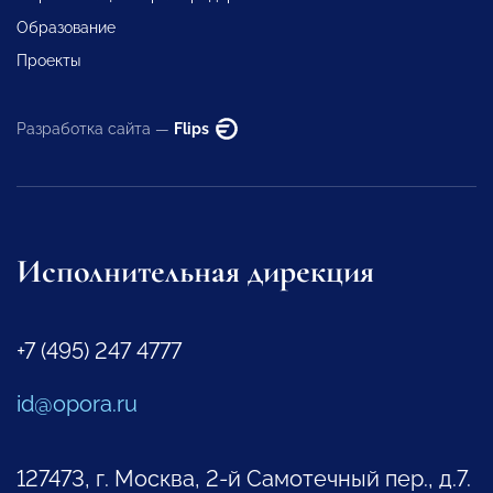
Образование
Проекты
Разработка сайта —
Flips
Исполнительная дирекция
+7 (495) 247 4777
id@opora.ru
127473, г. Москва, 2-й Самотечный пер., д.7.