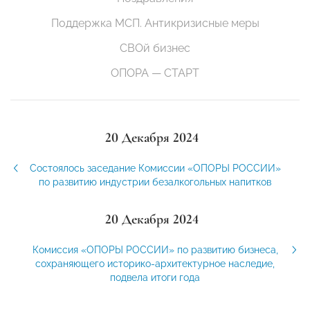
Поддержка МСП. Антикризисные меры
СВОй бизнес
ОПОРА — СТАРТ
20 Декабря 2024
Состоялось заседание Комиссии «ОПОРЫ РОССИИ»
по развитию индустрии безалкогольных напитков
20 Декабря 2024
Комиссия «ОПОРЫ РОССИИ» по развитию бизнеса,
сохраняющего историко-архитектурное наследие,
подвела итоги года