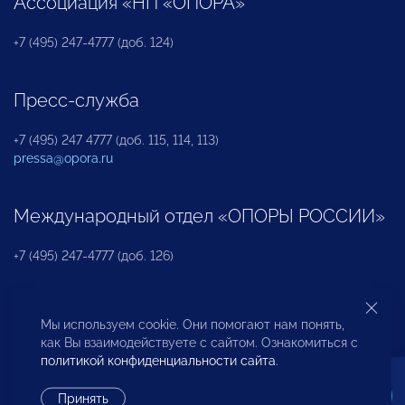
Ассоциация «НП «ОПОРА»
+7 (495) 247-4777 (доб. 124)
Пресс-служба
+7 (495) 247 4777 (доб. 115, 114, 113)
pressa@opora.ru
Международный отдел «ОПОРЫ РОССИИ»
+7 (495) 247-4777 (доб. 126)
Бюро по защите прав предпринимателей и
Мы используем cookie. Они помогают нам понять,
инвесторов
как Вы взаимодействуете с сайтом. Ознакомиться с
политикой конфиденциальности сайта
.
+7 (495) 247-4777 (доб. 122)
Принять