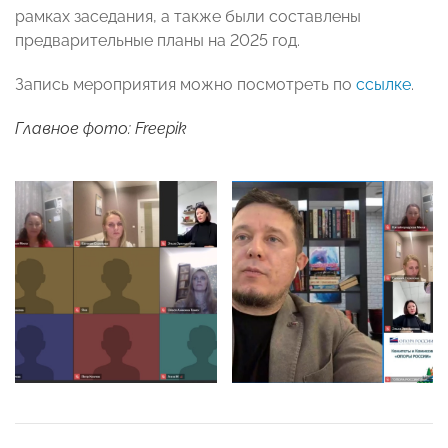
рамках заседания, а также были составлены
предварительные планы на 2025 год.
Запись мероприятия можно посмотреть по
ссылке
.
Главное фото: Freepik