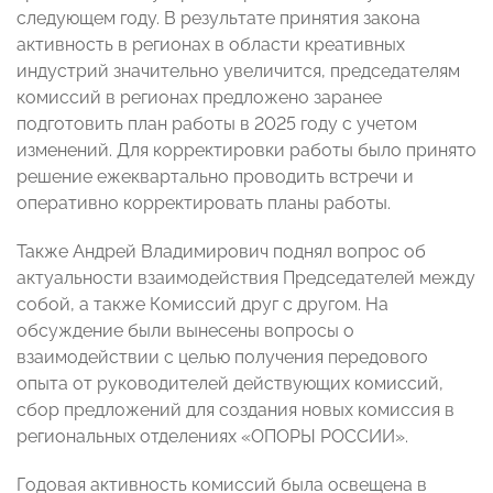
следующем году. В результате принятия закона
активность в регионах в области креативных
индустрий значительно увеличится, председателям
комиссий в регионах предложено заранее
подготовить план работы в 2025 году с учетом
изменений. Для корректировки работы было принято
решение ежеквартально проводить встречи и
оперативно корректировать планы работы.
Также Андрей Владимирович поднял вопрос об
актуальности взаимодействия Председателей между
собой, а также Комиссий друг с другом. На
обсуждение были вынесены вопросы о
взаимодействии с целью получения передового
опыта от руководителей действующих комиссий,
сбор предложений для создания новых комиссия в
региональных отделениях «ОПОРЫ РОССИИ».
Годовая активность комиссий была освещена в