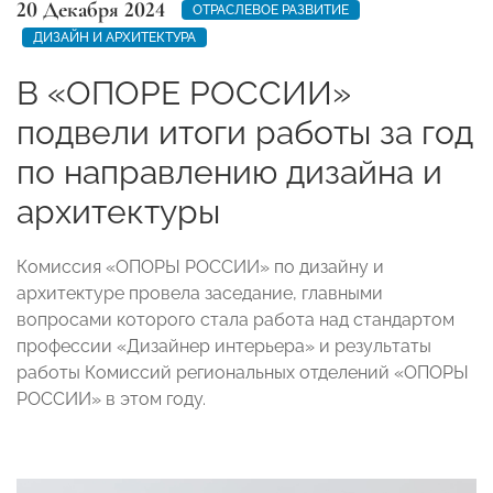
20 Декабря 2024
ОТРАСЛЕВОЕ РАЗВИТИЕ
ДИЗАЙН И АРХИТЕКТУРА
В «ОПОРЕ РОССИИ»
подвели итоги работы за год
по направлению дизайна и
архитектуры
Комиссия «ОПОРЫ РОССИИ» по дизайну и
архитектуре провела заседание, главными
вопросами которого стала работа над стандартом
профессии «Дизайнер интерьера» и результаты
работы Комиссий региональных отделений «ОПОРЫ
РОССИИ» в этом году.