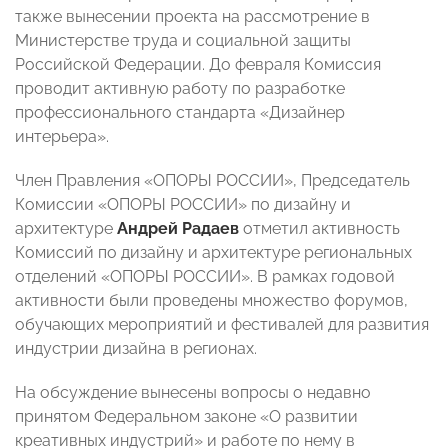
также вынесении проекта на рассмотрение в
Министерстве труда и социальной защиты
Российской Федерации. До февраля Комиссия
проводит активную работу по разработке
профессионального стандарта «Дизайнер
интерьера».
Член Правления «ОПОРЫ РОССИИ», Председатель
Комиссии «ОПОРЫ РОССИИ» по дизайну и
архитектуре
Андрей Радаев
отметил активность
Комиссий по дизайну и архитектуре региональных
отделений «ОПОРЫ РОССИИ». В рамках годовой
активности были проведены множество форумов,
обучающих мероприятий и фестивалей для развития
индустрии дизайна в регионах.
На обсуждение вынесены вопросы о недавно
принятом Федеральном законе «О развитии
креативных индустрий» и работе по нему в