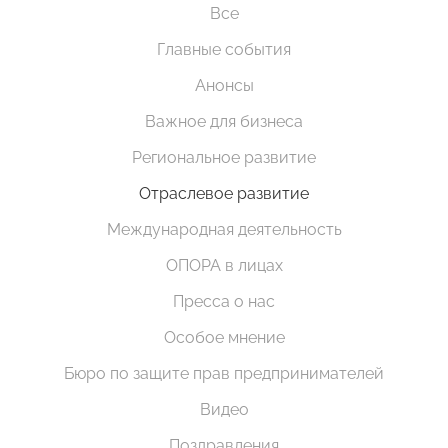
Все
Главные события
Анонсы
Важное для бизнеса
Региональное развитие
Отраслевое развитие
Международная деятельность
ОПОРА в лицах
Пресса о нас
Особое мнение
Бюро по защите прав предпринимателей
Видео
Поздравления