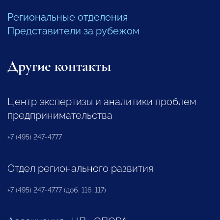
Региональные отделения
Представители за рубежом
Другие контакты
Центр экспертизы и аналитики проблем
предпринимательства
+7 (495) 247-4777
Отдел регионального развития
+7 (495) 247-4777 (доб. 116, 117)