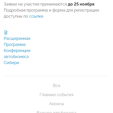
Заявки на участие принимаются
до 25 ноября
.
Подробная программа и форма для регистрации
доступны по
ссылке
.
Расширенная
Программа
Конференции
автобизнеса
Сибири
Все
Главные события
Анонсы
Важное для бизнеса