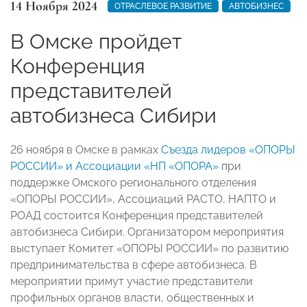
14 Ноября 2024
ОТРАСЛЕВОЕ РАЗВИТИЕ
АВТОБИЗНЕС
В Омске пройдет
Конференция
представителей
автобизнеса Сибири
26 ноября в Омске в рамках
Съезда лидеров «ОПОРЫ
РОССИИ» и Ассоциации «НП «ОПОРА»
при
поддержке Омского регионального отделения
«ОПОРЫ РОССИИ», Ассоциаций РАСТО, НАПТО и
РОАД состоится Конференция представителей
автобизнеса Сибири. Организатором мероприятия
выступает Комитет «ОПОРЫ РОССИИ» по развитию
предпринимательства в сфере автобизнеса. В
мероприятии примут участие представители
профильных органов власти, общественных и