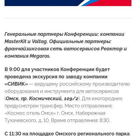
Генеральные партнеры Конференции: компании
MasterKit и Voltag.
Официальные партнеры:
франчайзинговая сеть автосервисов Реактор и
компания
Megaros.
В 9:00 для участников Конференции будет
проведена экскурсия
по заводу компании
«СИВИК»
— ведущему российскому производителю
оборудования и инструмента для автосервисов
(
Омск, пр. Космический, 109/2
). Для иногородних
предусмотрен трансфер. Место отправления:
«Космос отель Омск» г. Омск, Набережная
Тухачевского, д. 10. Время отправления: 8:30.
С 11:30 на площадке Омского регионального парка