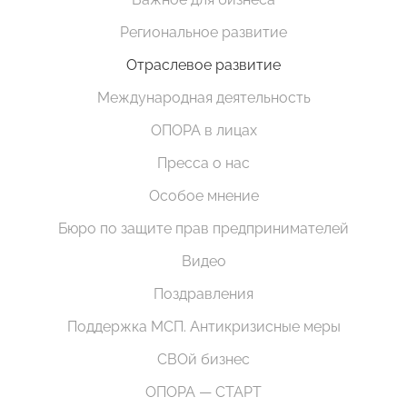
Региональное развитие
Отраслевое развитие
Международная деятельность
ОПОРА в лицах
Пресса о нас
Особое мнение
Бюро по защите прав предпринимателей
Видео
Поздравления
Поддержка МСП. Антикризисные меры
СВОй бизнес
ОПОРА — СТАРТ