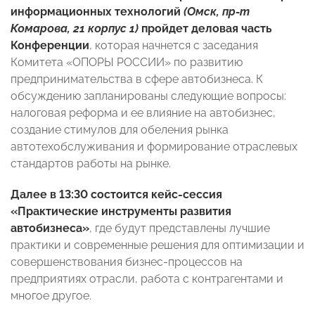
информационных технологий
(
Омск, пр-т
Комарова, 21 корпус 1)
пройдет деловая часть
Конференции
, которая начнется с заседания
Комитета «ОПОРЫ РОССИИ» по развитию
предпринимательства в сфере автобизнеса. К
обсуждению запланированы следующие вопросы:
налоговая реформа и ее влияние на автобизнес,
создание стимулов для обеления рынка
автотехобслуживания и формирование отраслевых
стандартов работы на рынке.
Далее в 13:30 состоится кейс-сессия
«Практические инструменты развития
автобизнеса»
, где будут представлены лучшие
практики и современные решения для оптимизации и
совершенствования бизнес-процессов на
предприятиях отрасли, работа с контрагентами и
многое другое.