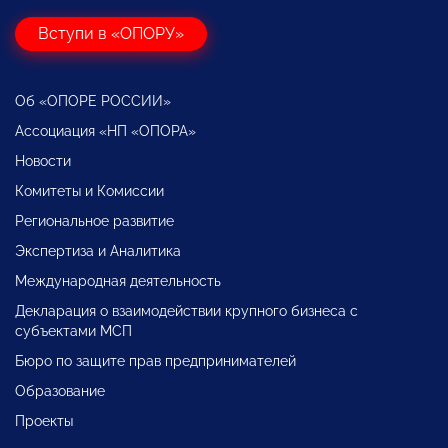
Вступи в «ОПОРУ»
Об «ОПОРЕ РОССИИ»
Ассоциация «НП «ОПОРА»
Новости
Комитеты и Комиссии
Региональное развитие
Экспертиза и Аналитика
Международная деятельность
Декларация о взаимодействии крупного бизнеса с
субъектами МСП
Бюро по защите прав предпринимателей
Образование
Проекты