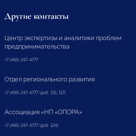
Другие контакты
Центр экспертизы и аналитики проблем
предпринимательства
+7 (495) 247-4777
Отдел регионального развития
+7 (495) 247-4777 (доб. 116, 117)
Ассоциация «НП «ОПОРА»
+7 (495) 247-4777 (доб. 124)