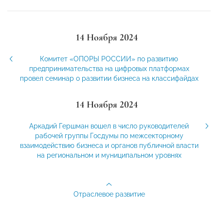
14 Ноября 2024
Комитет «ОПОРЫ РОССИИ» по развитию
предпринимательства на цифровых платформах
провел семинар о развитии бизнеса на классифайдах
14 Ноября 2024
Аркадий Гершман вошел в число руководителей
рабочей группы Госдумы по межсекторному
взаимодействию бизнеса и органов публичной власти
на региональном и муниципальном уровнях
Отраслевое развитие