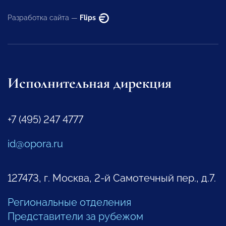
Разработка сайта —
Flips
Исполнительная дирекция
+7 (495) 247 4777
id@opora.ru
127473, г. Москва, 2-й Самотечный пер., д.7.
Региональные отделения
Представители за рубежом