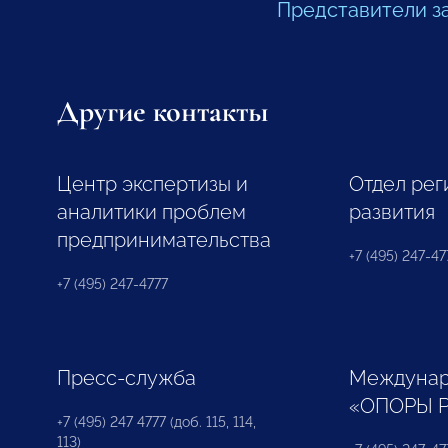
Представители з
Другие контакты
Центр экспертизы и
Отдел рег
аналитики проблем
развития
предпринимательства
+7 (495) 247-477
+7 (495) 247-4777
Пресс-служба
Междунар
«ОПОРЫ 
+7 (495) 247 4777 (доб. 115, 114,
113)