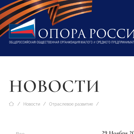
НОВОСТИ
Новости
Отраслевое развитие
29 Ноября 2