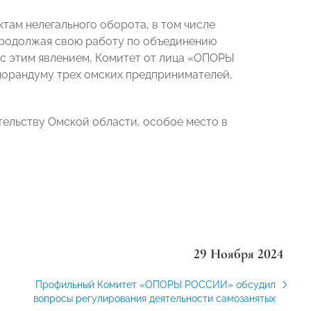
там нелегального оборота, в том числе
Продолжая свою работу по объединению
 с этим явлением, Комитет от лица «ОПОРЫ
орандуму трех омских предпринимателей,
тельству Омской области, особое место в
29 Ноября 2024
Профильный Комитет «ОПОРЫ РОССИИ» обсудил
вопросы регулирования деятельности самозанятых