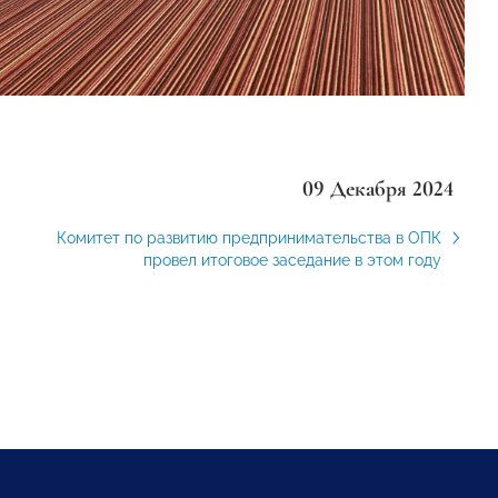
09 Декабря 2024
Комитет по развитию предпринимательства в ОПК
провел итоговое заседание в этом году