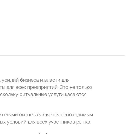
 усилий бизнеса и власти для
ы для всех предприятий. Это не только
оскольку ритуальные услуги касаются
ителями бизнеса является необходимым
ых условий для всех участников рынка.