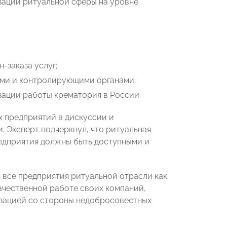
ации ритуальной сферы на уровне
-заказа услуг;
ями и контролирующими органами;
зации работы крематория в России.
 предприятий в дискуссии и
 Эксперт подчеркнул, что ритуальная
редприятия должны быть доступными и
 все предприятия ритуальной отрасли как
ачественной работе своих компаний,
зацией со стороны недобросовестных