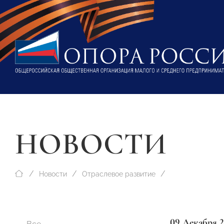
НОВОСТИ
Новости
Отраслевое развитие
09 Декабря 