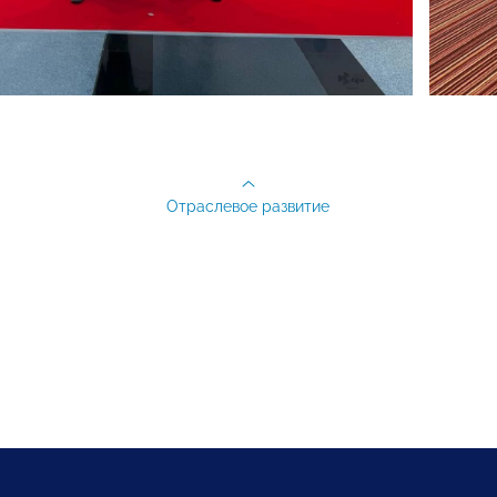
Отраслевое развитие