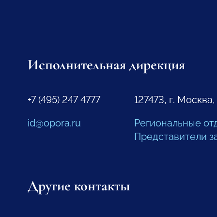
Исполнительная дирекция
+7 (495) 247 4777
127473, г. Москва,
id@opora.ru
Региональные от
Представители з
Другие контакты