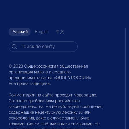
Русский
English
中文
© 2023 Общероссийская общественная
организация малого и среднего
предпринимательства «ОПОРА РОССИИ».
Все права защищены.
Комментарии на сайте проходят модерацию.
Согласно требованиям российского
законодательства, мы не публикуем сообщения,
содержащие нецензурную лексику и/или
оскорбления, даже в случае замены букв
точками, тире и любыми иными символами. Не