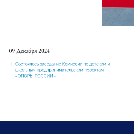
09 Декабря 2024
Состоялось заседание Комиссии по детским и
школьным предпринимательским проектам
«ОПОРЫ РОССИИ»