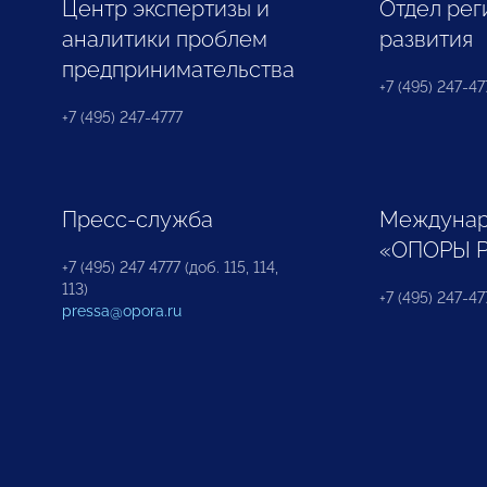
Центр экспертизы и
Отдел рег
аналитики проблем
развития
предпринимательства
+7 (495) 247-477
+7 (495) 247-4777
Пресс-служба
Междунар
«ОПОРЫ 
+7 (495) 247 4777 (доб. 115, 114,
113)
+7 (495) 247-47
pressa@opora.ru