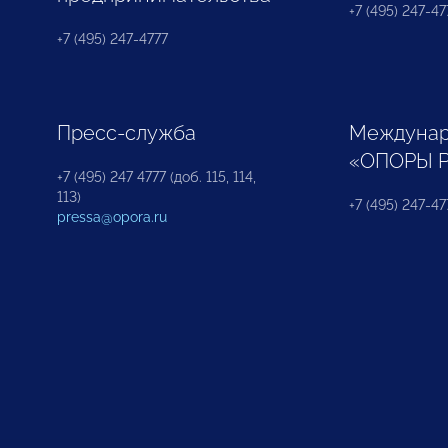
+7 (495) 247-477
+7 (495) 247-4777
Пресс-служба
Междунар
«ОПОРЫ 
+7 (495) 247 4777 (доб. 115, 114,
113)
+7 (495) 247-47
pressa@opora.ru