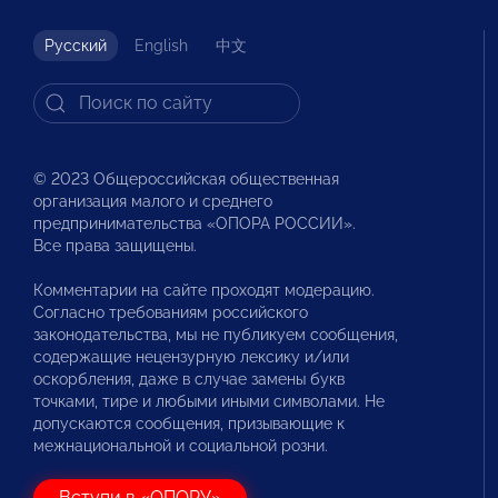
Русский
English
中文
© 2023 Общероссийская общественная
организация малого и среднего
предпринимательства «ОПОРА РОССИИ».
Все права защищены.
Комментарии на сайте проходят модерацию.
Согласно требованиям российского
законодательства, мы не публикуем сообщения,
содержащие нецензурную лексику и/или
оскорбления, даже в случае замены букв
точками, тире и любыми иными символами. Не
допускаются сообщения, призывающие к
межнациональной и социальной розни.
Вступи в «ОПОРУ»