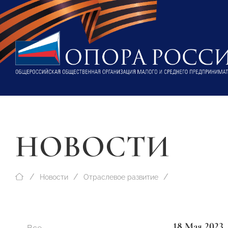
НОВОСТИ
Новости
Отраслевое развитие
18 Мая 2023