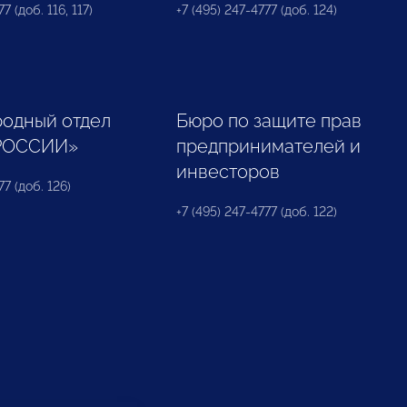
7 (доб. 116, 117)
+7 (495) 247-4777 (доб. 124)
одный отдел
Бюро по защите прав
РОССИИ»
предпринимателей и
инвесторов
77 (доб. 126)
+7 (495) 247-4777 (доб. 122)