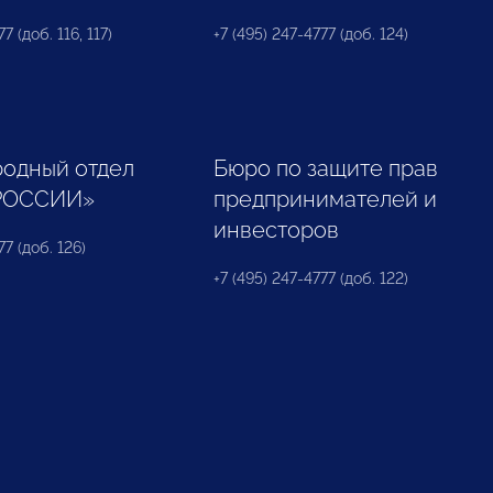
7 (доб. 116, 117)
+7 (495) 247-4777 (доб. 124)
одный отдел
Бюро по защите прав
РОССИИ»
предпринимателей и
инвесторов
77 (доб. 126)
+7 (495) 247-4777 (доб. 122)