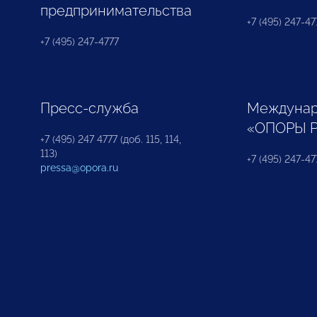
предпринимательства
+7 (495) 247-477
+7 (495) 247-4777
Пресс-служба
Междунар
«ОПОРЫ 
+7 (495) 247 4777 (доб. 115, 114,
113)
+7 (495) 247-47
pressa@opora.ru