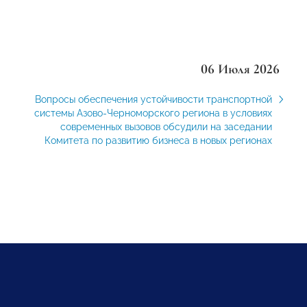
06 Июля 2026
Вопросы обеспечения устойчивости транспортной
системы Азово-Черноморского региона в условиях
современных вызовов обсудили на заседании
Комитета по развитию бизнеса в новых регионах