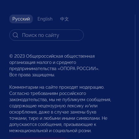
Русский
English
中文
© 2023 Общероссийская общественная
организация малого и среднего
предпринимательства «ОПОРА РОССИИ».
Все права защищены.
Комментарии на сайте проходят модерацию.
Согласно требованиям российского
законодательства, мы не публикуем сообщения,
содержащие нецензурную лексику и/или
оскорбления, даже в случае замены букв
точками, тире и любыми иными символами. Не
допускаются сообщения, призывающие к
межнациональной и социальной розни.