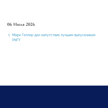
06 Июля 2026
Марк Геллер дал напутствие лучшим выпускникам
ИвГУ