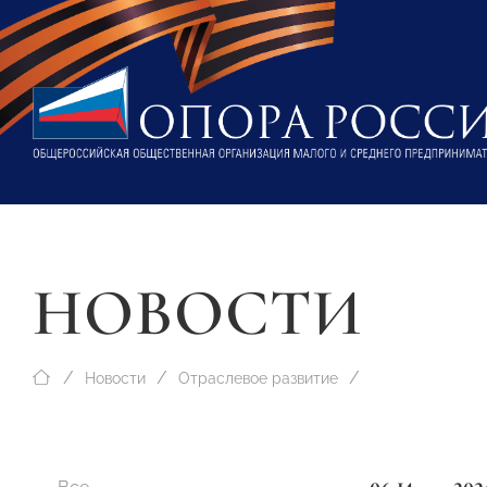
НОВОСТИ
Новости
Отраслевое развитие