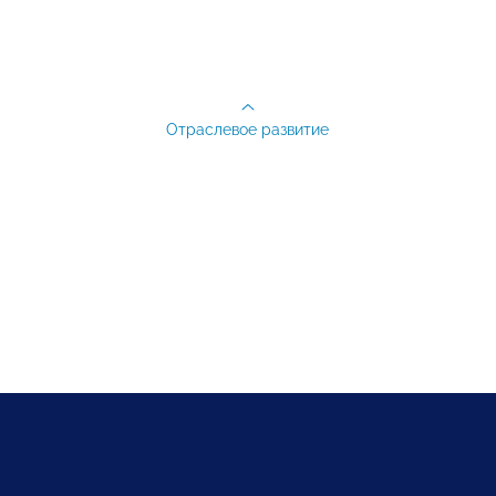
Отраслевое развитие