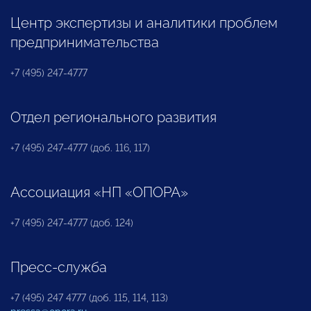
Центр экспертизы и аналитики проблем
предпринимательства
+7 (495) 247-4777
Отдел регионального развития
+7 (495) 247-4777 (доб. 116, 117)
Ассоциация «НП «ОПОРА»
+7 (495) 247-4777 (доб. 124)
Пресс-служба
+7 (495) 247 4777 (доб. 115, 114, 113)