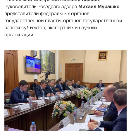
Руководитель Росздравнадзора
Михаил Мурашко
,
представители федеральных органов
государственной власти, органов государственной
власти субъектов, экспертных и научных
организаций.