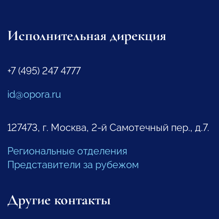
Исполнительная дирекция
+7 (495) 247 4777
id@opora.ru
127473, г. Москва, 2-й Самотечный пер., д.7.
Региональные отделения
Представители за рубежом
Другие контакты