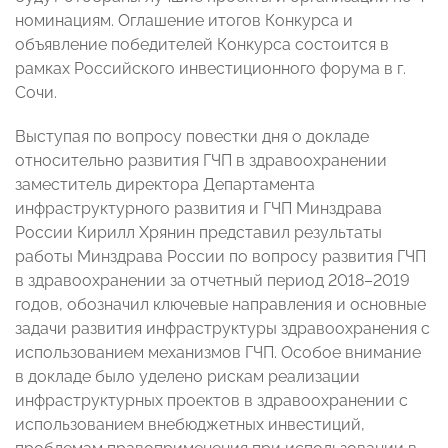
номинациям. Оглашение итогов Конкурса и
объявление победителей Конкурса состоится в
рамках Российского инвестиционного форума в г.
Сочи.
Выступая по вопросу повестки дня о докладе
относительно развития ГЧП в здравоохранении
заместитель директора Департамента
инфраструктурного развития и ГЧП Минздрава
России Кирилл Хрянин представил результаты
работы Минздрава России по вопросу развития ГЧП
в здравоохранении за отчетный период 2018–2019
годов, обозначил ключевые направления и основные
задачи развития инфраструктуры здравоохранения с
использованием механизмов ГЧП. Особое внимание
в докладе было уделено рискам реализации
инфраструктурных проектов в здравоохранении с
использованием внебюджетных инвестиций,