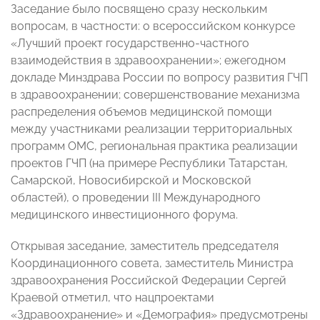
Заседание было посвящено сразу нескольким
вопросам, в частности: о всероссийском конкурсе
«Лучший проект государственно-частного
взаимодействия в здравоохранении»; ежегодном
докладе Минздрава России по вопросу развития ГЧП
в здравоохранении; совершенствование механизма
распределения объемов медицинской помощи
между участниками реализации территориальных
программ ОМС, региональная практика реализации
проектов ГЧП (на примере Республики Татарстан,
Самарской, Новосибирской и Московской
областей), о проведении III Международного
медицинского инвестиционного форума.
Открывая заседание, заместитель председателя
Координационного совета, заместитель Министра
здравоохранения Российской Федерации Сергей
Краевой отметил, что нацпроектами
«Здравоохранение» и «Демография» предусмотрены