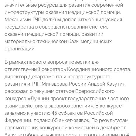
значительные ресурсы для развития современной
инфраструктуры оказания медицинской помощи.
Механизмы ГЧП должны дополнить общие усилия
государства в совершенствовании системы
оказания медицинской помощи, развитии
материально-технической базы медицинских
организаций.
В рамках первого вопроса повестки дня
ответственный секретарь Координационного совета,
директор Департамента инфраструктурного
развития и ГЧП Минздрава России Андрей Казутин
рассказал о текущем статусе Всероссийского
конкурса «Лучший проект государственно-частного
взаимодействия в здравоохранении». В конкурсе
заявлено к участию 45 субъектов Российской
Федерации, подано 65 анкет-заявок. По результатам
рассмотрения конкурсной комиссией в декабре т.г.
будут отобраны лучшие проекты и организации по 4