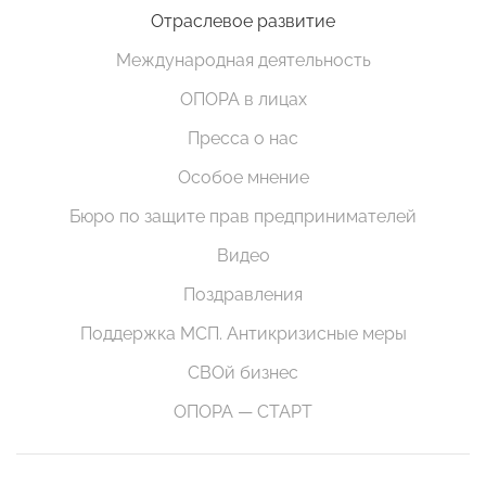
Отраслевое развитие
Международная деятельность
ОПОРА в лицах
Пресса о нас
Особое мнение
Бюро по защите прав предпринимателей
Видео
Поздравления
Поддержка МСП. Антикризисные меры
СВОй бизнес
ОПОРА — СТАРТ