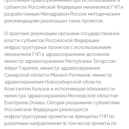
проблемам правоприменения при использовании в
субъектах Российской Федерации механизмов ГЧП и
разработанным Минздравом России методическим
рекомендациям реализации таких проектов.
О практике реализации органами государственной
власти субъектов Российской Федерации
инфраструктурных проектов с использованием
механизмов ГЧП в здравоохранении доложили
министр здравоохранения Республики Татарстан
Айрат Гарипов, министр здравоохранения
Самарской области Михаил Ратманов, министр
здравоохранения Новосибирской области
Константин Хальзов и исполняющая обязанности
министра здравоохранения Московской областей
Екатерина Огнева. Сегодня указанными субъектами
Российской Федерации реализуются
инфраструктурные проекты на принципах ГЧП по
различным направлениям (в том числе проекты по