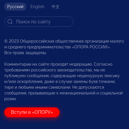
Русский
English
中文
© 2023 Общероссийская общественная организация малого
и среднего предпринимательства «ОПОРА РОССИИ».
Все права защищены.
Комментарии на сайте проходят модерацию. Согласно
требованиям российского законодательства, мы не
публикуем сообщения, содержащие нецензурную лексику
и/или оскорбления, даже в случае замены букв точками,
тире и любыми иными символами. Не допускаются
сообщения, призывающие к межнациональной и социальной
розни.
Вступи в «ОПОРУ»