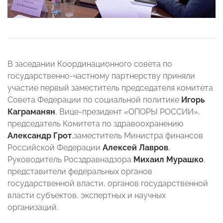
В заседании Координационного совета по
государственно-частному партнерству приняли
участие первый заместитель председателя комитета
Совета Федерации по социальной политике
Игорь
Каграманян
, Вице-президент «ОПОРЫ РОССИИ»,
председатель Комитета по здравоохранению
Александр Грот
,заместитель Министра финансов
Российской Федерации
Алексей Лавров
,
Руководитель Росздравнадзора
Михаил Мурашко
,
представители федеральных органов
государственной власти, органов государственной
власти субъектов, экспертных и научных
организаций.