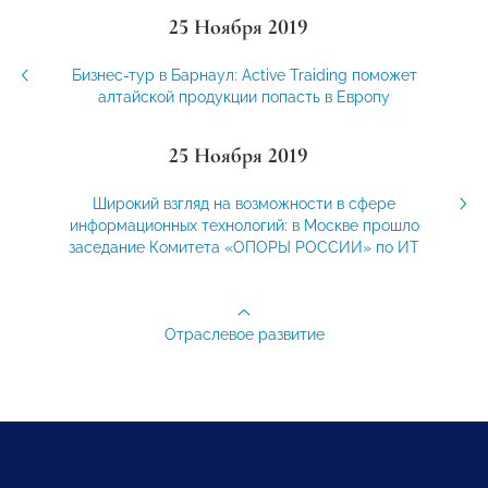
25 Ноября 2019
Бизнес-тур в Барнаул: Active Traiding поможет
алтайской продукции попасть в Европу
25 Ноября 2019
Широкий взгляд на возможности в сфере
информационных технологий: в Москве прошло
заседание Комитета «ОПОРЫ РОССИИ» по ИТ
Отраслевое развитие