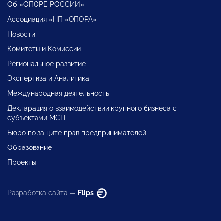
Об «ОПОРЕ РОССИИ»
Ассоциация «НП «ОПОРА»
Новости
Комитеты и Комиссии
Региональное развитие
Экспертиза и Аналитика
Международная деятельность
Декларация о взаимодействии крупного бизнеса с
субъектами МСП
Бюро по защите прав предпринимателей
Образование
Проекты
Разработка сайта —
Flips