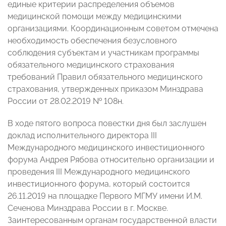
единые критерии распределения объемов
медицинской помощи между медицинскими
организациями. Координационным советом отмечена
необходимость обеспечения безусловного
соблюдения субъектам и участникам программы
обязательного медицинского страхования
требований Правил обязательного медицинского
страхования, утвержденных приказом Минздрава
России от 28.02.2019 № 108н.
В ходе пятого вопроса повестки дня был заслушен
доклад исполнительного директора III
Международного медицинского инвестиционного
форума Андрея Рябова относительно организации и
проведения III Международного медицинского
инвестиционного форума, который состоится
26.11.2019 на площадке Первого МГМУ имени И.М.
Сеченова Минздрава России в г. Москве.
Заинтересованным органам государственной власти