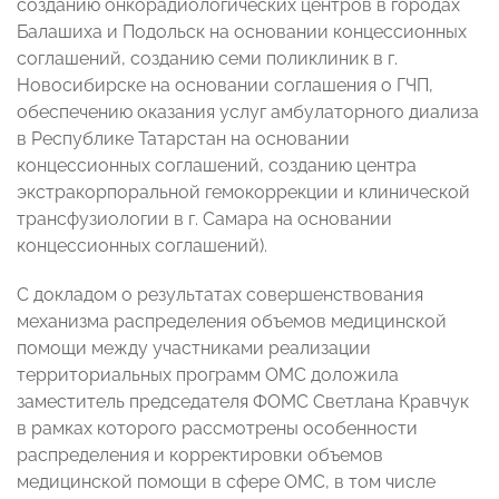
созданию онкорадиологических центров в городах
Балашиха и Подольск на основании концессионных
соглашений, созданию семи поликлиник в г.
Новосибирске на основании соглашения о ГЧП,
обеспечению оказания услуг амбулаторного диализа
в Республике Татарстан на основании
концессионных соглашений, созданию центра
экстракорпоральной гемокоррекции и клинической
трансфузиологии в г. Самара на основании
концессионных соглашений).
С докладом о результатах совершенствования
механизма распределения объемов медицинской
помощи между участниками реализации
территориальных программ ОМС доложила
заместитель председателя ФОМС Светлана Кравчук
в рамках которого рассмотрены особенности
распределения и корректировки объемов
медицинской помощи в сфере ОМС, в том числе