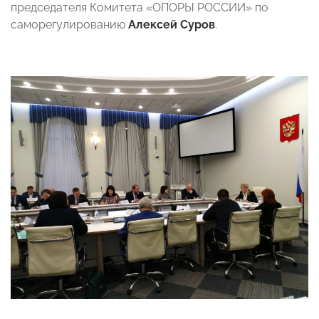
председателя Комитета «ОПОРЫ РОССИИ» по
саморегулированию
Алексей Суров
.