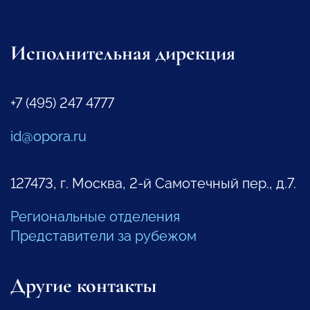
Исполнительная дирекция
+7 (495) 247 4777
id@opora.ru
127473, г. Москва, 2-й Самотечный пер., д.7.
Региональные отделения
Представители за рубежом
Другие контакты