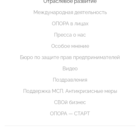
Отраслевое развитие
Международная деятельность
ОПОРА в лицах
Пресса о нас
Особое мнение
Бюро по защите прав предпринимателей
Видео
Поздравления
Поддержка МСП. Антикризисные меры
СВОй бизнес
ОПОРА — СТАРТ