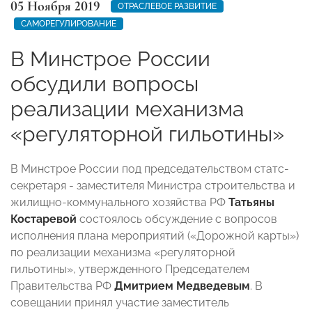
05 Ноября 2019
ОТРАСЛЕВОЕ РАЗВИТИЕ
САМОРЕГУЛИРОВАНИЕ
В Минстрое России
обсудили вопросы
реализации механизма
«регуляторной гильотины»
В Минстрое России под председательством статс-
секретаря - заместителя Министра строительства и
жилищно-коммунального хозяйства РФ
Татьяны
Костаревой
состоялось обсуждение с вопросов
исполнения плана мероприятий («Дорожной карты»)
по реализации механизма «регуляторной
гильотины», утвержденного Председателем
Правительства РФ
Дмитрием Медведевым
. В
совещании принял участие заместитель