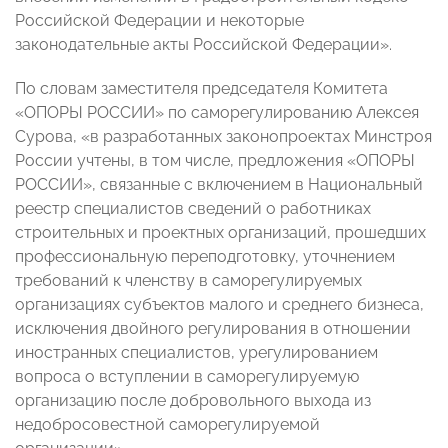
Российской Федерации и некоторые
законодательные акты Российской Федерации».
По словам заместителя председателя Комитета
«ОПОРЫ РОССИИ» по саморегулированию Алексея
Сурова, «в разработанных законопроектах Минстроя
России учтены, в том числе, предложения «ОПОРЫ
РОССИИ», связанные с включением в Национальный
реестр специалистов сведений о работниках
строительных и проектных организаций, прошедших
профессиональную переподготовку, уточнением
требований к членству в саморегулируемых
организациях субъектов малого и среднего бизнеса,
исключения двойного регулирования в отношении
иностранных специалистов, урегулированием
вопроса о вступлении в саморегулируемую
организацию после добровольного выхода из
недобросовестной саморегулируемой