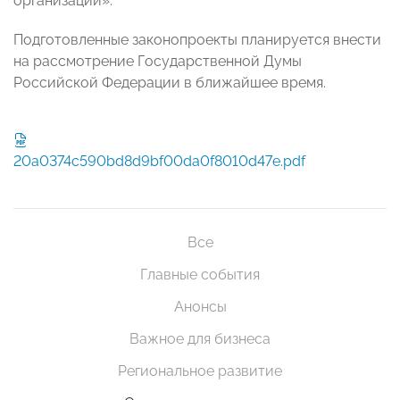
организации».
Подготовленные законопроекты планируется внести
на рассмотрение Государственной Думы
Российской Федерации в ближайшее время.
20a0374c590bd8d9bf00da0f8010d47e.pdf
Все
Главные события
Анонсы
Важное для бизнеса
Региональное развитие