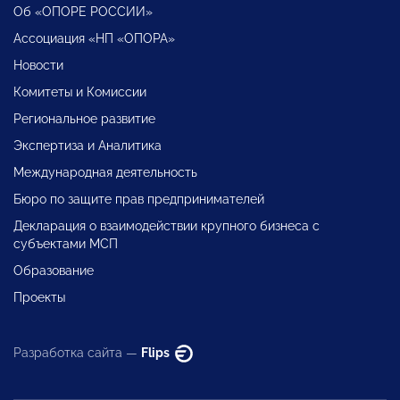
Об «ОПОРЕ РОССИИ»
Ассоциация «НП «ОПОРА»
Новости
Комитеты и Комиссии
Региональное развитие
Экспертиза и Аналитика
Международная деятельность
Бюро по защите прав предпринимателей
Декларация о взаимодействии крупного бизнеса с
субъектами МСП
Образование
Проекты
Разработка сайта —
Flips