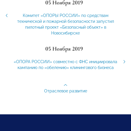
05 Ноября 2019
Комитет «ОПОРЫ РОССИИ» по средствам
технической и пожарной безопасности запустил
пилотный проект «Безопасный объект» в
Новосибирске
05 Ноября 2019
«ОПОРА РОССИИ» совместно с ФНС инициировала
кампанию по «обелению» клинингового бизнеса
Отраслевое развитие