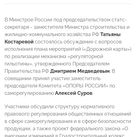
В Минстрое России под председательством статс-
секретаря - заместителя Министра строительства и
жилищно-коммунального хозяйства РФ
Татьяны
Костаревой
состоялось обсуждение с вопросов
исполнения плана мероприятий («Дорожной карты»)
по реализации механизма «регуляторной
гильотины», утвержденного Председателем
Правительства РФ
Дмитрием Медведевым
. В
совещании принял участие заместитель
председателя Комитета «ОПОРЫ РОССИИ» по
саморегулированию
Алексей Суров
.
Участники обсудили структуру нормативного
правового регулирования общественных отношений
в сфере саморегулирования и в сфере безопасности
продукции, а также проект федерального закона «О
внесении изменений в Градостроительный кодекс