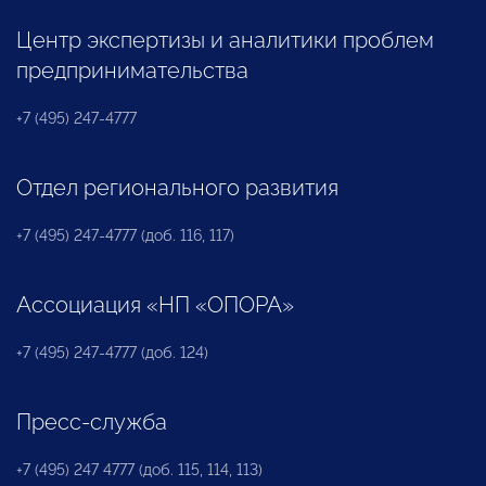
Центр экспертизы и аналитики проблем
предпринимательства
+7 (495) 247-4777
Отдел регионального развития
+7 (495) 247-4777 (доб. 116, 117)
Ассоциация «НП «ОПОРА»
+7 (495) 247-4777 (доб. 124)
Пресс-служба
+7 (495) 247 4777 (доб. 115, 114, 113)