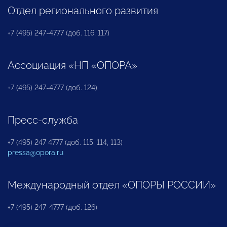
Отдел регионального развития
+7 (495) 247-4777 (доб. 116, 117)
Ассоциация «НП «ОПОРА»
+7 (495) 247-4777 (доб. 124)
Пресс-служба
+7 (495) 247 4777 (доб. 115, 114, 113)
pressa@opora.ru
Международный отдел «ОПОРЫ РОССИИ»
+7 (495) 247-4777 (доб. 126)