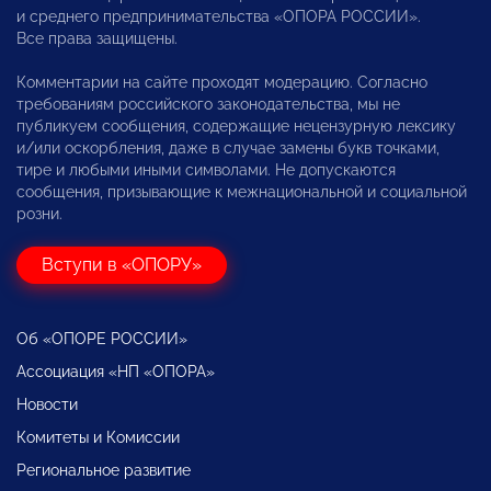
и среднего предпринимательства «ОПОРА РОССИИ».
Все права защищены.
Комментарии на сайте проходят модерацию. Согласно
требованиям российского законодательства, мы не
публикуем сообщения, содержащие нецензурную лексику
и/или оскорбления, даже в случае замены букв точками,
тире и любыми иными символами. Не допускаются
сообщения, призывающие к межнациональной и социальной
розни.
Вступи в «ОПОРУ»
Об «ОПОРЕ РОССИИ»
Ассоциация «НП «ОПОРА»
Новости
Комитеты и Комиссии
Региональное развитие