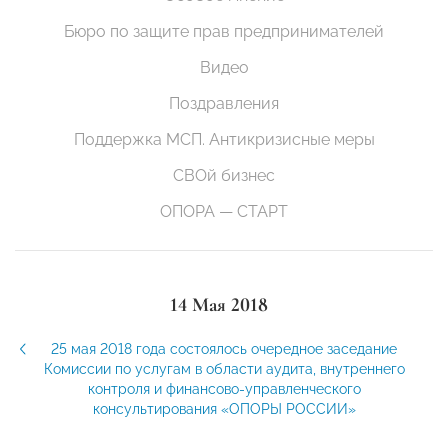
Бюро по защите прав предпринимателей
Видео
Поздравления
Поддержка МСП. Антикризисные меры
СВОй бизнес
ОПОРА — СТАРТ
14 Мая 2018
25 мая 2018 года состоялось очередное заседание
Комиссии по услугам в области аудита, внутреннего
контроля и финансово-управленческого
консультирования «ОПОРЫ РОССИИ»