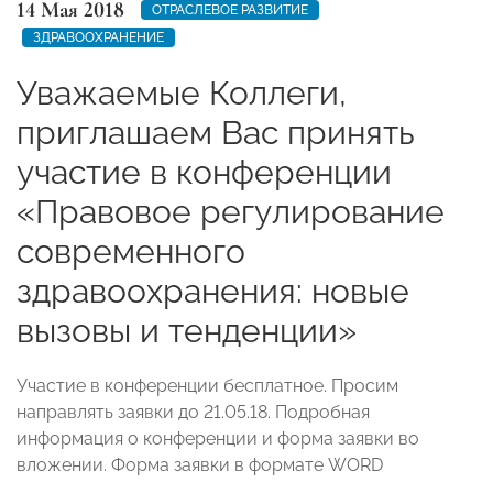
14 Мая 2018
ОТРАСЛЕВОЕ РАЗВИТИЕ
ЗДРАВООХРАНЕНИЕ
Уважаемые Коллеги,
приглашаем Вас принять
участие в конференции
«Правовое регулирование
современного
здравоохранения: новые
вызовы и тенденции»
Участие в конференции бесплатное. Просим
направлять заявки до 21.05.18. Подробная
информация о конференции и форма заявки во
вложении. Форма заявки в формате WORD