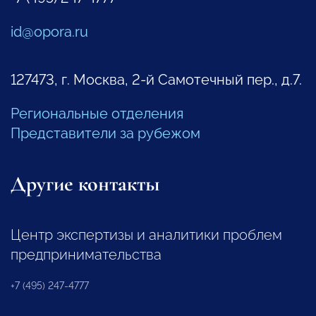
id@opora.ru
127473, г. Москва, 2-й Самотечный пер., д.7.
Региональные отделения
Представители за рубежом
Другие контакты
Центр экспертизы и аналитики проблем
предпринимательства
+7 (495) 247-4777