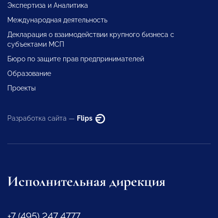
Экспертиза и Аналитика
Международная деятельность
Декларация о взаимодействии крупного бизнеса с
субъектами МСП
Бюро по защите прав предпринимателей
Образование
Проекты
Разработка сайта —
Flips
Исполнительная дирекция
+7 (495) 247 4777