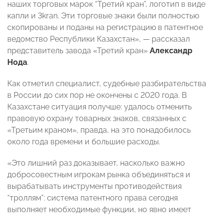
наших торговых марок “Третий кран”, логотип в виде
капли и 3kran. Эти торговые знаки были полностью
скопированы и поданы на регистрацию в патентное
ведомство Республики Казахстан», — рассказал
представитель завода «Третий кран»
Александр
Нода
.
Как отметил специалист, судебные разбирательства
в России до сих пор не окончены с 2020 года. В
Казахстане ситуация получше: удалось отменить
правовую охрану товарных знаков, связанных с
«Третьим краном», правда, на это понадобилось
около года времени и большие расходы.
«Это лишний раз доказывает, насколько важно
добросовестным игрокам рынка объединяться и
вырабатывать инструменты противодействия
“троллям”: система патентного права сегодня
выполняет необходимые функции, но явно имеет