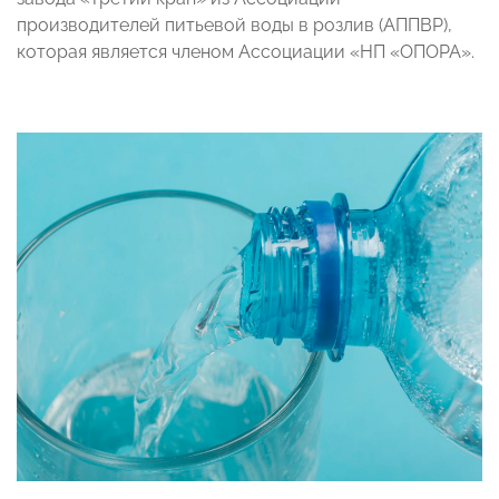
производителей питьевой воды в розлив (АППВР),
которая является членом Ассоциации «НП «ОПОРА».