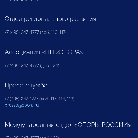
Отдел регионального развития
+7 (495) 247-4777 (доб. 116, 117)
Ассоциация «НП «ОПОРА»
+7 (495) 247-4777 (доб. 124)
Пресс-служба
+7 (495) 247 4777 (доб. 115, 114, 113)
pressa@opora.ru
Международный отдел «ОПОРЫ РОССИИ»