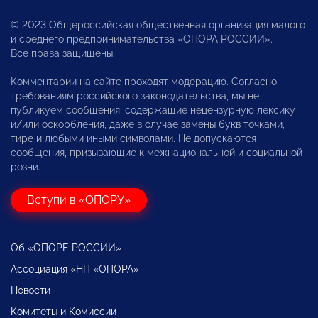
© 2023 Общероссийская общественная организация малого
и среднего предпринимательства «ОПОРА РОССИИ».
Все права защищены.
Комментарии на сайте проходят модерацию. Согласно
требованиям российского законодательства, мы не
публикуем сообщения, содержащие нецензурную лексику
и/или оскорбления, даже в случае замены букв точками,
тире и любыми иными символами. Не допускаются
сообщения, призывающие к межнациональной и социальной
розни.
Вступи в «ОПОРУ»
Об «ОПОРЕ РОССИИ»
Ассоциация «НП «ОПОРА»
Новости
Комитеты и Комиссии