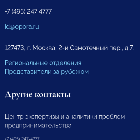
+7 (495) 247 4777
id@opora.ru
127473, г. Москва, 2-й Самотечный пер., д.7.
Региональные отделения
Представители за рубежом
Другие контакты
Центр экспертизы и аналитики проблем
предпринимательства
+7 (495) 247-4777