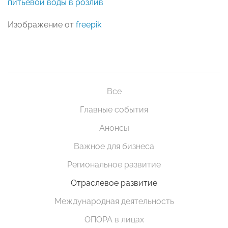
питьевой воды в розлив
Изображение от
freepik
Все
Главные события
Анонсы
Важное для бизнеса
Региональное развитие
Отраслевое развитие
Международная деятельность
ОПОРА в лицах