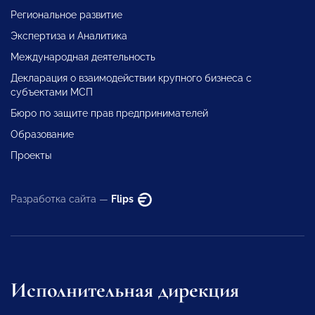
Региональное развитие
Экспертиза и Аналитика
Международная деятельность
Декларация о взаимодействии крупного бизнеса с
субъектами МСП
Бюро по защите прав предпринимателей
Образование
Проекты
Разработка сайта —
Flips
Исполнительная дирекция