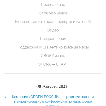
Пресса о нас
Особое мнение
Бюро по защите прав предпринимателей
Видео
Поздравления
Поддержка МСП. Антикризисные меры
СВОй бизнес
ОПОРА — СТАРТ
08 Августа 2023
Комиссия «ОПОРЫ РОССИИ» по рекламе провела
межрегиональную конференцию по маркировке