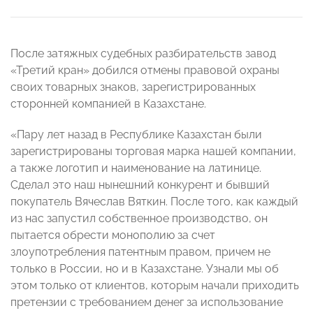
После затяжных судебных разбирательств завод
«Третий кран» добился отмены правовой охраны
своих товарных знаков, зарегистрированных
сторонней компанией в Казахстане.
«Пару лет назад в Республике Казахстан были
зарегистрированы торговая марка нашей компании,
а также логотип и наименование на латинице.
Сделал это наш нынешний конкурент и бывший
покупатель Вячеслав Вяткин. После того, как каждый
из нас запустил собственное производство, он
пытается обрести монополию за счет
злоупотребления патентным правом, причем не
только в России, но и в Казахстане. Узнали мы об
этом только от клиентов, которым начали приходить
претензии с требованием денег за использование