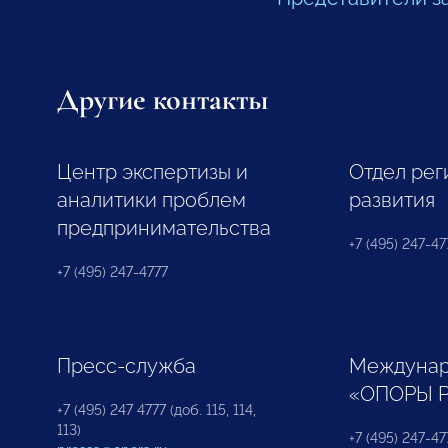
Другие контакты
Центр экспертизы и
Отдел рег
аналитики проблем
развития
предпринимательства
+7 (495) 247-477
+7 (495) 247-4777
Пресс-служба
Междунар
«ОПОРЫ 
+7 (495) 247 4777 (доб. 115, 114,
113)
+7 (495) 247-47