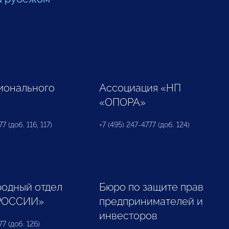
ионального
Ассоциация «НП
«ОПОРА»
7 (доб. 116, 117)
+7 (495) 247-4777 (доб. 124)
одный отдел
Бюро по защите прав
РОССИИ»
предпринимателей и
инвесторов
77 (доб. 126)