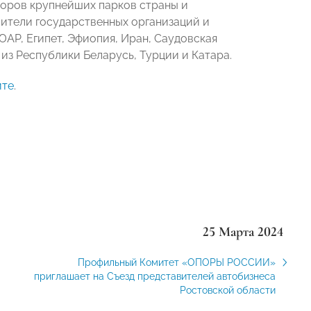
торов крупнейших парков страны и
ители государственных организаций и
ЮАР, Египет, Эфиопия, Иран, Саудовская
из Республики Беларусь, Турции и Катара.
йте
.
25 Марта 2024
Профильный Комитет «ОПОРЫ РОССИИ»
приглашает на Съезд представителей автобизнеса
Ростовской области