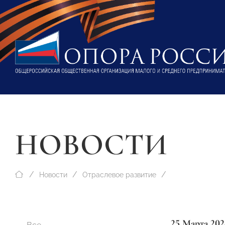
НОВОСТИ
Новости
Отраслевое развитие
25 Марта 202