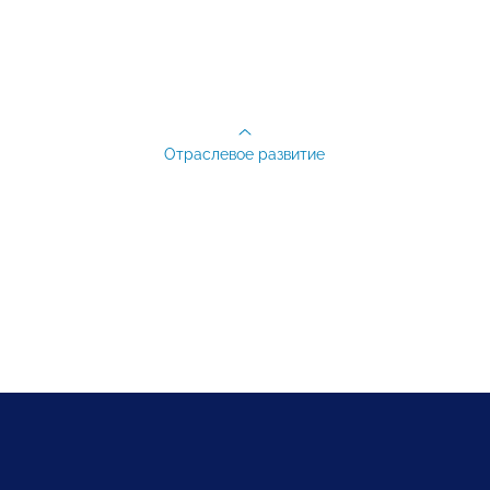
Отраслевое развитие