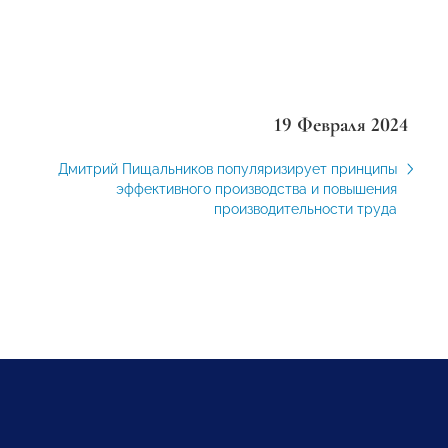
19 Февраля 2024
Дмитрий Пищальников популяризирует принципы
эффективного производства и повышения
производительности труда