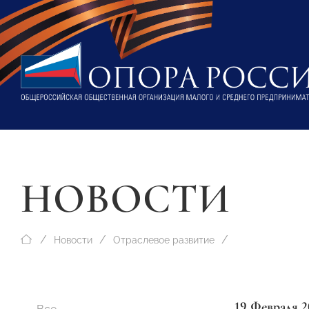
НОВОСТИ
Новости
Отраслевое развитие
19 Февраля 2