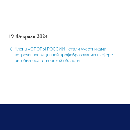
19 Февраля 2024
Члены «ОПОРЫ РОССИИ» стали участниками
встречи, посвященной профобразованию в сфере
автобизнеса в Тверской области