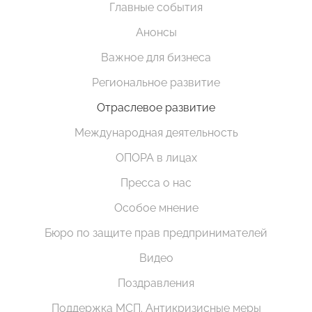
Главные события
Анонсы
Важное для бизнеса
Региональное развитие
Отраслевое развитие
Международная деятельность
ОПОРА в лицах
Пресса о нас
Особое мнение
Бюро по защите прав предпринимателей
Видео
Поздравления
Поддержка МСП. Антикризисные меры