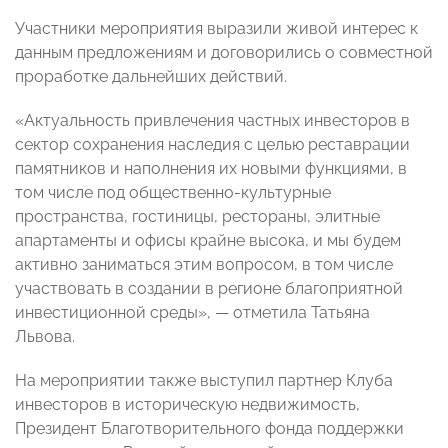
Участники мероприятия выразили живой интерес к
данным предложениям и договорились о совместной
проработке дальнейших действий.
«Актуальность привлечения частных инвесторов в
сектор сохранения наследия с целью реставрации
памятников и наполнения их новыми функциями, в
том числе под общественно-культурные
пространства, гостиницы, рестораны, элитные
апартаменты и офисы крайне высока, и мы будем
активно заниматься этим вопросом, в том числе
участвовать в создании в регионе благоприятной
инвестиционной среды», — отметила Татьяна
Львова.
На мероприятии также выступил партнер Клуба
инвесторов в историческую недвижимость,
Президент Благотворительного фонда поддержки