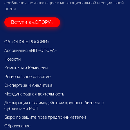
сообщения, призывающие к межнациональной и социальной
розни.
Вступи в «ОПОРУ»
Об «ОПОРЕ РОССИИ»
Ассоциация «НП «ОПОРА»
Новости
Комитеты и Комиссии
Региональное развитие
Экспертиза и Аналитика
Международная деятельность
Декларация о взаимодействии крупного бизнеса с
субъектами МСП
Бюро по защите прав предпринимателей
Образование