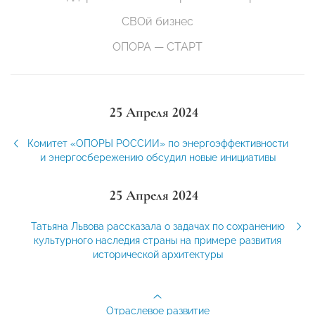
СВОй бизнес
ОПОРА — СТАРТ
25 Апреля 2024
Комитет «ОПОРЫ РОССИИ» по энергоэффективности
и энергосбережению обсудил новые инициативы
25 Апреля 2024
Татьяна Львова рассказала о задачах по сохранению
культурного наследия страны на примере развития
исторической архитектуры
Отраслевое развитие