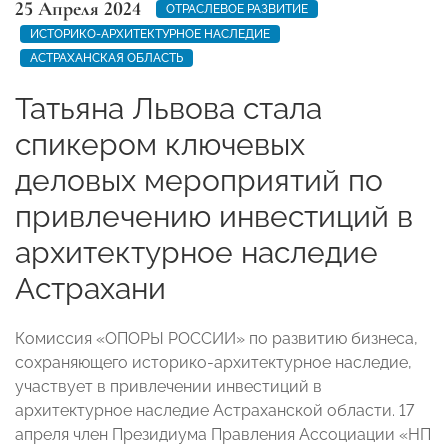
25 Апреля 2024
ОТРАСЛЕВОЕ РАЗВИТИЕ
ИСТОРИКО-АРХИТЕКТУРНОЕ НАСЛЕДИЕ
АСТРАХАНСКАЯ ОБЛАСТЬ
Татьяна Львова стала
спикером ключевых
деловых мероприятий по
привлечению инвестиций в
архитектурное наследие
Астрахани
Комиссия «ОПОРЫ РОССИИ» по развитию бизнеса,
сохраняющего историко-архитектурное наследие,
участвует в привлечении инвестиций в
архитектурное наследие Астраханской области. 17
апреля член Президиума Правления Ассоциации «НП