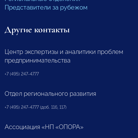
Представители за рубежом
Другие контакты
Центр экспертизы и аналитики проблем
предпринимательства
+7 (495) 247-4777
Отдел регионального развития
+7 (495) 247-4777 (доб. 116, 117)
Ассоциация «НП «ОПОРА»