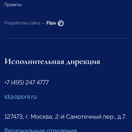
Проекты
Разработка сайта —
Flips
Исполнительная дирекция
+7 (495) 247 4777
id@opora.ru
127473, г. Москва, 2-й Самотечный пер., д.7.
Региональные отделения