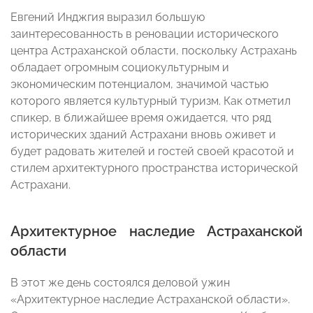
Евгений Инджгия выразил большую
заинтересованность в реновации исторического
центра Астраханской области, поскольку Астрахань
обладает огромным социокультурным и
экономическим потенциалом, значимой частью
которого является культурный туризм. Как отметил
спикер, в ближайшее время ожидается, что ряд
исторических зданий Астрахани вновь оживет и
будет радовать жителей и гостей своей красотой и
стилем архитектурного пространства исторической
Астрахани.
Архитектурное наследие Астраханской
области
В этот же день состоялся деловой ужин
«Архитектурное наследие Астраханской области».