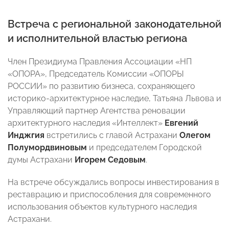
Встреча с региональной законодательной
и исполнительной властью региона
Член Президиума Правления Ассоциации «НП
«ОПОРА», Председатель Комиссии «ОПОРЫ
РОССИИ» по развитию бизнеса, сохраняющего
историко-архитектурное наследие, Татьяна Львова и
Управляющий партнер Агентства реновации
архитектурного наследия «Интеллект»
Евгений
Инджгия
встретились с главой Астрахани
Олегом
Полумордвиновым
и председателем Городской
думы Астрахани
Игорем Седовым
.
На встрече обсуждались вопросы инвестирования в
реставрацию и приспособления для современного
использования объектов культурного наследия
Астрахани.