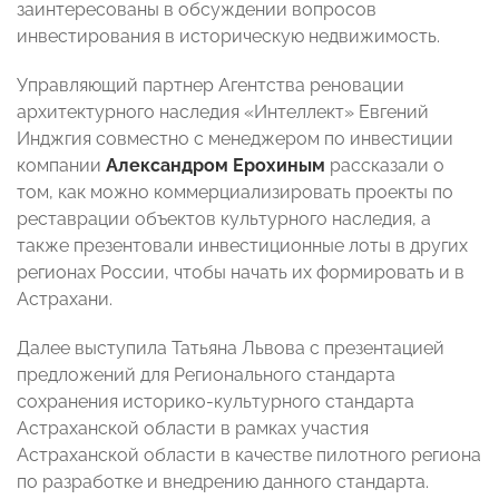
заинтересованы в обсуждении вопросов
инвестирования в историческую недвижимость.
Управляющий партнер Агентства реновации
архитектурного наследия «Интеллект» Евгений
Инджгия совместно с менеджером по инвестиции
компании
Александром Ерохиным
рассказали о
том, как можно коммерциализировать проекты по
реставрации объектов культурного наследия, а
также презентовали инвестиционные лоты в других
регионах России, чтобы начать их формировать и в
Астрахани.
Далее выступила Татьяна Львова с презентацией
предложений для Регионального стандарта
сохранения историко-культурного стандарта
Астраханской области в рамках участия
Астраханской области в качестве пилотного региона
по разработке и внедрению данного стандарта.