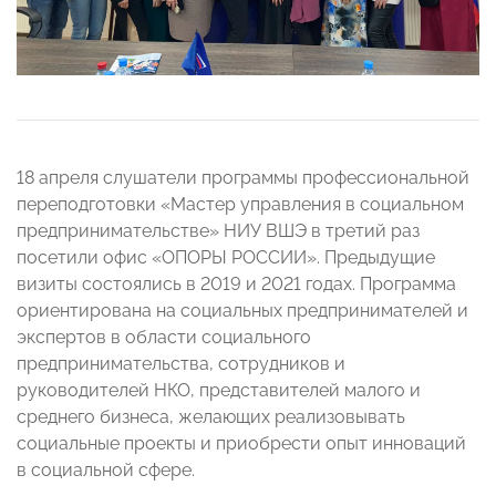
18 апреля слушатели программы профессиональной
переподготовки «Мастер управления в социальном
предпринимательстве» НИУ ВШЭ в третий раз
посетили офис «ОПОРЫ РОССИИ». Предыдущие
визиты состоялись в 2019 и 2021 годах. Программа
ориентирована на социальных предпринимателей и
экспертов в области социального
предпринимательства, сотрудников и
руководителей НКО, представителей малого и
среднего бизнеса, желающих реализовывать
социальные проекты и приобрести опыт инноваций
в социальной сфере.