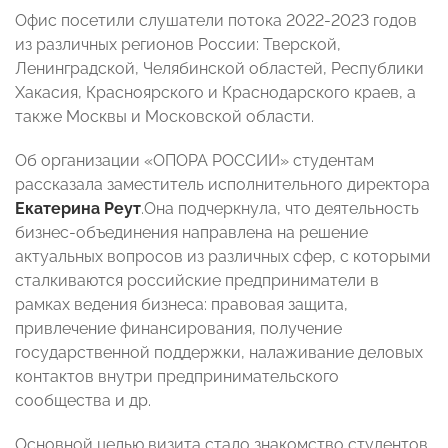
Офис посетили слушатели потока 2022-2023 годов
из различных регионов России: Тверской,
Ленинградской, Челябинской областей, Республики
Хакасия, Красноярского и Краснодарского краев, а
также Москвы и Московской области.
Об организации «ОПОРА РОССИИ» студентам
рассказала заместитель исполнительного директора
Екатерина Реут
.Она подчеркнула, что деятельность
бизнес-объединения направлена на решение
актуальных вопросов из различных сфер, с которыми
сталкиваются российские предприниматели в
рамках ведения бизнеса: правовая защита,
привлечение финансирования, получение
государственной поддержки, налаживание деловых
контактов внутри предпринимательского
сообщества и др.
Основной целью визита стало знакомство студентов