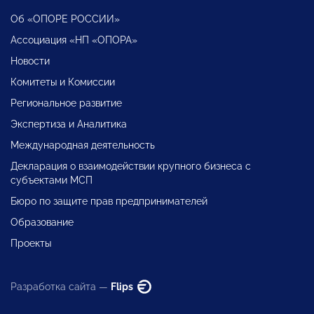
Об «ОПОРЕ РОССИИ»
Ассоциация «НП «ОПОРА»
Новости
Комитеты и Комиссии
Региональное развитие
Экспертиза и Аналитика
Международная деятельность
Декларация о взаимодействии крупного бизнеса с
субъектами МСП
Бюро по защите прав предпринимателей
Образование
Проекты
Разработка сайта —
Flips