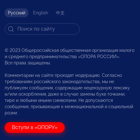
Русский
English
中文
© 2023 Общероссийская общественная организация малого
и среднего предпринимательства «ОПОРА РОССИИ».
Все права защищены.
Комментарии на сайте проходят модерацию. Согласно
требованиям российского законодательства, мы не
публикуем сообщения, содержащие нецензурную лексику
и/или оскорбления, даже в случае замены букв точками,
тире и любыми иными символами. Не допускаются
сообщения, призывающие к межнациональной и социальной
розни.
Вступи в «ОПОРУ»