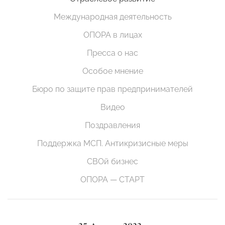
Международная деятельность
ОПОРА в лицах
Пресса о нас
Особое мнение
Бюро по защите прав предпринимателей
Видео
Поздравления
Поддержка МСП. Антикризисные меры
СВОй бизнес
ОПОРА — СТАРТ