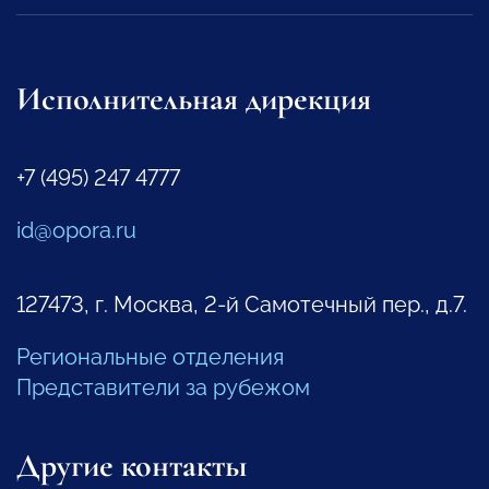
Исполнительная дирекция
+7 (495) 247 4777
id@opora.ru
127473, г. Москва, 2-й Самотечный пер., д.7.
Региональные отделения
Представители за рубежом
Другие контакты