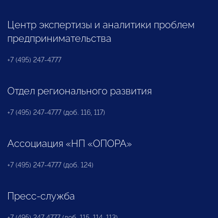
Центр экспертизы и аналитики проблем
предпринимательства
+7 (495) 247-4777
Отдел регионального развития
+7 (495) 247-4777 (доб. 116, 117)
Ассоциация «НП «ОПОРА»
+7 (495) 247-4777 (доб. 124)
Пресс-служба
+7 (495) 247 4777 (доб. 115, 114, 113)