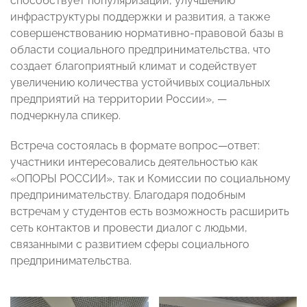
способствует популяризации, улучшению
инфраструктуры поддержки и развития, а также
совершенствованию нормативно-правовой базы в
области социального предпринимательства, что
создает благоприятный климат и содействует
увеличению количества устойчивых социальных
предприятий на территории России»,
—
подчеркнула спикер.
Встреча состоялась в формате вопрос
—
ответ
:
участники интересовались деятельностью как
«ОПОРЫ РОССИИ», так и Комиссии по социальному
предпринимательству. Благодаря подобным
встречам у студентов есть возможность расширить
сеть контактов и провести диалог с людьми,
связанными с развитием сферы социального
предпринимательства.