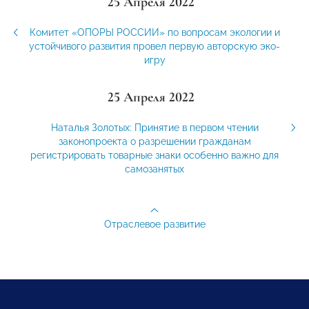
25 Апреля 2022
Комитет «ОПОРЫ РОССИИ» по вопросам экологии и
устойчивого развития провел первую авторскую эко-
игру
25 Апреля 2022
Наталья Золотых: Принятие в первом чтении
законопроекта о разрешении гражданам
регистрировать товарные знаки особенно важно для
самозанятых
Отраслевое развитие