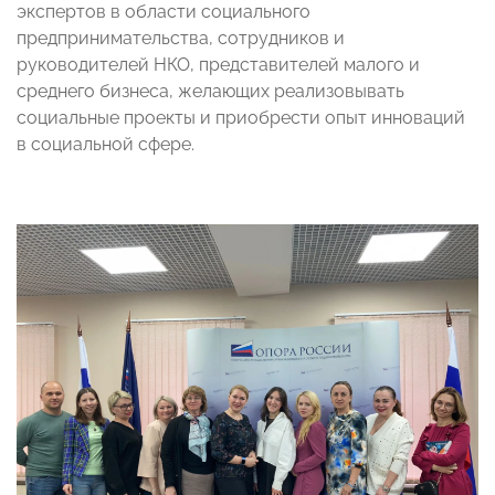
экспертов в области социального
предпринимательства, сотрудников и
руководителей НКО, представителей малого и
среднего бизнеса, желающих реализовывать
социальные проекты и приобрести опыт инноваций
в социальной сфере.