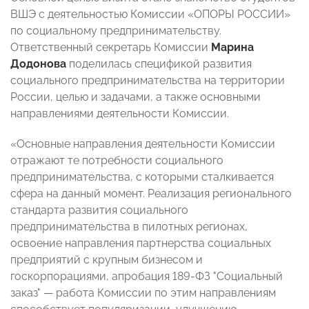
ВШЭ с деятельностью Комиссии «ОПОРЫ РОССИИ»
по социальному предпринимательству.
Ответственный секретарь Комиссии
Марина
Додонова
поделилась спецификой развития
социального предпринимательства на территории
России, целью и задачами, а также основными
направлениями деятельности Комиссии.
«Основные направления деятельности Комиссии
отражают те потребности социального
предпринимательства, с которыми сталкивается
сфера на данный момент. Реализация регионального
стандарта развития социального
предпринимательства в пилотных регионах,
освоение направления партнерства социальных
предприятий с крупным бизнесом и
госкорпорациями, апробация 189-ФЗ "Социальный
заказ"
—
работа Комиссии по этим направлениям