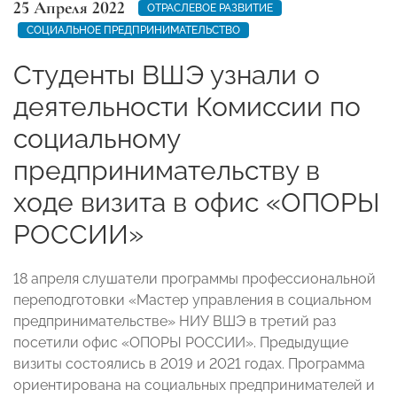
25 Апреля 2022
ОТРАСЛЕВОЕ РАЗВИТИЕ
СОЦИАЛЬНОЕ ПРЕДПРИНИМАТЕЛЬСТВО
Студенты ВШЭ узнали о
деятельности Комиссии по
социальному
предпринимательству в
ходе визита в офис «ОПОРЫ
РОССИИ»
18 апреля слушатели программы профессиональной
переподготовки «Мастер управления в социальном
предпринимательстве» НИУ ВШЭ в третий раз
посетили офис «ОПОРЫ РОССИИ». Предыдущие
визиты состоялись в 2019 и 2021 годах. Программа
ориентирована на социальных предпринимателей и