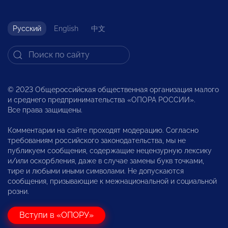
Русский
English
中文
© 2023 Общероссийская общественная организация малого
и среднего предпринимательства «ОПОРА РОССИИ».
Все права защищены.
Комментарии на сайте проходят модерацию. Согласно
требованиям российского законодательства, мы не
публикуем сообщения, содержащие нецензурную лексику
и/или оскорбления, даже в случае замены букв точками,
тире и любыми иными символами. Не допускаются
сообщения, призывающие к межнациональной и социальной
розни.
Вступи в «ОПОРУ»