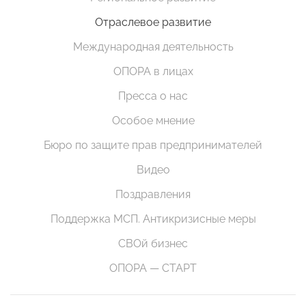
Отраслевое развитие
Международная деятельность
ОПОРА в лицах
Пресса о нас
Особое мнение
Бюро по защите прав предпринимателей
Видео
Поздравления
Поддержка МСП. Антикризисные меры
СВОй бизнес
ОПОРА — СТАРТ