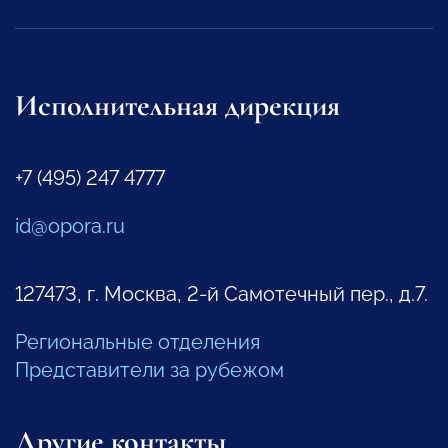
Исполнительная дирекция
+7 (495) 247 4777
id@opora.ru
127473, г. Москва, 2-й Самотечный пер., д.7.
Региональные отделения
Представители за рубежом
Другие контакты