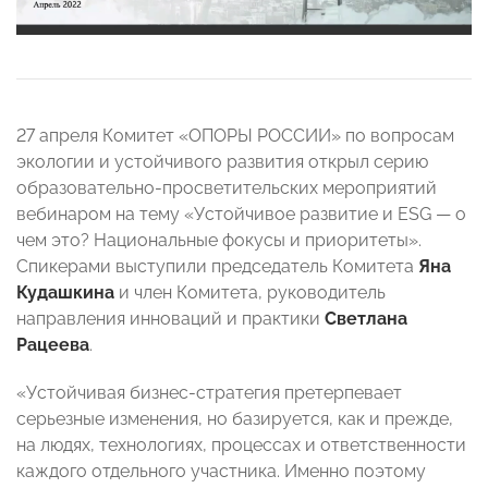
27 апреля Комитет «ОПОРЫ РОССИИ» по вопросам
экологии и устойчивого развития открыл серию
образовательно-просветительских мероприятий
вебинаром на тему «Устойчивое развитие и ESG
—
о
чем это? Национальные фокусы и приоритеты».
Спикерами выступили председатель Комитета
Яна
Кудашкина
и член Комитета, руководитель
направления инноваций и практики
Светлана
Рацеева
.
«Устойчивая бизнес-стратегия претерпевает
серьезные изменения, но базируется, как и прежде,
на людях, технологиях, процессах и ответственности
каждого отдельного участника. Именно поэтому