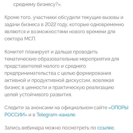
среднему бизнесу?».
Кроме того, участники обсудили текущие вызовы и
задачи бизнеса в 2022 году, которые одновременно
являются и возможностями нового времени для
сектора МСП.
Комитет планирует и дальше проводить
тематические образовательные мероприятия для
представителей малого и среднего
предпринимательства с целью формирования
активной и продуктивной дискуссии, вовлекая
бизнес в ценности и практическую реализацию
целей устойчивого развития.
Следите за анонсами на официальном сайте
«ОПОРЫ
РОССИИ»
и в
Telegram-канале
.
Запись вебинара можно посмотреть по
ссылке
.