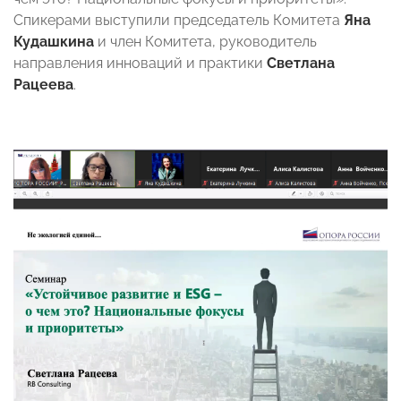
Спикерами выступили председатель Комитета
Яна
Кудашкина
и член Комитета, руководитель
направления инноваций и практики
Светлана
Рацеева
.