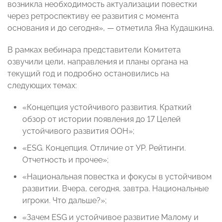
возникла необходимость актуализации повестки
через ретроспективу ее развития с момента
основания и до сегодня»,
— отметила Яна Кудашкина
.
В рамках вебинара представители Комитета
озвучили цели, направления и планы органа на
текущий год и подробно остановились на
следующих темах:
«Концепция устойчивого развития. Краткий
обзор от истории появления до 17 Целей
устойчивого развития ООН»;
«ESG. Концепция. Отличие от УР. Рейтинги.
Отчетность и прочее»;
«Национальная повестка и фокусы в устойчивом
развитии. Вчера, сегодня, завтра. Национальные
игроки. Что дальше?»;
«Зачем ESG и устойчивое развитие Малому и