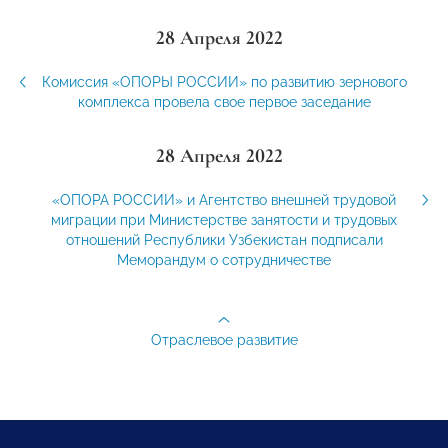
28 Апреля 2022
Комиссия «ОПОРЫ РОССИИ» по развитию зернового
комплекса провела свое первое заседание
28 Апреля 2022
«ОПОРА РОССИИ» и Агентство внешней трудовой
миграции при Министерстве занятости и трудовых
отношений Республики Узбекистан подписали
Меморандум о сотрудничестве
Отраслевое развитие