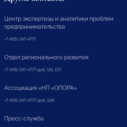
Центр экспертизы и аналитики проблем
предпринимательства
+7 (495) 247-4777
Отдел регионального развития
+7 (495) 247-4777 (доб. 116, 117)
Ассоциация «НП «ОПОРА»
+7 (495) 247-4777 (доб. 124)
Пресс-служба