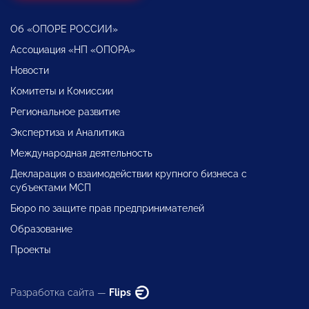
Об «ОПОРЕ РОССИИ»
Ассоциация «НП «ОПОРА»
Новости
Комитеты и Комиссии
Региональное развитие
Экспертиза и Аналитика
Международная деятельность
Декларация о взаимодействии крупного бизнеса с
субъектами МСП
Бюро по защите прав предпринимателей
Образование
Проекты
Разработка сайта —
Flips