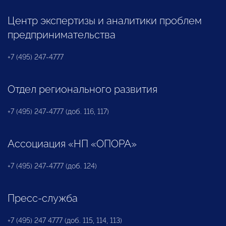
Центр экспертизы и аналитики проблем
предпринимательства
+7 (495) 247-4777
Отдел регионального развития
+7 (495) 247-4777 (доб. 116, 117)
Ассоциация «НП «ОПОРА»
+7 (495) 247-4777 (доб. 124)
Пресс-служба
+7 (495) 247 4777 (доб. 115, 114, 113)