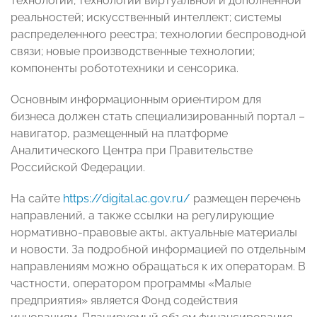
технологии; технологии виртуальной и дополненной
реальностей; искусственный интеллект; системы
распределенного реестра; технологии беспроводной
связи; новые производственные технологии;
компоненты робототехники и сенсорика.
Основным информационным ориентиром для
бизнеса должен стать специализированный портал –
навигатор, размещенный на платформе
Аналитического Центра при Правительстве
Российской Федерации.
На сайте
https://digital.ac.gov.ru/
размещен перечень
направлений, а также ссылки на регулирующие
нормативно-правовые акты, актуальные материалы
и новости. За подробной информацией по отдельным
направлениям можно обращаться к их операторам. В
частности, оператором программы «Малые
предприятия» является Фонд содействия