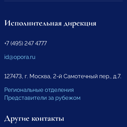
Исполнительная дирекция
+7 (495) 247 4777
id@opora.ru
127473, г. Москва, 2-й Самотечный пер., д.7.
Региональные отделения
Представители за рубежом
Другие контакты