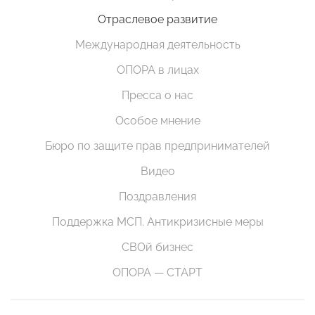
Отраслевое развитие
Международная деятельность
ОПОРА в лицах
Пресса о нас
Особое мнение
Бюро по защите прав предпринимателей
Видео
Поздравления
Поддержка МСП. Антикризисные меры
СВОй бизнес
ОПОРА — СТАРТ