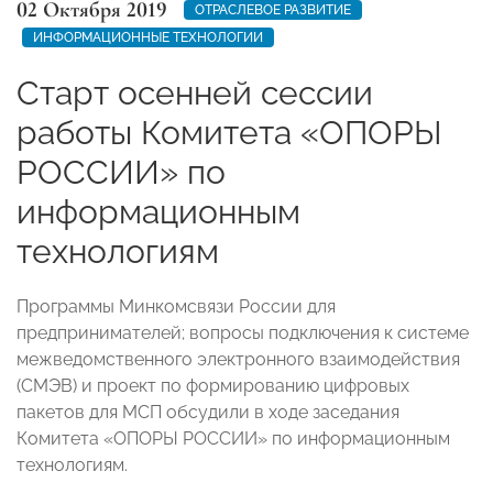
02 Октября 2019
ОТРАСЛЕВОЕ РАЗВИТИЕ
ИНФОРМАЦИОННЫЕ ТЕХНОЛОГИИ
Старт осенней сессии
работы Комитета «ОПОРЫ
РОССИИ» по
информационным
технологиям
Программы Минкомсвязи России для
предпринимателей; вопросы подключения к системе
межведомственного электронного взаимодействия
(СМЭВ) и проект по формированию цифровых
пакетов для МСП обсудили в ходе заседания
Комитета «ОПОРЫ РОССИИ» по информационным
технологиям.