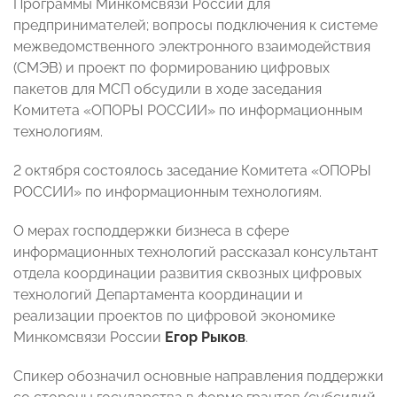
Программы Минкомсвязи России для
предпринимателей; вопросы подключения к системе
межведомственного электронного взаимодействия
(СМЭВ) и проект по формированию цифровых
пакетов для МСП обсудили в ходе заседания
Комитета «ОПОРЫ РОССИИ» по информационным
технологиям.
2 октября состоялось заседание Комитета «ОПОРЫ
РОССИИ» по информационным технологиям.
О мерах господдержки бизнеса в сфере
информационных технологий рассказал консультант
отдела координации развития сквозных цифровых
технологий Департамента координации и
реализации проектов по цифровой экономике
Минкомсвязи России
Егор Рыков
.
Спикер обозначил основные направления поддержки