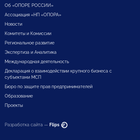
Об «ОПОРЕ РОССИИ»
Ассоциация «НП «ОПОРА»
Новости
Комитеты и Комиссии
Региональное развитие
Экспертиза и Аналитика
Международная деятельность
Декларация о взаимодействии крупного бизнеса с
субъектами МСП
Бюро по защите прав предпринимателей
Образование
Проекты
Разработка сайта —
Flips