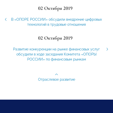
02 Октября 2019
В «ОПОРЕ РОССИИ» обсудили внедрение цифровых
технологий в трудовые отношения
02 Октября 2019
Развитие конкуренции на рынке финансовых услуг
обсудили в ходе заседания Комитета «ОПОРЫ
РОССИИ» по финансовым рынкам
Отраслевое развитие