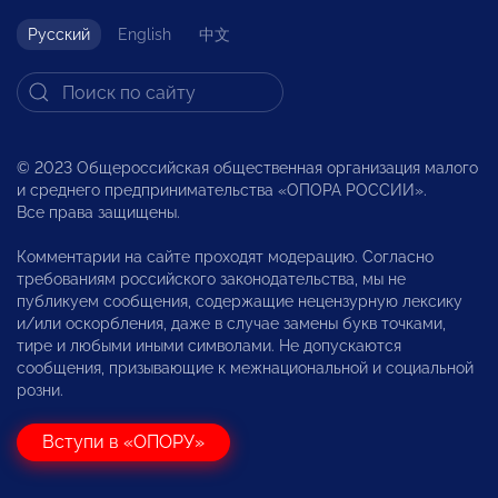
Русский
English
中文
© 2023 Общероссийская общественная организация малого
и среднего предпринимательства «ОПОРА РОССИИ».
Все права защищены.
Комментарии на сайте проходят модерацию. Согласно
требованиям российского законодательства, мы не
публикуем сообщения, содержащие нецензурную лексику
и/или оскорбления, даже в случае замены букв точками,
тире и любыми иными символами. Не допускаются
сообщения, призывающие к межнациональной и социальной
розни.
Вступи в «ОПОРУ»