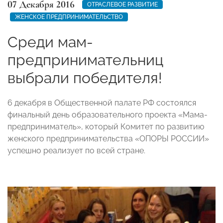
07 Декабря 2016
ОТРАСЛЕВОЕ РАЗВИТИЕ
ЖЕНСКОЕ ПРЕДПРИНИМАТЕЛЬСТВО
Среди мам-
предпринимательниц
выбрали победителя!
6 декабря в Общественной палате РФ состоялся
финальный день образовательного проекта «Мама-
предприниматель», который Комитет по развитию
женского предпринимательства «ОПОРЫ РОССИИ»
успешно реализует по всей стране.