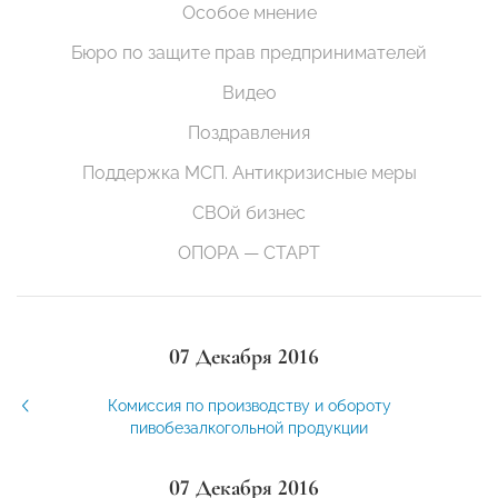
Особое мнение
Бюро по защите прав предпринимателей
Видео
Поздравления
Поддержка МСП. Антикризисные меры
СВОй бизнес
ОПОРА — СТАРТ
07 Декабря 2016
Комиссия по производству и обороту
пивобезалкогольной продукции
07 Декабря 2016