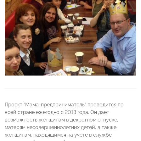
Проект "Мама-предприниматель" проводится по
всей стране ежегодно с 2013 года. Он дает
возможность женщинам в декретном отпуске,
матерям несовершеннолетних детей, а также
женщинам, находящимся на учете в службе