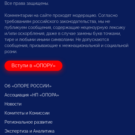
Все права защищены.
Комментарии на сайте проходят модерацию. Согласно
требованиям российского законодательства, мы не
публикуем сообщения, содержащие нецензурную лексику
и/или оскорбления, даже в случае замены букв точками,
тире и любыми иными символами. Не допускаются
сообщения, призывающие к межнациональной и социальной
розни.
Вступи в «ОПОРУ»
Об «ОПОРЕ РОССИИ»
Ассоциация «НП «ОПОРА»
Новости
Комитеты и Комиссии
Региональное развитие
Экспертиза и Аналитика