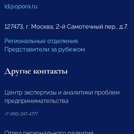
id@opora.ru
127473, г. Москва, 2-й Самотечный пер., д.7.
Региональные отделения
Представители за рубежом
Другие контакты
Центр экспертизы и аналитики проблем
предпринимательства
+7 (495) 247-4777
Отдел регионального развития