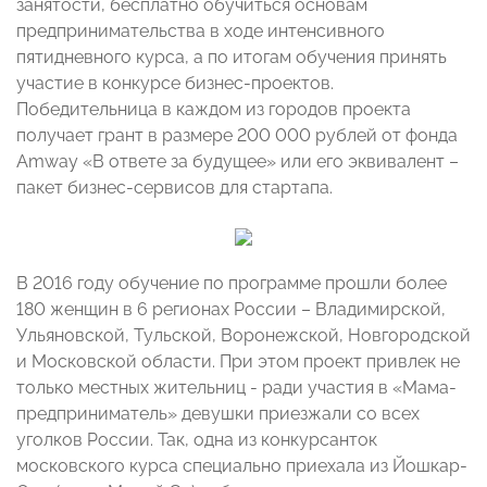
занятости, бесплатно обучиться основам
предпринимательства в ходе интенсивного
пятидневного курса, а по итогам обучения принять
участие в конкурсе бизнес-проектов.
Победительница в каждом из городов проекта
получает грант в размере 200 000 рублей от фонда
Amway «В ответе за будущее» или его эквивалент –
пакет бизнес-сервисов для стартапа.
В 2016 году обучение по программе прошли более
180 женщин в 6 регионах России – Владимирской,
Ульяновской, Тульской, Воронежской, Новгородской
и Московской области. При этом проект привлек не
только местных жительниц - ради участия в «Мама-
предприниматель» девушки приезжали со всех
уголков России. Так, одна из конкурсанток
московского курса специально приехала из Йошкар-