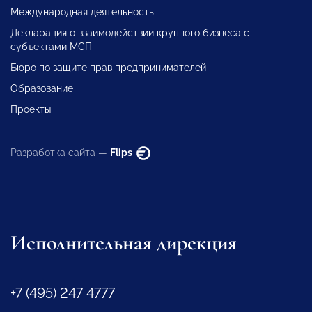
Международная деятельность
Декларация о взаимодействии крупного бизнеса с
субъектами МСП
Бюро по защите прав предпринимателей
Образование
Проекты
Разработка сайта —
Flips
Исполнительная дирекция
+7 (495) 247 4777