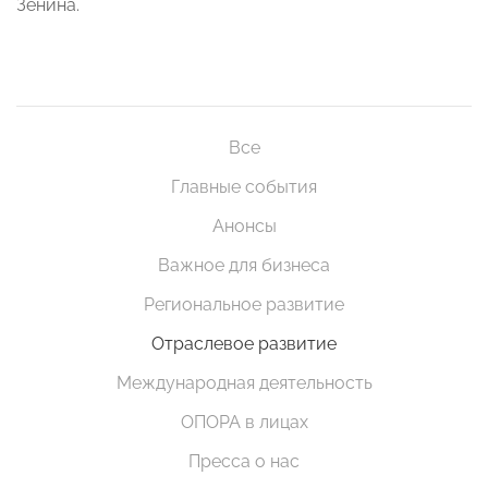
Зенина.
Все
Главные события
Анонсы
Важное для бизнеса
Региональное развитие
Отраслевое развитие
Международная деятельность
ОПОРА в лицах
Пресса о нас