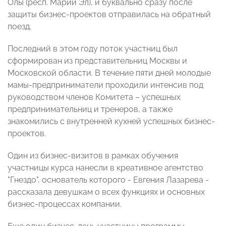
Олы (респ. Марий Эл), и буквально сразу после
защиты бизнес-проектов отправилась на обратный
поезд.
Последний в этом году поток участниц был
сформирован из представительниц Москвы и
Московской области. В течение пяти дней молодые
мамы-предприниматели проходили интенсив под
руководством членов Комитета – успешных
предпринимательниц и тренеров, а также
знакомились с внутренней кухней успешных бизнес-
проектов.
Один из бизнес-визитов в рамках обучения
участницы курса нанесли в креативное агентство
"Гнездо", основатель которого - Евгения Лазарева -
рассказала девушкам о всех функциях и основных
бизнес-процессах компании.