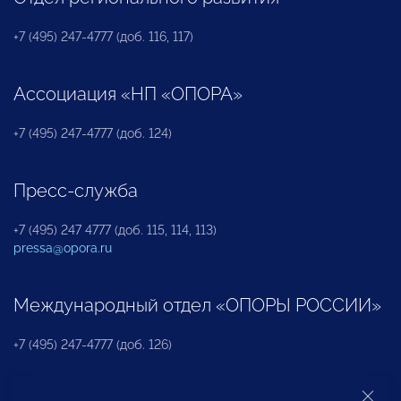
+7 (495) 247-4777 (доб. 116, 117)
Ассоциация «НП «ОПОРА»
+7 (495) 247-4777 (доб. 124)
Пресс-служба
+7 (495) 247 4777 (доб. 115, 114, 113)
pressa@opora.ru
Международный отдел «ОПОРЫ РОССИИ»
+7 (495) 247-4777 (доб. 126)