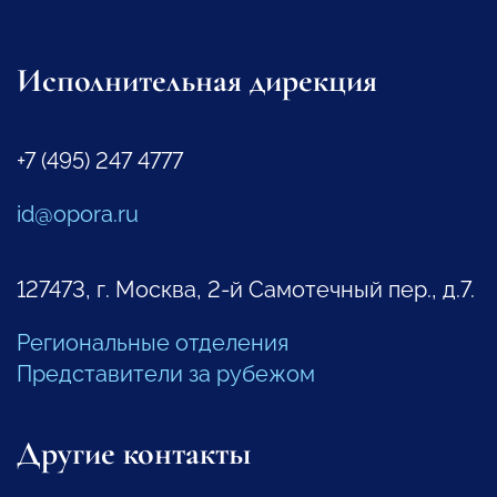
Исполнительная дирекция
+7 (495) 247 4777
id@opora.ru
127473, г. Москва, 2-й Самотечный пер., д.7.
Региональные отделения
Представители за рубежом
Другие контакты