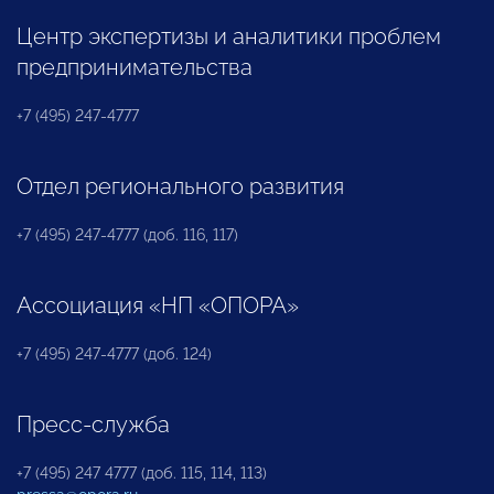
Центр экспертизы и аналитики проблем
предпринимательства
+7 (495) 247-4777
Отдел регионального развития
+7 (495) 247-4777 (доб. 116, 117)
Ассоциация «НП «ОПОРА»
+7 (495) 247-4777 (доб. 124)
Пресс-служба
+7 (495) 247 4777 (доб. 115, 114, 113)