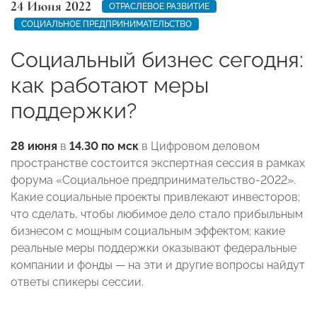
24 Июня 2022
ОТРАСЛЕВОЕ РАЗВИТИЕ
СОЦИАЛЬНОЕ ПРЕДПРИНИМАТЕЛЬСТВО
Социальный бизнес сегодня:
как работают меры
поддержки?
28 июня
в
14.30 по мск
в
Цифровом деловом
пространстве
состоится экспертная сессия в рамках
форума «Социальное предпринимательство-2022»
.
Какие социальные проекты привлекают инвесторов;
что сделать, чтобы любимое дело стало прибыльным
бизнесом с мощным социальным эффектом; какие
реальные меры поддержки оказывают федеральные
компании и фонды — на эти и другие вопросы найдут
ответы спикеры сессии.