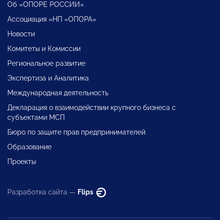
Об «ОПОРЕ РОССИИ»
Ассоциация «НП «ОПОРА»
Новости
Комитеты и Комиссии
Региональное развитие
Экспертиза и Аналитика
Международная деятельность
Декларация о взаимодействии крупного бизнеса с
субъектами МСП
Бюро по защите прав предпринимателей
Образование
Проекты
Разработка сайта —
Flips