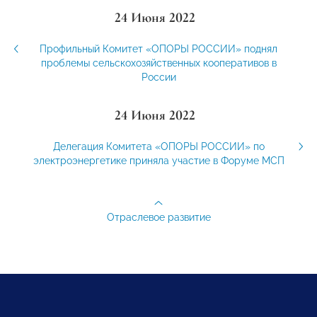
24 Июня 2022
Профильный Комитет «ОПОРЫ РОССИИ» поднял
проблемы сельскохозяйственных кооперативов в
России
24 Июня 2022
Делегация Комитета «ОПОРЫ РОССИИ» по
электроэнергетике приняла участие в Форуме МСП
Отраслевое развитие