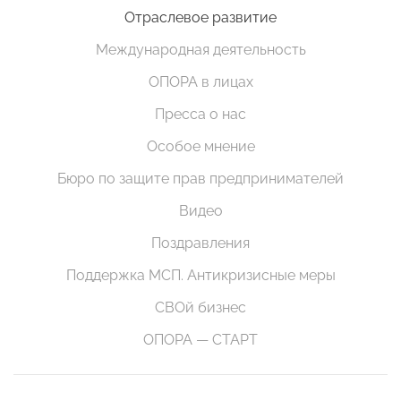
Отраслевое развитие
Международная деятельность
ОПОРА в лицах
Пресса о нас
Особое мнение
Бюро по защите прав предпринимателей
Видео
Поздравления
Поддержка МСП. Антикризисные меры
СВОй бизнес
ОПОРА — СТАРТ