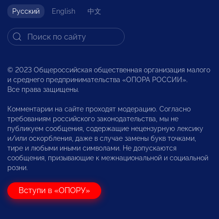
Русский
English
中文
© 2023 Общероссийская общественная организация малого
и среднего предпринимательства «ОПОРА РОССИИ».
Все права защищены.
Комментарии на сайте проходят модерацию. Согласно
требованиям российского законодательства, мы не
публикуем сообщения, содержащие нецензурную лексику
и/или оскорбления, даже в случае замены букв точками,
тире и любыми иными символами. Не допускаются
сообщения, призывающие к межнациональной и социальной
розни.
Вступи в «ОПОРУ»