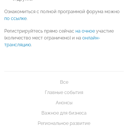
Ознакомиться с полной программой форума можно
по ссылке
.
Регистрируйтесь прямо сейчас
на очное
участие
(количество мест ограничено)
и на
онлайн-
трансляцию
.
Все
Главные события
Анонсы
Важное для бизнеса
Региональное развитие