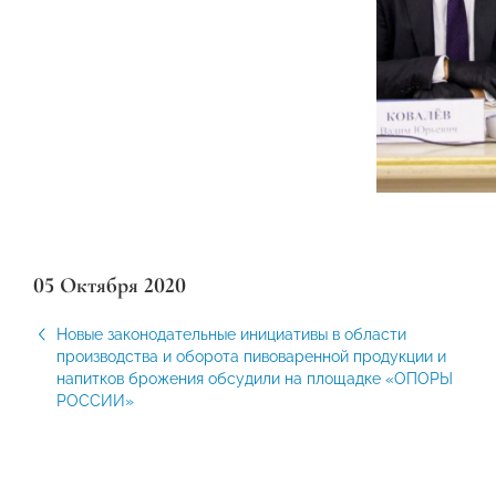
05 Октября 2020
Новые законодательные инициативы в области
производства и оборота пивоваренной продукции и
напитков брожения обсудили на площадке «ОПОРЫ
РОССИИ»