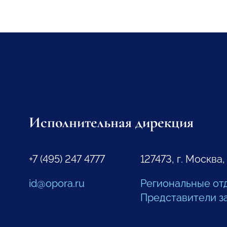
Исполнительная дирекция
+7 (495) 247 4777
127473, г. Москва,
id@opora.ru
Региональные от
Представители з