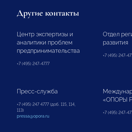
Другие контакты
Центр экспертизы и
Отдел рег
аналитики проблем
развития
предпринимательства
+7 (495) 247-477
+7 (495) 247-4777
Пресс-служба
Междунар
«ОПОРЫ 
+7 (495) 247 4777 (доб. 115, 114,
113)
+7 (495) 247-47
pressa@opora.ru