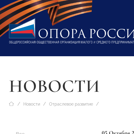
НОВОСТИ
Новости
Отраслевое развитие
05 Октября 