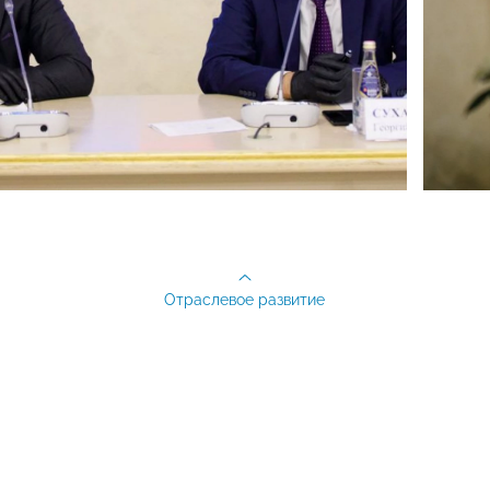
Отраслевое развитие