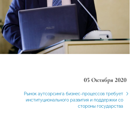
05 Октября 2020
Рынок аутсорсинга бизнес-процессов требует
институционального развития и поддержки со
стороны государства