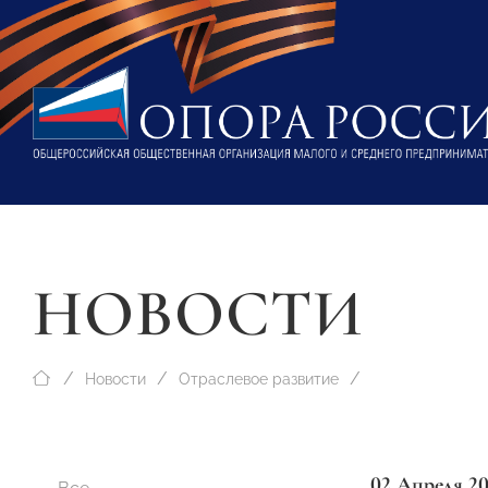
НОВОСТИ
Новости
Отраслевое развитие
02 Апреля 2