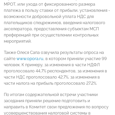
МРОТ, или ухода от фиксированного размера
платежа в пользу ставки от прибыли, установления -
возможности добровольной уплата НДС для
плательщиков спецрежимов, введения налогового
акселератора, предоставления субъектам МСП
преференций при осуществлении контрольных
мероприятий.
Также Олеся Сапа озвучила результаты опроса на
сайте
www.opora.ru
, в котором приняли участие 99
человек. К примеру, за изменения в части НДФЛ
проголосовало 44,7% респондентов, за изменения в
части НДС проголосовало 42.7%, за изменения в
части налога на прибыль проголосовало 27.2%.
По итогам содержательной встречи участники
заседания приняли решение подготовить и
направить в Комитет свои предложения по вопросу
усовершенствования налоговой системы в