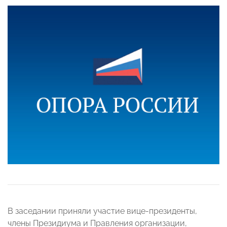
В заседании приняли участие вице-президенты,
члены Президиума и Правления организации,