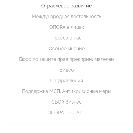
Отраслевое развитие
Международная деятельность
ОПОРА в лицах
Пресса о нас
Особое мнение
Бюро по защите прав предпринимателей
Видео
Поздравления
Поддержка МСП. Антикризисные меры
СВОй бизнес
ОПОРА — СТАРТ