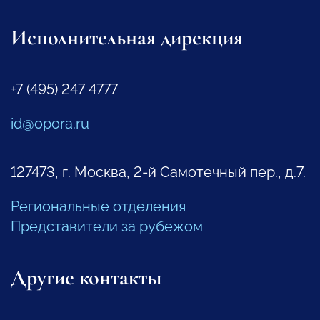
Исполнительная дирекция
+7 (495) 247 4777
id@opora.ru
127473, г. Москва, 2-й Самотечный пер., д.7.
Региональные отделения
Представители за рубежом
Другие контакты