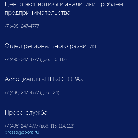
Центр экспертизы и аналитики проблем
предпринимательства
+7 (495) 247-4777
Отдел регионального развития
+7 (495) 247-4777 (доб. 116, 117)
Ассоциация «НП «ОПОРА»
+7 (495) 247-4777 (доб. 124)
Пресс-служба
+7 (495) 247 4777 (доб. 115, 114, 113)
pressa@opora.ru