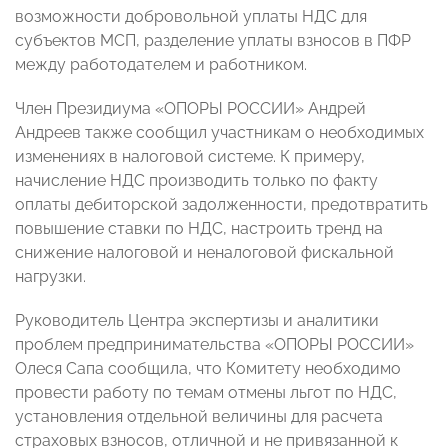
возможности добровольной уплаты НДС для
субъектов МСП, разделение уплаты взносов в ПФР
между работодателем и работником.
Член Президиума «ОПОРЫ РОССИИ» Андрей
Андреев также сообщил участникам о необходимых
изменениях в налоговой системе. К примеру,
начисление НДС производить только по факту
оплаты дебиторской задолженности, предотвратить
повышение ставки по НДС, настроить тренд на
снижение налоговой и неналоговой фискальной
нагрузки.
Руководитель Центра экспертизы и аналитики
проблем предпринимательства «ОПОРЫ РОССИИ»
Олеся Сапа сообщила, что Комитету необходимо
провести работу по темам отмены льгот по НДС,
установления отдельной величины для расчета
страховых взносов, отличной и не привязанной к