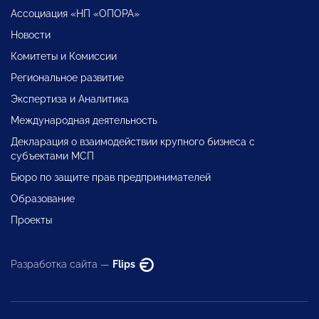
Ассоциация «НП «ОПОРА»
Новости
Комитеты и Комиссии
Региональное развитие
Экспертиза и Аналитика
Международная деятельность
Декларация о взаимодействии крупного бизнеса с
субъектами МСП
Бюро по защите прав предпринимателей
Образование
Проекты
Разработка сайта —
Flips