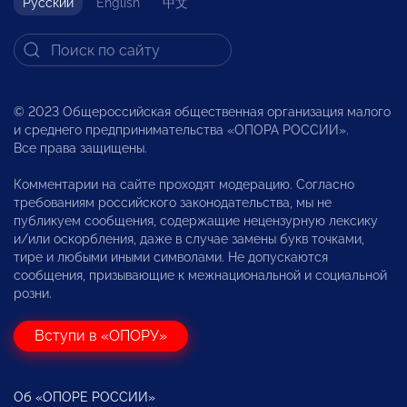
Русский
English
中文
© 2023 Общероссийская общественная организация малого
и среднего предпринимательства «ОПОРА РОССИИ».
Все права защищены.
Комментарии на сайте проходят модерацию. Согласно
требованиям российского законодательства, мы не
публикуем сообщения, содержащие нецензурную лексику
и/или оскорбления, даже в случае замены букв точками,
тире и любыми иными символами. Не допускаются
сообщения, призывающие к межнациональной и социальной
розни.
Вступи в «ОПОРУ»
Об «ОПОРЕ РОССИИ»