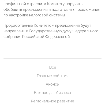
профильной отрасли, а Комитету поручить
обобщить предложения и подготовить предложения
по настройке налоговой системы.
Проработанные Комитетом предложения будут
направлены в Государственную думу Федерального
собрания Российской Федеральной.
Все
Главные события
Анонсы
Важное для бизнеса
Региональное развитие