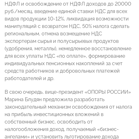
НДФЛ и освобождение от НДФЛ доходов до 20000
руб./месяц, введение единой ставки НДС для всех
видов продукции 10-12%, ликвидация возможности
манипуляций с возвратом НДС, 50% налога сделать
региональным, отмена возмещение НДС
экспортерам сырья и полусырьевых продуктов
(удобрения, металлы), немедленное восстановление
для всех уплаты НДС «по оплате», формирование
индивидуальных пенсионных накоплений за счет
средств работников и добровольных платежей
работодателей и др.
В свою очередь, вице-президент «ОПОРЫ РОССИИ»
Марина Блудян предложила разработать
законодательный механизм освобождения от налога
на прибыль инвестиционных вложений в
собственный бизнес, освободить от
налогообложения доход, получаемый «бизнес-
ангелами» и установить льготирование дохода