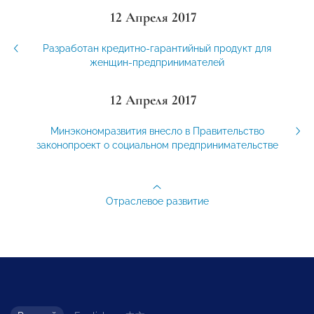
12 Апреля 2017
Разработан кредитно-гарантийный продукт для
женщин-предпринимателей
12 Апреля 2017
Минэкономразвития внесло в Правительство
законопроект о социальном предпринимательстве
Отраслевое развитие