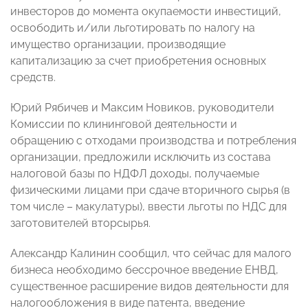
инвесторов до момента окупаемости инвестиций,
освободить и/или льготировать по налогу на
имущество организации, производящие
капитализацию за счет приобретения основных
средств.
Юрий Рябичев и Максим Новиков, руководители
Комиссии по клининговой деятельности и
обращению с отходами производства и потребления
организации, предложили исключить из состава
налоговой базы по НДФЛ доходы, получаемые
физическими лицами при сдаче вторичного сырья (в
том числе – макулатуры), ввести льготы по НДС для
заготовителей вторсырья.
Александр Калинин сообщил, что сейчас для малого
бизнеса необходимо бессрочное введение ЕНВД,
существенное расширение видов деятельности для
налогообложения в виде патента, введение