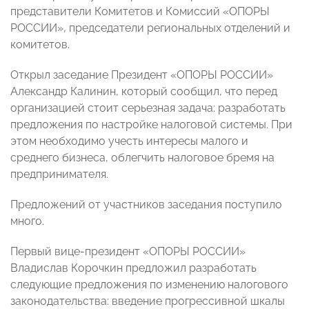
представители Комитетов и Комиссий «ОПОРЫ
РОССИИ», председатели региональных отделений и
комитетов.
Открыл заседание Президент «ОПОРЫ РОССИИ»
Александр Калинин, который сообщил, что перед
организацией стоит серьезная задача: разработать
предложения по настройке налоговой системы. При
этом необходимо учесть интересы малого и
среднего бизнеса, облегчить налоговое бремя на
предпринимателя.
Предложений от участников заседания поступило
много.
Первый вице-президент «ОПОРЫ РОССИИ»
Владислав Корочкин предложил разработать
следующие предложения по изменению налогового
законодательства: введение прогрессивной шкалы