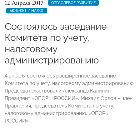
12 Апреля 2017
ОТРАСЛЕВОЕ РАЗВИТИЕ
БЮДЖЕТ И НАЛОГ
Состоялось заседание
Комитета по учету,
налоговому
администрированию
4 апреля состоялось расширенное заседание
Комитета по учету, налоговому администрированию.
Председательствовали Александр Калинин –
Президент «ОПОРЫ РОССИИ», Михаил Орлов – член
Правления, председатель Комитета по учету,
налоговому администрированию, «ОПОРЫ
РОССИИ».