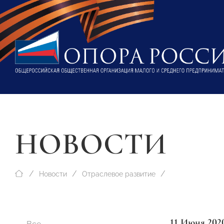
НОВОСТИ
Новости
Отраслевое развитие
11 Июня 202