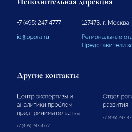
Исполнительная дирекция
+7 (495) 247 4777
127473, г. Москва,
id@opora.ru
Региональные от
Представители з
Другие контакты
Центр экспертизы и
Отдел рег
аналитики проблем
развития
предпринимательства
+7 (495) 247-477
+7 (495) 247-4777