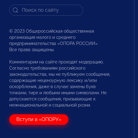
© 2023 Общероссийская общественная
организация малого и среднего
предпринимательства «ОПОРА РОССИИ».
Все права защищены.
Комментарии на сайте проходят модерацию.
Согласно требованиям российского
законодательства, мы не публикуем сообщения,
содержащие нецензурную лексику и/или
оскорбления, даже в случае замены букв
точками, тире и любыми иными символами. Не
допускаются сообщения, призывающие к
межнациональной и социальной розни.
Вступи в «ОПОРУ»