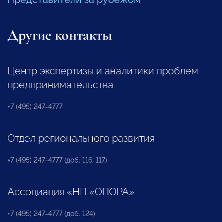
Другие контакты
Центр экспертизы и аналитики проблем
предпринимательства
+7 (495) 247-4777
Отдел регионального развития
+7 (495) 247-4777 (доб. 116, 117)
Ассоциация «НП «ОПОРА»
+7 (495) 247-4777 (доб. 124)