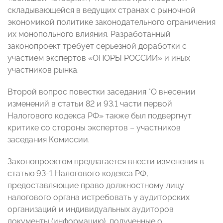
складывающейся в ведущих странах с рыночной
экономикой политике законодательного ограничения
их монопольного влияния. Разработанный
законопроект требует серьезной доработки с
участием экспертов «ОПОРЫ РОССИИ» и иных
участников рынка.
Второй вопрос повестки заседания "О внесении
изменений в статьи 82 и 93.1 части первой
Налогового кодекса РФ» также был подвергнут
критике со стороны экспертов – участников
заседания Комиссии.
Законопроектом предлагается внести изменения в
статью 93-1 Налогового кодекса РФ,
предоставляющие право должностному лицу
налогового органа истребовать у аудиторских
организаций и индивидуальных аудиторов
документы (информацию), полученные о