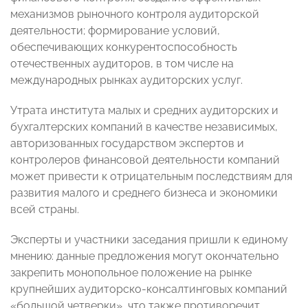
механизмов рыночного контроля аудиторской
деятельности; формирование условий,
обеспечивающих конкурентоспособность
отечественных аудиторов, в том числе на
международных рынках аудиторских услуг.
Утрата института малых и средних аудиторских и
бухгалтерских компаний в качестве независимых,
авторизованных государством экспертов и
контролеров финансовой деятельности компаний
может привести к отрицательным последствиям для
развития малого и среднего бизнеса и экономики
всей страны.
Эксперты и участники заседания пришли к единому
мнению: данные предложения могут окончательно
закрепить монопольное положение на рынке
крупнейших аудиторско-консалтинговых компаний
«большой четверки», что также противоречит