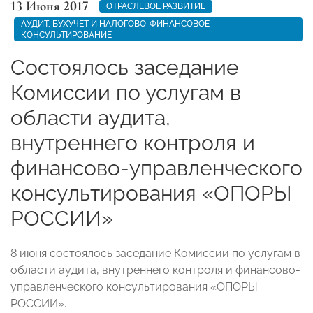
13 Июня 2017
ОТРАСЛЕВОЕ РАЗВИТИЕ
АУДИТ, БУХУЧЕТ И НАЛОГОВО-ФИНАНСОВОЕ
КОНСУЛЬТИРОВАНИЕ
Состоялось заседание
Комиссии по услугам в
области аудита,
внутреннего контроля и
финансово-управленческого
консультирования «ОПОРЫ
РОССИИ»
8 июня состоялось заседание Комиссии по услугам в
области аудита, внутреннего контроля и финансово-
управленческого консультирования «ОПОРЫ
РОССИИ».