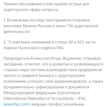
Темами обсуждения стали крайне острые для
аудиторской сферы вопросы:
1. Возможные последствия принятия поправок,
вносимых Банком России в закон "Об аудиторской
деятельности";
2. "О внесении изменений в статьи 82 и 93.1 части
первой Налогового кодекса РФ».
Председатель Комиссии Игорь Журавлев, открывая
заседание, отметил, что в развитых и развивающихся
странах мира система взаимодействия предприятий
малого и среднего бизнеса с аудиторскими
компаниями успешно себя зарекомендовала, а также
фундаментально зафиксирована в документах
Международной федерации бухгалтеров
(International Federation of Accountants – IFAC,
www.ifac.com
), ведущих профессиональных