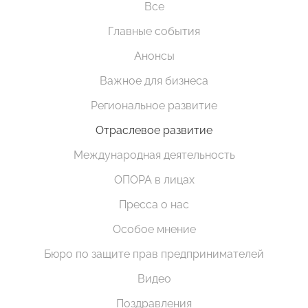
Все
Главные события
Анонсы
Важное для бизнеса
Региональное развитие
Отраслевое развитие
Международная деятельность
ОПОРА в лицах
Пресса о нас
Особое мнение
Бюро по защите прав предпринимателей
Видео
Поздравления