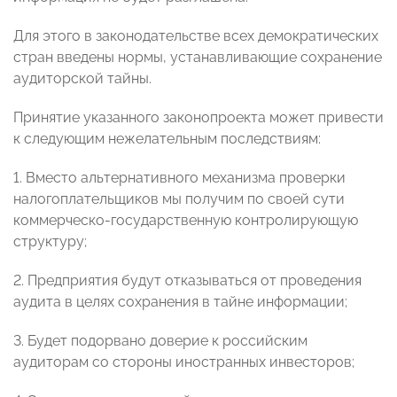
Для этого в законодательстве всех демократических
стран введены нормы, устанавливающие сохранение
аудиторской тайны.
Принятие указанного законопроекта может привести
к следующим нежелательным последствиям:
1. Вместо альтернативного механизма проверки
налогоплательщиков мы получим по своей сути
коммерческо-государственную контролирующую
структуру;
2. Предприятия будут отказываться от проведения
аудита в целях сохранения в тайне информации;
3. Будет подорвано доверие к российским
аудиторам со стороны иностранных инвесторов;