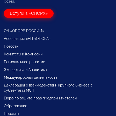
розни.
Вступи в «ОПОРУ»
Об «ОПОРЕ РОССИИ»
Ассоциация «НП «ОПОРА»
Новости
Комитеты и Комиссии
Региональное развитие
Экспертиза и Аналитика
Международная деятельность
Декларация о взаимодействии крупного бизнеса с
субъектами МСП
Бюро по защите прав предпринимателей
Образование
Проекты