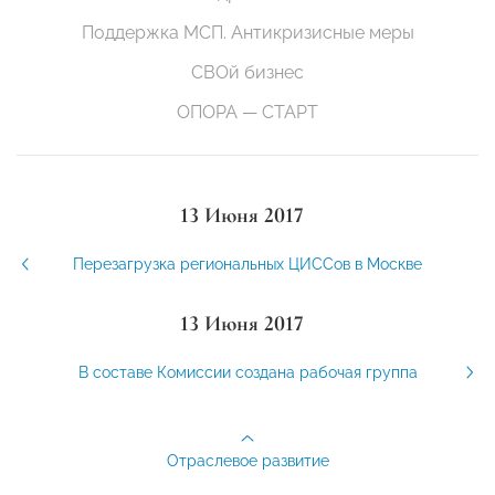
Поддержка МСП. Антикризисные меры
СВОй бизнес
ОПОРА — СТАРТ
13 Июня 2017
Перезагрузка региональных ЦИССов в Москве
13 Июня 2017
В составе Комиссии создана рабочая группа
Отраслевое развитие