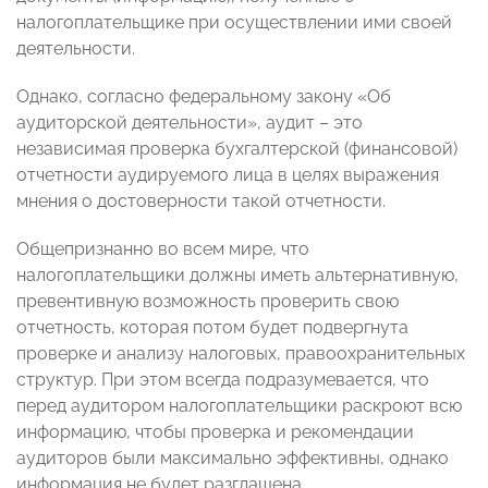
налогоплательщике при осуществлении ими своей
деятельности.
Однако, согласно федеральному закону «Об
аудиторской деятельности», аудит – это
независимая проверка бухгалтерской (финансовой)
отчетности аудируемого лица в целях выражения
мнения о достоверности такой отчетности.
Общепризнанно во всем мире, что
налогоплательщики должны иметь альтернативную,
превентивную возможность проверить свою
отчетность, которая потом будет подвергнута
проверке и анализу налоговых, правоохранительных
структур. При этом всегда подразумевается, что
перед аудитором налогоплательщики раскроют всю
информацию, чтобы проверка и рекомендации
аудиторов были максимально эффективны, однако
информация не будет разглашена.