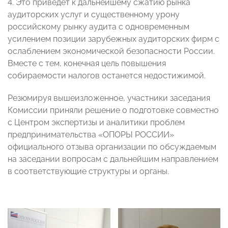
4. Это приведет к дальнейшему сжатию рынка
аудиторских услуг и существенному урону
российскому рынку аудита с одновременным
усилением позиции зарубежных аудиторских фирм с
ослаблением экономической безопасности России.
Вместе с тем, конечная цель повышения
собираемости налогов останется недостижимой.
Резюмируя вышеизложенное, участники заседания
Комиссии приняли решение о подготовке совместно
с Центром экспертизы и аналитики проблем
предпринимательства «ОПОРЫ РОССИИ»
официального отзыва организации по обсуждаемым
на заседании вопросам с дальнейшим направлением
в соответствующие структуры и органы.