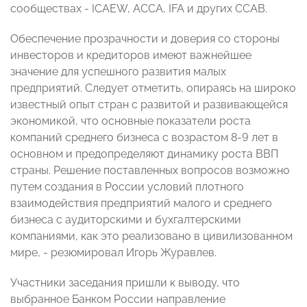
сообществах - ICAEW, ACCA, IFA и других CCAB.
Обеспечение прозрачности и доверия со стороны
инвесторов и кредиторов имеют важнейшее
значение для успешного развития малых
предприятий. Следует отметить, опираясь на широко
известный опыт стран с развитой и развивающейся
экономикой, что основные показатели роста
компаний среднего бизнеса с возрастом 8-9 лет в
основном и предопределяют динамику роста ВВП
страны. Решение поставленных вопросов возможно
путем создания в России условий плотного
взаимодействия предприятий малого и среднего
бизнеса с аудиторскими и бухгалтерскими
компаниями, как это реализовано в цивилизованном
мире, - резюмировал Игорь Журавлев.
Участники заседания пришли к выводу, что
выбранное Банком России направление