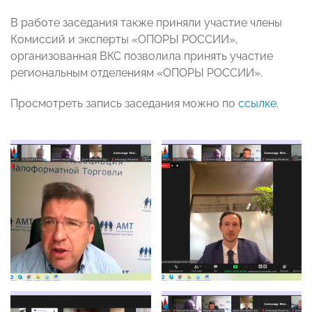
В работе заседания также приняли участие члены
Комиссий и эксперты «ОПОРЫ РОССИИ»,
организованная ВКС позволила принять участие
региональным отделениям «ОПОРЫ РОССИИ».
Просмотреть запись заседания можно по
ссылке
.