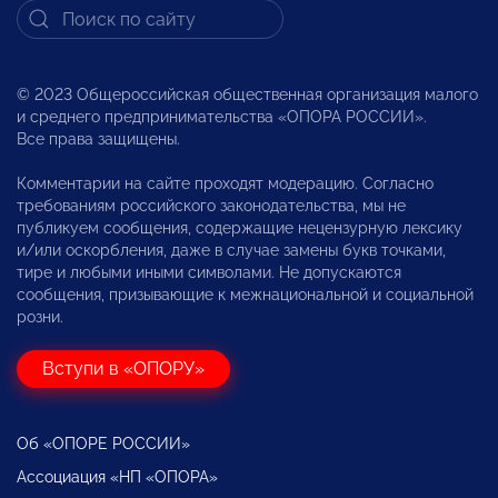
© 2023 Общероссийская общественная организация малого
и среднего предпринимательства «ОПОРА РОССИИ».
Все права защищены.
Комментарии на сайте проходят модерацию. Согласно
требованиям российского законодательства, мы не
публикуем сообщения, содержащие нецензурную лексику
и/или оскорбления, даже в случае замены букв точками,
тире и любыми иными символами. Не допускаются
сообщения, призывающие к межнациональной и социальной
розни.
Вступи в «ОПОРУ»
Об «ОПОРЕ РОССИИ»
Ассоциация «НП «ОПОРА»