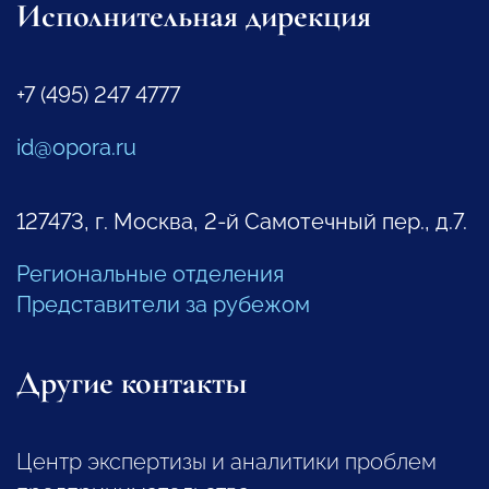
Исполнительная дирекция
+7 (495) 247 4777
id@opora.ru
127473, г. Москва, 2-й Самотечный пер., д.7.
Региональные отделения
Представители за рубежом
Другие контакты
Центр экспертизы и аналитики проблем