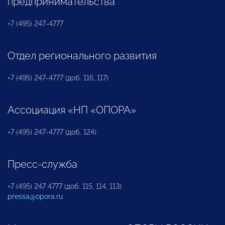
предпринимательства
+7 (495) 247-4777
Отдел регионального развития
+7 (495) 247-4777 (доб. 116, 117)
Ассоциация «НП «ОПОРА»
+7 (495) 247-4777 (доб. 124)
Пресс-служба
+7 (495) 247 4777 (доб. 115, 114, 113)
pressa@opora.ru