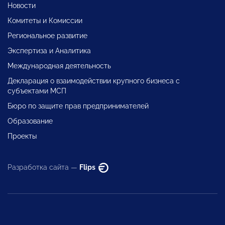
Новости
Комитеты и Комиссии
Региональное развитие
Экспертиза и Аналитика
Международная деятельность
Декларация о взаимодействии крупного бизнеса с
субъектами МСП
Бюро по защите прав предпринимателей
Образование
Проекты
Разработка сайта —
Flips