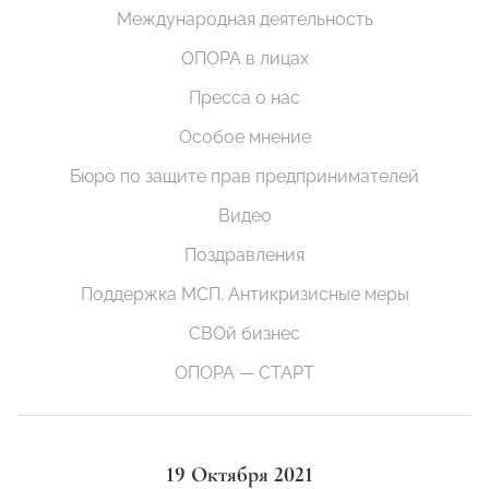
Международная деятельность
ОПОРА в лицах
Пресса о нас
Особое мнение
Бюро по защите прав предпринимателей
Видео
Поздравления
Поддержка МСП. Антикризисные меры
СВОй бизнес
ОПОРА — СТАРТ
19 Октября 2021