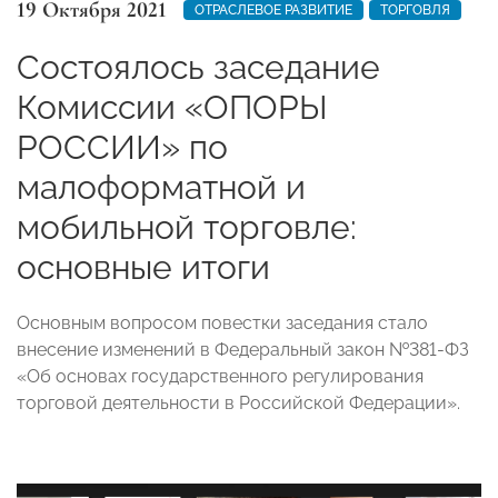
19 Октября 2021
ОТРАСЛЕВОЕ РАЗВИТИЕ
ТОРГОВЛЯ
Состоялось заседание
Комиссии «ОПОРЫ
РОССИИ» по
малоформатной и
мобильной торговле:
основные итоги
Основным вопросом повестки заседания стало
внесение изменений в Федеральный закон №381-ФЗ
«Об основах государственного регулирования
торговой деятельности в Российской Федерации».