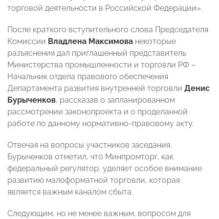
торговой деятельности в Российской Федерации».
После краткого вступительного слова Председателя
Комиссии
Владлена Максимова
некоторые
разъяснения дал приглашенный представитель
Министерства промышленности и торговли РФ –
Начальник отдела правового обеспечения
Департамента развития внутренней торговли
Денис
Бурыченков
, рассказав о запланированном
рассмотрении законопроекта и о проделанной
работе по данному нормативно-правовому акту.
Отвечая на вопросы участников заседания,
Бурыченков отметил, что Минпромторг, как
федеральный регулятор, уделяет особое внимание
развитию малоформатной торговли, которая
является важным каналом сбыта.
Следующим, но не менее важным, вопросом для