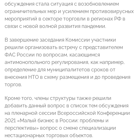
обсуждения стала ситуация с возобновлением
ограничительных мер и усилением противовирусных
мероприятий в секторе торговли в регионах РФ в
связи с новой волной развития пандемии.
В завершение заседания Комиссии участники
решили организовать встречу с представителем
ФАС России по вопросам, касающимся
антимонопольного регулирования, как например,
определение для муниципалитетов сроков от
внесения НТО в схему размещения и до проведения
торгов.
Кроме того, члены структуры также решили
добавить данный вопрос в список тем обсуждения
на пленарной сессии Всероссийской Конференции
2021 «Малый бизнес в России: проблемы и
перспективы» вопрос о смене специализации
нестационарных торговых объектов.