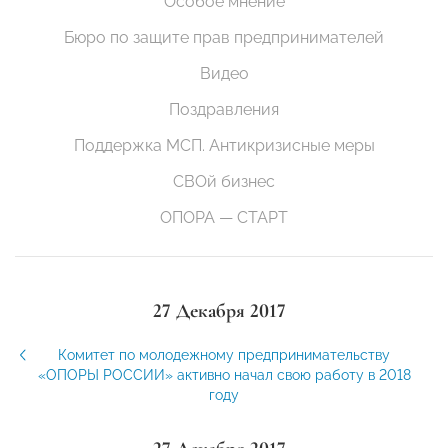
Особое мнение
Бюро по защите прав предпринимателей
Видео
Поздравления
Поддержка МСП. Антикризисные меры
СВОй бизнес
ОПОРА — СТАРТ
27 Декабря 2017
Комитет по молодежному предпринимательству
«ОПОРЫ РОССИИ» активно начал свою работу в 2018
году