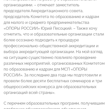
организациями. – отмечает заместитель
председателя Аккредитационного совета,
председатель Комитета по образованию и кадрам
для малого и среднего предпринимательства
«ОПОРЫ РОССИИ» Юрий Песоцкий. – Также хочу
отметить, что и образовательные организации стали
более осознано подходить к процедуре
профессионально-общественной аккредитации и
выбора аккредитующей организации. На мой взгляд,
на ситуацию существенно повлияло проведение
различных мероприятий, организованных Комитетом
по образованию и кадрам для МСП «ОПОРЫ
РОССИИ». За последние два года мы подготовили и
провели более десяти бесплатных семинаров и три
общероссийских конкурса для образовательных
организаций всей страны».
С перечнем образовательных программ, получившим