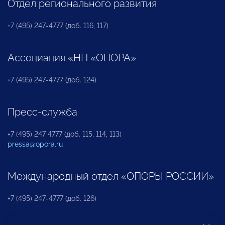
Отдел регионального развития
+7 (495) 247-4777 (доб. 116, 117)
Ассоциация «НП «ОПОРА»
+7 (495) 247-4777 (доб. 124)
Пресс-служба
+7 (495) 247 4777 (доб. 115, 114, 113)
pressa@opora.ru
Международный отдел «ОПОРЫ РОССИИ»
+7 (495) 247-4777 (доб. 126)