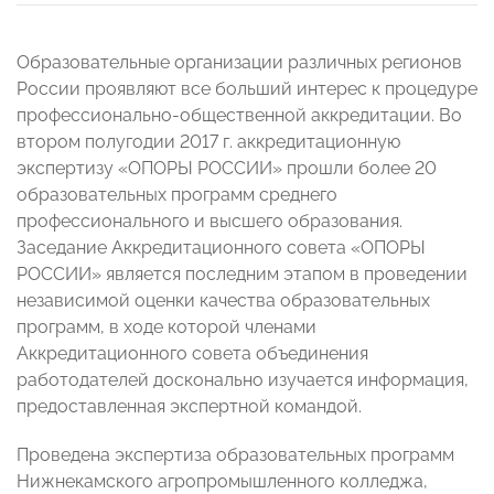
Образовательные организации различных регионов
России проявляют все больший интерес к процедуре
профессионально-общественной аккредитации. Во
втором полугодии 2017 г. аккредитационную
экспертизу «ОПОРЫ РОССИИ» прошли более 20
образовательных программ среднего
профессионального и высшего образования.
Заседание Аккредитационного совета «ОПОРЫ
РОССИИ» является последним этапом в проведении
независимой оценки качества образовательных
программ, в ходе которой членами
Аккредитационного совета объединения
работодателей досконально изучается информация,
предоставленная экспертной командой.
Проведена экспертиза образовательных программ
Нижнекамского агропромышленного колледжа,