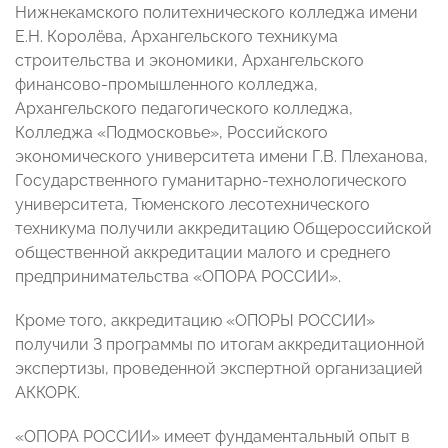
Нижнекамского политехнического колледжа имени
Е.Н. Королёва, Архангельского техникума
строительства и экономики, Архангельского
финансово-промышленного колледжа,
Архангельского педагогического колледжа,
Колледжа «Подмосковье», Российского
экономического университета имени Г.В. Плеханова,
Государственного гуманитарно-технологического
университета, Тюменского лесотехнического
техникума получили аккредитацию Общероссийской
общественной аккредитации малого и среднего
предпринимательства «ОПОРА РОССИИ».
Кроме того, аккредитацию «ОПОРЫ РОССИИ»
получили 3 программы по итогам аккредитационной
экспертизы, проведенной экспертной организацией
АККОРК.
«ОПОРА РОССИИ» имеет фундаментальный опыт в