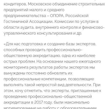
кондитеров, Московское объединение строительных
предприятий малого и среднего
предпринимательства – ОПОРА, Российской
Гостиничной Ассоциации, Комиссии по услугам в
области аудита, внутреннего контроля и финансово-
управленческого консультирования и др.
«Для нас подготовка и создание базы экспертов,
способных проводить профессионально-
общественную аккредитацию, одна из наиболее
острых проблем. На основании нашего ежегодного
мониторинга результатов работы экспертов мы
вынуждены постоянно обновлять их
профессиональные компетенции, позволяющие
выполнять такой непростой вид деятельности. При
этом, хочу отметить, что эксперты, приглашенные к
проведению профессионально-общественной
аккредитации в 2017 году, были максимально
мотивированные на работу с образовательными