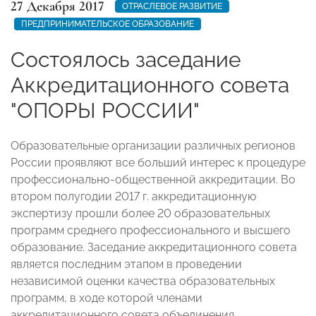
27 Декабря 2017
ОТРАСЛЕВОЕ РАЗВИТИЕ
ПРЕДПРИНИМАТЕЛЬСКОЕ ОБРАЗОВАНИЕ
Состоялось заседание
Аккредитационного совета
"ОПОРЫ РОССИИ"
Образовательные организации различных регионов
России проявляют все больший интерес к процедуре
профессионально-общественной аккредитации. Во
втором полугодии 2017 г. аккредитационную
экспертизу прошли более 20 образовательных
программ среднего профессионального и высшего
образование. Заседание аккредитационного совета
является последним этапом в проведении
независимой оценки качества образовательных
программ, в ходе которой членами
аккредитационного совета объединения