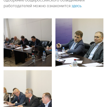
одобрение общероссийского объединения
работодателей можно ознакомится
здесь
.