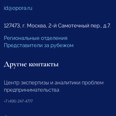
id@opora.ru
127473, г. Москва, 2-й Самотечный пер., д.7.
Региональные отделения
Представители за рубежом
Другие контакты
Центр экспертизы и аналитики проблем
предпринимательства
+7 (495) 247-4777