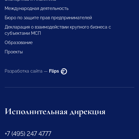
Международная деятельность
Бюро по защите прав предпринимателей
Декларация о взаимодействии крупного бизнеса с
субъектами МСП
Образование
Проекты
Разработка сайта —
Flips
Исполнительная дирекция
+7 (495) 247 4777