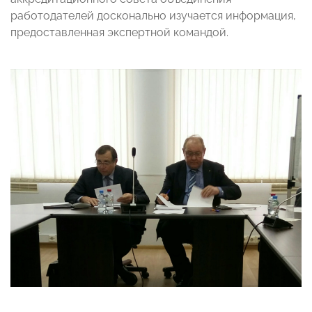
работодателей досконально изучается информация,
предоставленная экспертной командой.