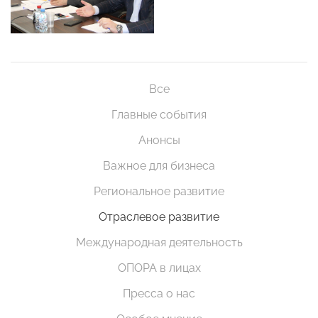
Все
Главные события
Анонсы
Важное для бизнеса
Региональное развитие
Отраслевое развитие
Международная деятельность
ОПОРА в лицах
Пресса о нас