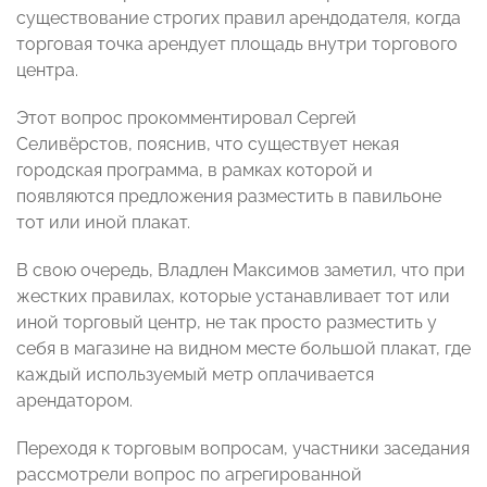
существование строгих правил арендодателя, когда
торговая точка арендует площадь внутри торгового
центра.
Этот вопрос прокомментировал Сергей
Селивёрстов,
пояснив, что существует некая
городская программа, в рамках которой и
появляются предложения разместить в павильоне
тот или иной плакат.
В свою очередь, Владлен Максимов
заметил, что при
жестких правилах, которые устанавливает тот или
иной торговый центр, не так просто разместить у
себя в магазине на видном месте большой плакат, где
каждый используемый метр оплачивается
арендатором.
Переходя к торговым вопросам, участники заседания
рассмотрели вопрос по агрегированной