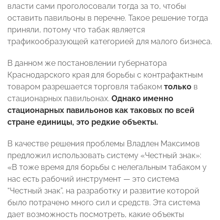
власти сами проголосовали тогда за то, чтобы
оставить павильоны в перечне. Такое решение тогда
приняли, потому что табак является
трафикообразующей категорией для малого бизнеса.
В данном же постановлении губернатора
Краснодарского края для борьбы с контрафактным
товаром разрешается торговля табаком
только
в
стационарных павильонах.
Однако именно
стационарных павильонов как таковых по всей
стране единицы, это редкие объекты.
В качестве решения проблемы Владлен Максимов
предложил использовать систему «Честный знак»:
«В тоже время для борьбы с нелегальным табаком у
нас есть рабочий инструмент — это система
“Честный знак”, на разработку и развитие которой
было потрачено много сил и средств. Эта система
дает возможность посмотреть, какие объекты