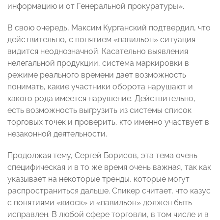
информацию и от Генеральной прокуратуры».
В свою очередь, Максим Курганский подтвердил, что
действительно, с понятием «павильон» ситуация
видится неоднозначной. Касательно выявления
нелегальной продукции, система маркировки в
режиме реального времени дает возможность
понимать, какие участники оборота нарушают и
какого рода имеется нарушение. Действительно,
есть возможность выгрузить из системы список
торговых точек и проверить, кто именно участвует в
незаконной деятельности.
Продолжая тему, Сергей Борисов, эта тема очень
специфическая и в то же время очень важная, так как
указывает на некоторые тренды, которые могут
распространиться дальше. Спикер считает, что казус
с понятиями «киоск» и «павильон» должен быть
исправлен. В любой сфере торговли, в том числе и в