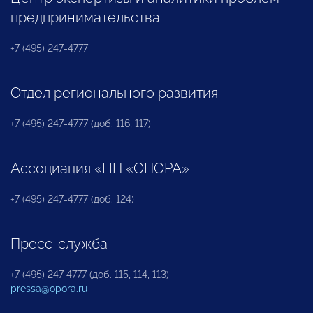
предпринимательства
+7 (495) 247-4777
Отдел регионального развития
+7 (495) 247-4777 (доб. 116, 117)
Ассоциация «НП «ОПОРА»
+7 (495) 247-4777 (доб. 124)
Пресс-служба
+7 (495) 247 4777 (доб. 115, 114, 113)
pressa@opora.ru