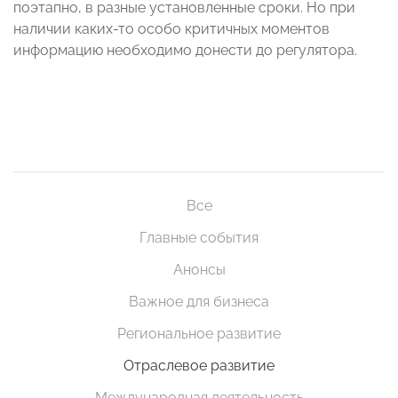
поэтапно, в разные установленные сроки. Но при
наличии каких-то особо критичных моментов
информацию необходимо донести до регулятора.
Все
Главные события
Анонсы
Важное для бизнеса
Региональное развитие
Отраслевое развитие
Международная деятельность