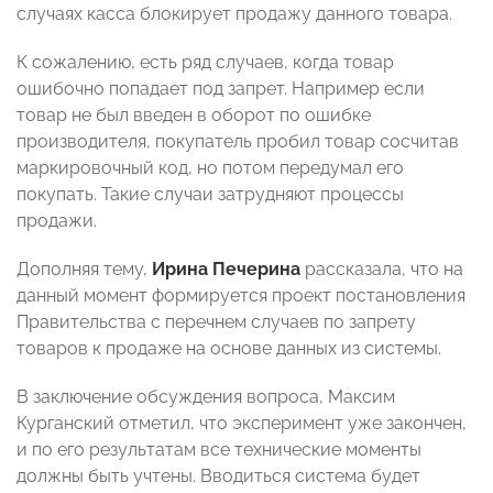
случаях касса блокирует продажу данного товара.
К сожалению, есть ряд случаев, когда товар
ошибочно попадает под запрет. Например если
товар не был введен в оборот по ошибке
производителя, покупатель пробил товар сосчитав
маркировочный код, но потом передумал его
покупать. Такие случаи затрудняют процессы
продажи.
Дополняя тему,
Ирина Печерина
рассказала, что на
данный момент формируется проект постановления
Правительства с перечнем случаев по запрету
товаров к продаже на основе данных из системы.
В заключение обсуждения вопроса, Максим
Курганский
отметил, что эксперимент уже закончен,
и по его результатам все технические моменты
должны быть учтены. Вводиться система будет