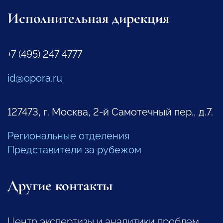
Исполнительная дирекция
+7 (495) 247 4777
id@opora.ru
127473, г. Москва, 2-й Самотечный пер., д.7.
Региональные отделения
Представители за рубежом
Другие контакты
Центр экспертизы и аналитики проблем