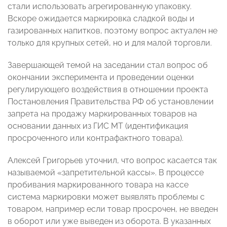
стали использовать агрегированную упаковку.
Вскоре ожидается маркировка сладкой воды и
газированных напитков, поэтому вопрос актуален не
только для крупных сетей, но и для малой торговли.
Завершающей темой на заседании стал вопрос об
окончании эксперимента и проведении оценки
регулирующего воздействия в отношении проекта
Постановления Правительства РФ об установлении
запрета на продажу маркированных товаров на
основании данных из ГИС МТ (идентификация
просроченного или контрафактного товара).
Алексей Григорьев уточнил, что вопрос касается так
называемой «запретительной кассы». В процессе
пробивания маркированного товара на кассе
система маркировки может выявлять проблемы с
товаром, например если товар просрочен, не введен
в оборот или уже выведен из оборота. В указанных