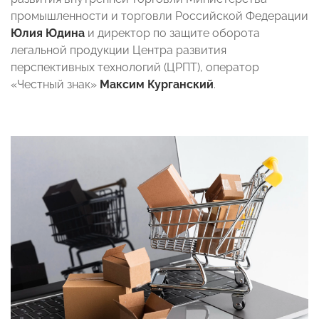
промышленности и торговли Российской Федерации
Юлия Юдина
и директор по защите оборота
легальной продукции Центра развития
перспективных технологий (ЦРПТ), оператор
«Честный знак»
Максим Курганский
.