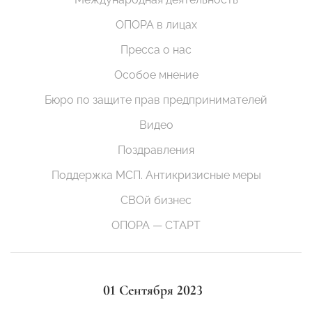
ОПОРА в лицах
Пресса о нас
Особое мнение
Бюро по защите прав предпринимателей
Видео
Поздравления
Поддержка МСП. Антикризисные меры
СВОй бизнес
ОПОРА — СТАРТ
01 Сентября 2023