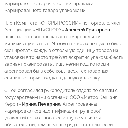
маркировке, которая касается продажи
маркированного товара упаковками.
Член Комитета «ОПОРЫ РОССИИ» по торговле, член
Ассоциации «НП «ОПОРА»
Алексей Григорьев
пояснил, что вопрос касается упрощения и
минимизации затрат. Чтобы на кассах не нужно было
сканировать каждую отдельную единицу товара из
упаковки (что часто требует вскрытия упаковки) есть
вариант сканировать лишь некий код, который
агрегировал бы в себе коды всех тех товарных
единиц, которые входят в данную упаковку.
С ней согласился руководитель отдела по связям с
государственными органами ООО «Метро Кэш энд
Керри»
Ирина Печерина
. Агрегированная
маркировка (код идентификации групповой
упаковки) по законодательству не является
обязательной, тем не менее ряд производителей