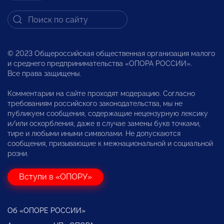
© 2023 Общероссийская общественная организация малого
и среднего предпринимательства «ОПОРА РОССИИ».
Все права защищены.
Комментарии на сайте проходят модерацию. Согласно
требованиям российского законодательства, мы не
публикуем сообщения, содержащие нецензурную лексику
и/или оскорбления, даже в случае замены букв точками,
тире и любыми иными символами. Не допускаются
сообщения, призывающие к межнациональной и социальной
розни.
Вступи в «ОПОРУ»
Об «ОПОРЕ РОССИИ»