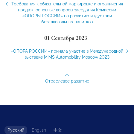
Требования к обязательной маркировке и ограничения
продаж: основные вопросы заседания Комиссии
«ОПОРЫ РОССИИ» по развитию индустрии
безалкогольных напитков
01 Сентября 2023
«ОПОРА РОССИИ» приняла участие в Международной
выставке MIMS Automobility Moscow 2023
Отраслевое развитие
Русский
English
中文