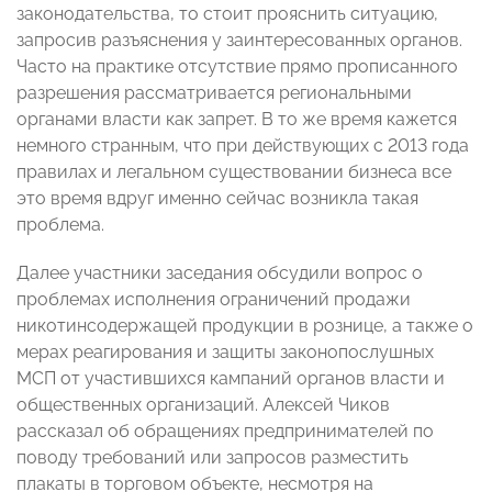
законодательства, то стоит прояснить ситуацию,
запросив разъяснения у заинтересованных органов.
Часто на практике отсутствие прямо прописанного
разрешения рассматривается региональными
органами власти как запрет. В то же время кажется
немного странным, что при действующих с 2013 года
правилах и легальном существовании бизнеса все
это время вдруг именно сейчас возникла такая
проблема.
Далее участники заседания обсудили вопрос о
проблемах исполнения ограничений продажи
никотинсодержащей продукции в рознице, а также о
мерах реагирования и защиты законопослушных
МСП от участившихся кампаний органов власти и
общественных организаций. Алексей Чиков
рассказал об обращениях предпринимателей по
поводу требований или запросов разместить
плакаты в торговом объекте, несмотря на