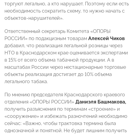
торгуют легально, а кто нарушает. Поэтому если есть
необходимость сократить схему, то нужно начать с
объектов-нарушителей».
Ответственный секретарь Комитета «ОПОРЫ
РОССИИ» по подакцизным товарам
Алексей Чиков
добавил, что реализация легальной розницы через
НТО в Краснодарском крае оценивается экспертами
в 15% от всего объема табачной продукции. А в
масштабах России через нестационарные торговые
объекты реализация достигает до 10% объема
легального табака.
По мнению председателя Краснодарского краевого
отделения «ОПОРЫ РОССИИ»
Даниэля Башмакова,
получить разъяснения по терминам «строение» и
«сооружение» и избежать разночтений необходимо
сейчас: «Важно, чтобы трактовка термина была
однозначной и понятной. Не будет лишним получить