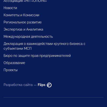
Ассоциация «НП «ОПОРА»
Новости
Комитеты и Комиссии
Региональное развитие
Экспертиза и Аналитика
Международная деятельность
Декларация о взаимодействии крупного бизнеса с
субъектами МСП
Бюро по защите прав предпринимателей
Образование
Проекты
Разработка сайта —
Flips