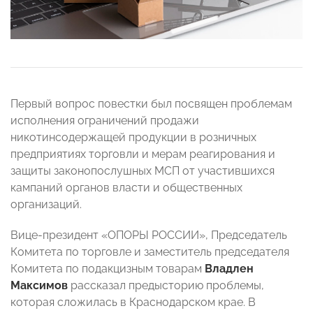
Первый вопрос повестки был посвящен проблемам
исполнения ограничений продажи
никотинсодержащей продукции в розничных
предприятиях торговли и мерам реагирования и
защиты законопослушных МСП от участившихся
кампаний органов власти и общественных
организаций.
Вице-президент «ОПОРЫ РОССИИ», Председатель
Комитета по торговле и заместитель председателя
Комитета по подакцизным товарам
Владлен
Максимов
рассказал предысторию проблемы,
которая сложилась в Краснодарском крае. В