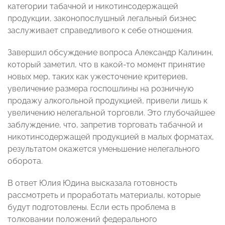
категории табачной и никотинсодержащей
продукции, законопослушный легальный бизнес
заслуживает справедливого к себе отношения.
Завершил обсуждение вопроса Александр Калинин,
который заметил, что в какой-то момент принятие
новых мер, таких как ужесточение критериев,
увеличение размера госпошлины на розничную
продажу алкогольной продукцией, привели лишь к
увеличению нелегальной торговли. Это глубочайшее
заблуждение, что, запретив торговать табачной и
никотинсодержащей продукцией в малых форматах,
результатом окажется уменьшение нелегального
оборота.
В ответ Юлия Юдина высказала готовность
рассмотреть и проработать материалы, которые
будут подготовлены. Если есть проблема в
толковании положений федерального