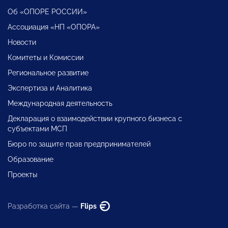
Об «ОПОРЕ РОССИИ»
Ассоциация «НП «ОПОРА»
Новости
Комитеты и Комиссии
Региональное развитие
Экспертиза и Аналитика
Международная деятельность
Декларация о взаимодействии крупного бизнеса с
субъектами МСП
Бюро по защите прав предпринимателей
Образование
Проекты
Разработка сайта —
Flips