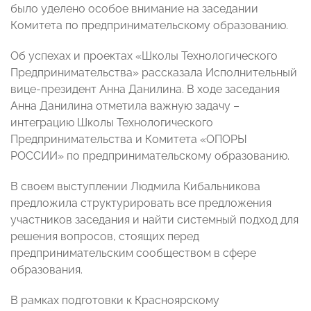
было уделено особое внимание на заседании
Комитета по предпринимательскому образованию.
Об успехах и проектах «Школы Технологического
Предпринимательства» рассказала Исполнительный
вице-президент Анна Данилина. В ходе заседания
Анна Данилина отметила важную задачу –
интеграцию Школы Технологического
Предпринимательства и Комитета «ОПОРЫ
РОССИИ» по предпринимательскому образованию.
В своем выступлении Людмила Кибальникова
предложила структурировать все предложения
участников заседания и найти системный подход для
решения вопросов, стоящих перед
предпринимательским сообществом в сфере
образования.
В рамках подготовки к Красноярскому