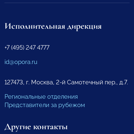
Исполнительная дирекция
+7 (495) 247 4777
id@opora.ru
127473, г. Москва, 2-й Самотечный пер., д.7.
Региональные отделения
Представители за рубежом
Другие контакты