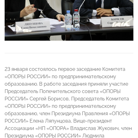
23 января состоялось первое заседание Комитета
«ОПОРЫ РОССИИ» по предпринимательскому
образованию. В работе заседания приняли участие
Председатель Попечительского совета «ОПОРЫ
РОССИИ» Сергей Борисов, Председатель Комитета
«ОПОРЫ РОССИИ» по предпринимательскому
образованию, член Президиума Правления «ОПОРЫ
РОССИИ» Елена Ляпунцова, Вице-президент
Ассоциации «НП «ОПОРА» Владислав Жукович, член
Президиума «ОПОРЫ РОССИИ» Людмила