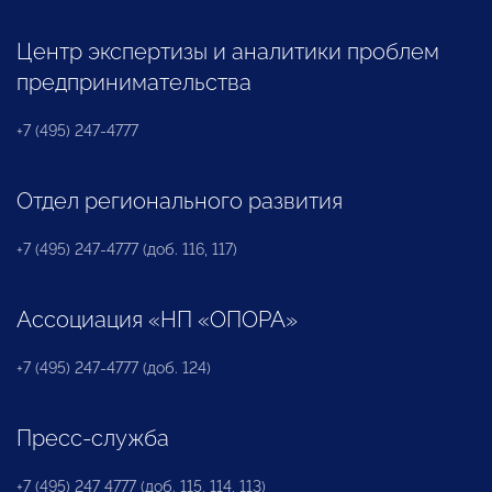
Центр экспертизы и аналитики проблем
предпринимательства
+7 (495) 247-4777
Отдел регионального развития
+7 (495) 247-4777 (доб. 116, 117)
Ассоциация «НП «ОПОРА»
+7 (495) 247-4777 (доб. 124)
Пресс-служба
+7 (495) 247 4777 (доб. 115, 114, 113)