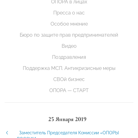
ОПОРА в лицах
Пресса о нас
Особое мнение
Бюро по защите прав предпринимателей
Видео
Поздравления
Поддержка МСП. Антикризисные меры
СВОй бизнес
ОПОРА — СТАРТ
25 Января 2019
Заместитель Председателя Комиссии «ОПОРЫ