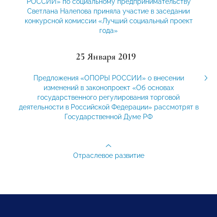
РОССИИ» по социальному предпринимательству
Светлана Налепова приняла участие в заседании
конкурсной комиссии «Лучший социальный проект
года»
25 Января 2019
Предложения «ОПОРЫ РОССИИ» о внесении
изменений в законопроект «Об основах
государственного регулирования торговой
деятельности в Российской Федерации» рассмотрят в
Государственной Думе РФ
Отраслевое развитие