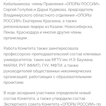
Кибальникова, члены Правления «ОПОРЫ РОССИИ»
Сергей Голубев и Дарья Худякова, председатель
Владимирского областного отделения «ОПОРЫ
РОССИИ» Екатерина Краскина, а также
региональные лидеры из Казани, Новосибирска,
Пензы, Краснодара и многие другие члены
организации.
Работа Комитета также заинтересовала
профессорско-преподавательский состав ключевых
университетов, таких как МГТУ им. Н.Э. Баумана,
МАРХИ, РУТ (МИИТ), ГУУ, МФТИ, а также
руководителей общественных некоммерческих
организаций, работающих с образовательными
проектами.
В ходе заседания участники определили новый
состав Комитета, а также утвердили состав
Экспертного совета Комитета «ОПОРЫ РОССИИ» по