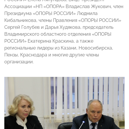
Ассоциации «НП «ОПОРА» Владислав Жукович, член
Президиума «ОПОРЫ РОССИИ» Людмила
Кибальникова, члены Правления «ОПОРЫ РОССИИ»
Сергей Голубев и Дарья Худякова, председатель
Владимирского областного отделения «ОПОРЫ
РОССИИ» Екатерина Краскина, а также
региональные лидеры из Казани, Новосибирска,
Пензы, Краснодара и многие другие члены
организации.