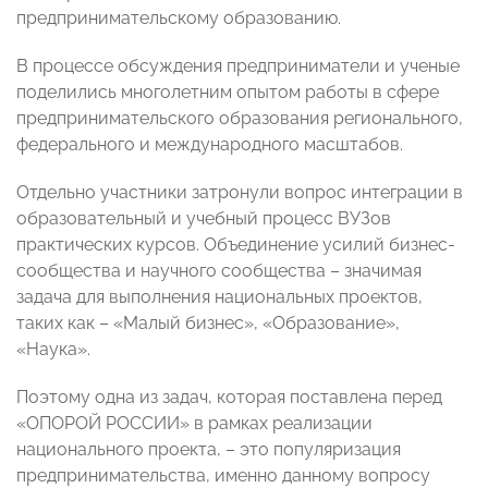
предпринимательскому образованию.
В процессе обсуждения предприниматели и ученые
поделились многолетним опытом работы в сфере
предпринимательского образования регионального,
федерального и международного масштабов.
Отдельно участники затронули вопрос интеграции в
образовательный и учебный процесс ВУЗов
практических курсов. Объединение усилий бизнес-
сообщества и научного сообщества – значимая
задача для выполнения национальных проектов,
таких как – «Малый бизнес», «Образование»,
«Наука».
Поэтому одна из задач, которая поставлена перед
«ОПОРОЙ РОССИИ» в рамках реализации
национального проекта, – это популяризация
предпринимательства, именно данному вопросу