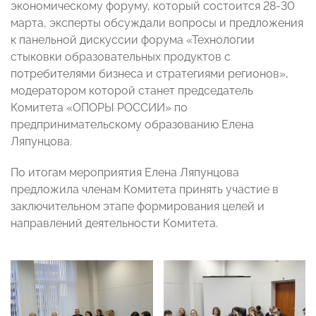
экономическому форуму, который состоится 28-30
марта, эксперты обсуждали вопросы и предложения
к панельной дискуссии форума «Технологии
стыковки образовательных продуктов с
потребителями бизнеса и стратегиями регионов»,
модератором которой станет председатель
Комитета «ОПОРЫ РОССИИ» по
предпринимательскому образованию Елена
Ляпунцова.
По итогам мероприятия Елена Ляпунцова
предложила членам Комитета принять участие в
заключительном этапе формирования целей и
направлений деятельности Комитета.