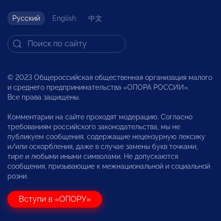
Русский
English
中文
© 2023 Общероссийская общественная организация малого
и среднего предпринимательства «ОПОРА РОССИИ».
Все права защищены.
Комментарии на сайте проходят модерацию. Согласно
требованиям российского законодательства, мы не
публикуем сообщения, содержащие нецензурную лексику
и/или оскорбления, даже в случае замены букв точками,
тире и любыми иными символами. Не допускаются
сообщения, призывающие к межнациональной и социальной
розни.
Вступи в «ОПОРУ»