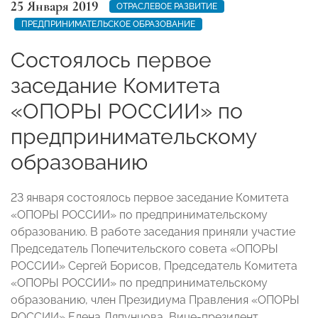
25 Января 2019
ОТРАСЛЕВОЕ РАЗВИТИЕ
ПРЕДПРИНИМАТЕЛЬСКОЕ ОБРАЗОВАНИЕ
Состоялось первое
заседание Комитета
«ОПОРЫ РОССИИ» по
предпринимательскому
образованию
23 января состоялось первое заседание Комитета
«ОПОРЫ РОССИИ» по предпринимательскому
образованию. В работе заседания приняли участие
Председатель Попечительского совета «ОПОРЫ
РОССИИ» Сергей Борисов, Председатель Комитета
«ОПОРЫ РОССИИ» по предпринимательскому
образованию, член Президиума Правления «ОПОРЫ
РОССИИ» Елена Ляпунцова, Вице-президент