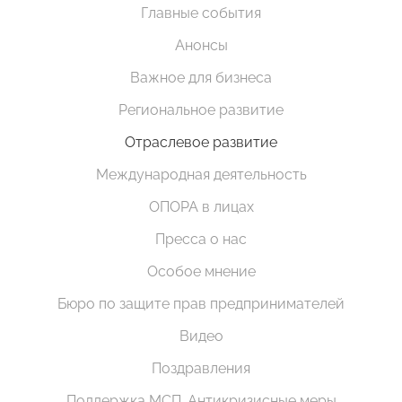
Главные события
Анонсы
Важное для бизнеса
Региональное развитие
Отраслевое развитие
Международная деятельность
ОПОРА в лицах
Пресса о нас
Особое мнение
Бюро по защите прав предпринимателей
Видео
Поздравления
Поддержка МСП. Антикризисные меры