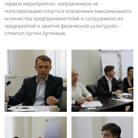
первое мероприятие, направленное на
популяризацию спорта и вовлечение максимального
количества предпринимателей и сотрудников их
предприятий в занятия физической культурой», -
отметил Артем Артемьев.