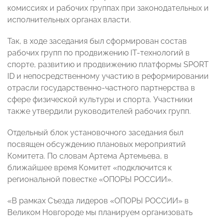
комиссиях и рабочих группах при законодательных и
исполнительных органах власти.
Так, в ходе заседания был сформирован состав
рабочих групп по продвижению IT-технологий в
спорте, развитию и продвижению платформы SPORT
ID и непосредственному участию в реформировании
отрасли государственно-частного партнерства в
сфере физической культуры и спорта. Участники
также утвердили руководителей рабочих групп.
Отдельный блок установочного заседания был
посвящен обсуждению плановых мероприятий
Комитета. По словам Артема Артемьева, в
ближайшее время Комитет «подключится к
региональной повестке «ОПОРЫ РОССИИ».
«В рамках Съезда лидеров «ОПОРЫ РОССИИ» в
Великом Новгороде мы планируем организовать