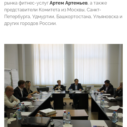
рынка фитнес-услуг
Артем Артемьев
, а также
представители Комитета из Москвы, Санкт-
Петербурга, Удмуртии, Башкортостана, Ульяновска и
других городов России.