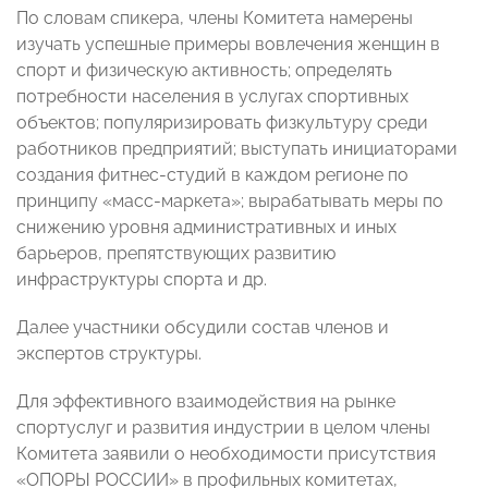
По словам спикера, члены Комитета намерены
изучать успешные примеры вовлечения женщин в
спорт и физическую активность; определять
потребности населения в услугах спортивных
объектов; популяризировать физкультуру среди
работников предприятий; выступать инициаторами
создания фитнес-студий в каждом регионе по
принципу «масс-маркета»; вырабатывать меры по
снижению уровня административных и иных
барьеров, препятствующих развитию
инфраструктуры спорта и др.
Далее участники обсудили состав членов и
экспертов структуры.
Для эффективного взаимодействия на рынке
спортуслуг и развития индустрии в целом члены
Комитета заявили о необходимости присутствия
«ОПОРЫ РОССИИ» в профильных комитетах,