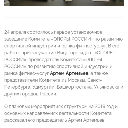
24 апреля состоялось первое установочное
заседание Комитета «ОПОРЫ РОССИИ» по развитию
спортивной индустрии и рынка фитнес-услуг. В его
работе принял участие Вице-президент «ОПОРЫ
РОССИИ», председатель Комитета «ОПОРЫ
РОССИИ» по развитию спортивной индустрии и
рынка фитнес-услуг
Артем Артемьев
, а также
представители Комитета из Москвы, Санкт-
Петербурга, Удмуртии, Башкортостана, Ульяновска и
других городов России.
О плановых мероприятиях структуры на 2019 год и
основных направлениях деятельности Комитета
рассказал его председатель Артем Артемьев.