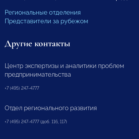
Региональные отделения
Представители за рубежом
Другие контакты
Центр экспертизы и аналитики проблем
предпринимательства
+7 (495) 247-4777
Отдел регионального развития
+7 (495) 247-4777 (доб. 116, 117)