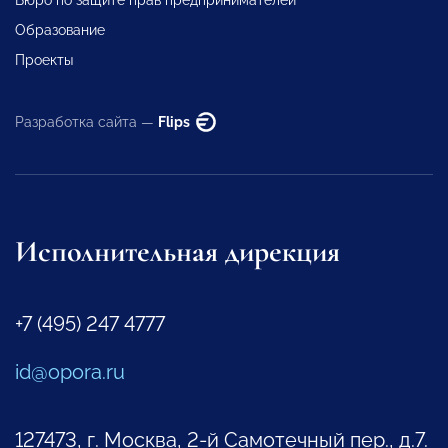
Образование
Проекты
Разработка сайта —
Flips
Исполнительная дирекция
+7 (495) 247 4777
id@opora.ru
127473, г. Москва, 2-й Самотечный пер., д.7.