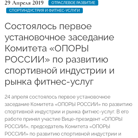
29 Апреля 2019
ОТРАСЛЕВОЕ РАЗВИТИЕ
СПОРТИНДУСТРИЯ И ФИТНЕС-УСЛУГИ
Состоялось первое
установочное заседание
Комитета «ОПОРЫ
РОССИИ» по развитию
спортивной индустрии и
рынка фитнес-услуг
24 апреля состоялось первое установочное
заседание Комитета «ОПОРЫ РОССИИ» по развитию
спортивной индустрии и рынка фитнес-услуг. В его
работе принял участие Вице-президент «ОПОРЫ
РОССИИ», председатель Комитета «ОПОРЫ
РОССИИ» по развитию спортивной индустрии и