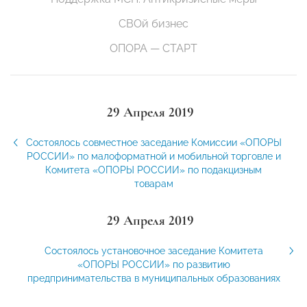
СВОй бизнес
ОПОРА — СТАРТ
29 Апреля 2019
Состоялось совместное заседание Комиссии «ОПОРЫ
РОССИИ» по малоформатной и мобильной торговле и
Комитета «ОПОРЫ РОССИИ» по подакцизным
товарам
29 Апреля 2019
Состоялось установочное заседание Комитета
«ОПОРЫ РОССИИ» по развитию
предпринимательства в муниципальных образованиях