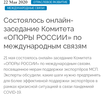
22 Мая 2020
ОТРАСЛЕВОЕ РАЗВИТИЕ
МЕЖДУНАРОДНЫЕ СВЯЗИ
Состоялось онлайн-
заседание Комитета
«ОПОРЫ РОССИИ» по
международным связям
21 мая состоялось онлайн-заседание Комитета
«ОПОРЫ РОССИИ» по международным связям,
посвященное мерам поддержки экспортёров МСП.
Эксперты обсудили, какие шаги нужно предпринять
для более эффективной поддержки экспортёров в
рамках кризисной ситуацией в связи пандемией
COVID-19.