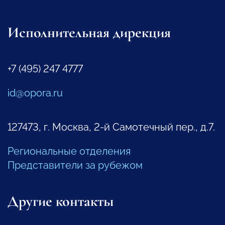
Исполнительная дирекция
+7 (495) 247 4777
id@opora.ru
127473, г. Москва, 2-й Самотечный пер., д.7.
Региональные отделения
Представители за рубежом
Другие контакты