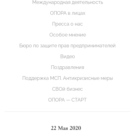
Международная деятельность
ОПОРА в лицах
Пресса о нас
Особое мнение
Бюро по защите прав предпринимателей
Видео
Поздравления
Поддержка МСП. Антикризисные меры
СВОй бизнес
ОПОРА — СТАРТ
22 Мая 2020