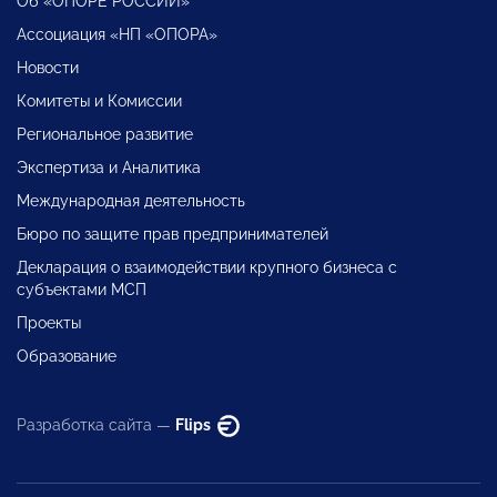
Об «ОПОРЕ РОССИИ»
Ассоциация «НП «ОПОРА»
Новости
Комитеты и Комиссии
Региональное развитие
Экспертиза и Аналитика
Международная деятельность
Бюро по защите прав предпринимателей
Декларация о взаимодействии крупного бизнеса с
субъектами МСП
Проекты
Образование
Разработка сайта —
Flips