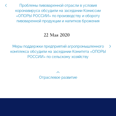
Проблемы пивоваренной отрасли в условия
коронавируса обсудили на заседании Комиссии
«ОПОРЫ РОССИИ» по производству и обороту
пивоваренной продукции и напитков брожения
22 Мая 2020
Меры поддержки предприятий агропромышленного
комплекса обсудили на заседании Комитета «ОПОРЫ
РОССИИ» по сельскому хозяйству
Отраслевое развитие