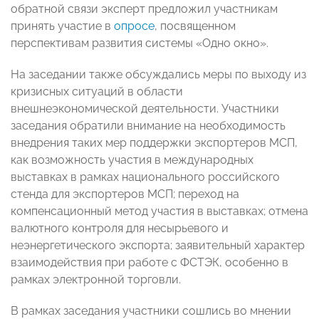
обратной связи эксперт предложил участникам
принять участие в
опросе
, посвященном
перспективам развития системы «Одно окно».
На заседании также обсуждались меры по выходу из
кризисных ситуаций в области
внешнеэкономической деятельности. Участники
заседания обратили внимание на необходимость
внедрения таких мер поддержки экспортеров МСП,
как возможность участия в международных
выставках в рамках национального российского
стенда для экспортеров МСП; переход на
компенсационный метод участия в выставках; отмена
валютного контроля для несырьевого и
неэнергетического экспорта; заявительный характер
взаимодействия при работе с ФСТЭК, особенно в
рамках электронной торговли.
В рамках заседания участники сошлись во мнении