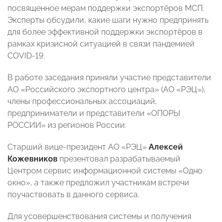
посвященное мерам поддержки экспортёров МСП.
Эксперты обсудили, какие шаги нужно предпринять
для более эффективной поддержки экспортёров в
рамках кризисной ситуацией в связи пандемией
COVID-19.
В работе заседания приняли участие представители
АО «Российского экспортного центра» (АО «РЭЦ»),
члены профессиональных ассоциаций,
предприниматели и представители «ОПОРЫ
РОССИИ» из регионов России.
Старший вице-президент АО «РЭЦ»
Алексей
Кожевников
презентовал разрабатываемый
Центром сервис информационной системы «Одно
окно», а также предложил участникам встречи
поучаствовать в данного сервиса.
Для усовершенствования системы и получения