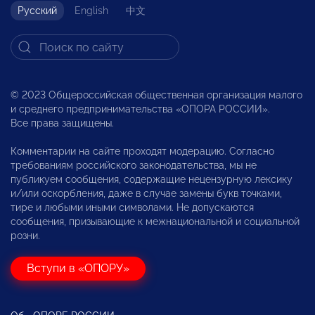
Русский
English
中文
© 2023 Общероссийская общественная организация малого
и среднего предпринимательства «ОПОРА РОССИИ».
Все права защищены.
Комментарии на сайте проходят модерацию. Согласно
требованиям российского законодательства, мы не
публикуем сообщения, содержащие нецензурную лексику
и/или оскорбления, даже в случае замены букв точками,
тире и любыми иными символами. Не допускаются
сообщения, призывающие к межнациональной и социальной
розни.
Вступи в «ОПОРУ»