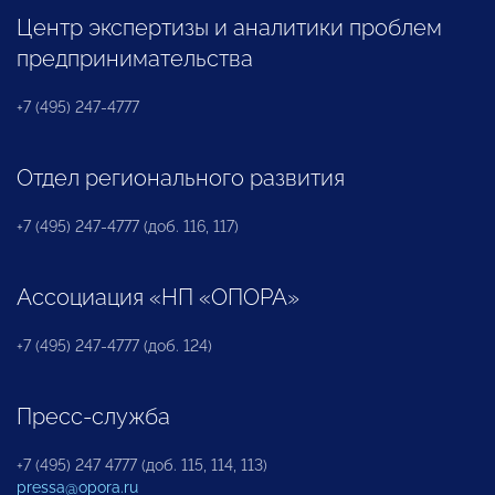
Центр экспертизы и аналитики проблем
предпринимательства
+7 (495) 247-4777
Отдел регионального развития
+7 (495) 247-4777 (доб. 116, 117)
Ассоциация «НП «ОПОРА»
+7 (495) 247-4777 (доб. 124)
Пресс-служба
+7 (495) 247 4777 (доб. 115, 114, 113)
pressa@opora.ru