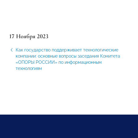
17 Ноября 2023
Как государство поддерживает технологические
компании: основные вопросы заседания Комитета
«ОПОРЫ РОССИИ» по информационным
технологиям