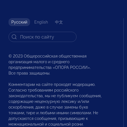
Русский
English
中文
© 2023 Общероссийская общественная
организация малого и среднего
предпринимательства «ОПОРА РОССИИ».
Все права защищены.
Комментарии на сайте проходят модерацию.
Согласно требованиям российского
законодательства, мы не публикуем сообщения,
содержащие нецензурную лексику и/или
оскорбления, даже в случае замены букв
точками, тире и любыми иными символами. Не
допускаются сообщения, призывающие к
межнациональной и социальной розни.