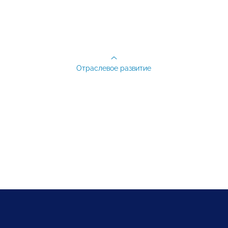
Отраслевое развитие