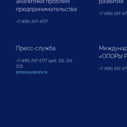
аналитики проблем
развития
предпринимательства
+7 (495) 247-477
+7 (495) 247-4777
Пресс-служба
Междунар
«ОПОРЫ 
+7 (495) 247 4777 (доб. 115, 114,
113)
+7 (495) 247-47
pressa@opora.ru