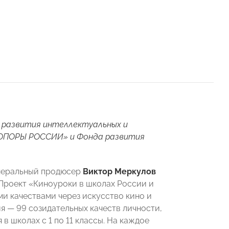
 развития интеллектуальных и
«ОПОРЫ РОССИИ» и Фонда развития
неральный продюсер
Виктор Меркулов
 Проект «Киноуроки в школах России и
и качествами через искусство кино и
я — 99 созидательных качеств личности,
в школах с 1 по 11 классы. На каждое