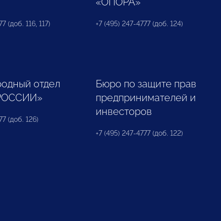
«ОПОРА»
7 (доб. 116, 117)
+7 (495) 247-4777 (доб. 124)
одный отдел
Бюро по защите прав
РОССИИ»
предпринимателей и
инвесторов
77 (доб. 126)
+7 (495) 247-4777 (доб. 122)