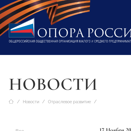
НОВОСТИ
Новости
Отраслевое развитие
17 Ноября 2