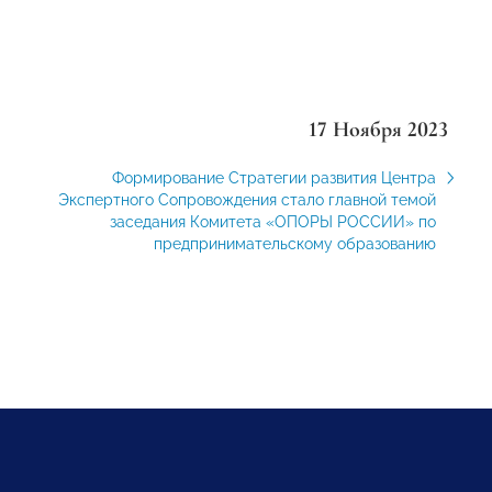
17 Ноября 2023
Формирование Стратегии развития Центра
Экспертного Сопровождения стало главной темой
заседания Комитета «ОПОРЫ РОССИИ» по
предпринимательскому образованию