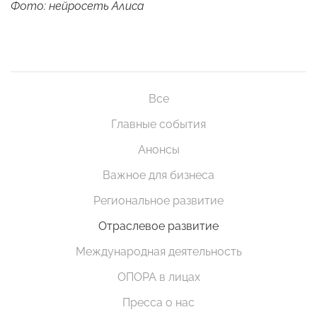
Фото: нейросеть Алиса
Все
Главные события
Анонсы
Важное для бизнеса
Региональное развитие
Отраслевое развитие
Международная деятельность
ОПОРА в лицах
Пресса о нас