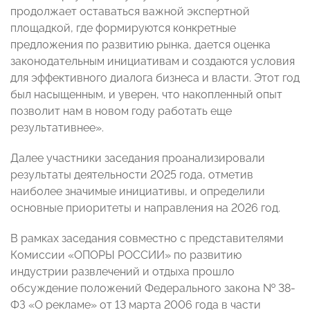
продолжает оставаться важной экспертной
площадкой, где формируются конкретные
предложения по развитию рынка, дается оценка
законодательным инициативам и создаются условия
для эффективного диалога бизнеса и власти. Этот год
был насыщенным, и уверен, что накопленный опыт
позволит нам в новом году работать еще
результативнее».
Далее участники заседания проанализировали
результаты деятельности 2025 года, отметив
наиболее значимые инициативы, и определили
основные приоритеты и направления на 2026 год.
В рамках заседания совместно с представителями
Комиссии «ОПОРЫ РОССИИ» по развитию
индустрии развлечений и отдыха прошло
обсуждение положений Федерального закона № 38-
ФЗ «О рекламе» от 13 марта 2006 года в части