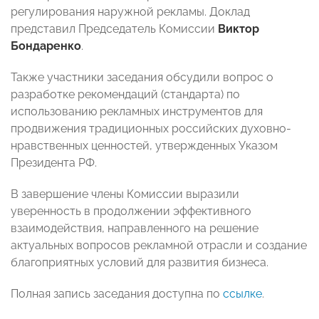
регулирования наружной рекламы. Доклад
представил Председатель Комиссии
Виктор
Бондаренко
.
Также участники заседания обсудили вопрос о
разработке рекомендаций (стандарта) по
использованию рекламных инструментов для
продвижения традиционных российских духовно-
нравственных ценностей, утвержденных Указом
Президента РФ.
В завершение члены Комиссии выразили
уверенность в продолжении эффективного
взаимодействия, направленного на решение
актуальных вопросов рекламной отрасли и создание
благоприятных условий для развития бизнеса.
Полная запись заседания доступна по
ссылке
.