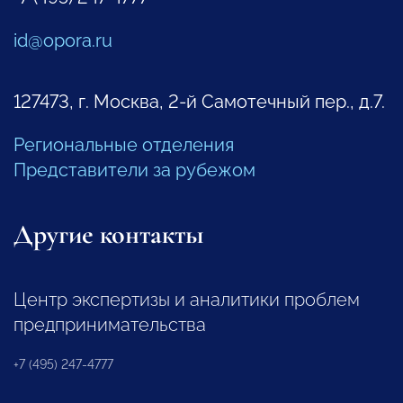
id@opora.ru
127473, г. Москва, 2-й Самотечный пер., д.7.
Региональные отделения
Представители за рубежом
Другие контакты
Центр экспертизы и аналитики проблем
предпринимательства
+7 (495) 247-4777