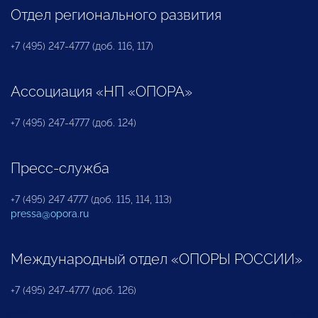
Отдел регионального развития
+7 (495) 247-4777 (доб. 116, 117)
Ассоциация «НП «ОПОРА»
+7 (495) 247-4777 (доб. 124)
Пресс-служба
+7 (495) 247 4777 (доб. 115, 114, 113)
pressa@opora.ru
Международный отдел «ОПОРЫ РОССИИ»
+7 (495) 247-4777 (доб. 126)