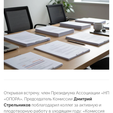
Открывая встречу, член Президиума Ассоциации «НП
«ОПОРА», Председатель Комиссии
Дмитрий
Стрельников
поблагодарил коллег за активную и
плодотворную работу в уходящем году: «Комиссия