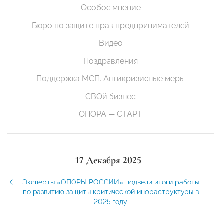
Особое мнение
Бюро по защите прав предпринимателей
Видео
Поздравления
Поддержка МСП. Антикризисные меры
СВОй бизнес
ОПОРА — СТАРТ
17 Декабря 2025
Эксперты «ОПОРЫ РОССИИ» подвели итоги работы
по развитию защиты критической инфраструктуры в
2025 году