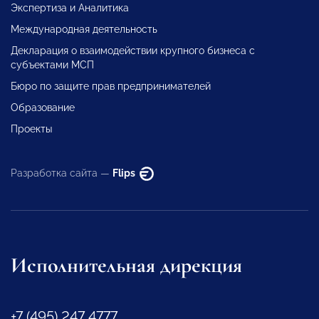
Экспертиза и Аналитика
Международная деятельность
Декларация о взаимодействии крупного бизнеса с
субъектами МСП
Бюро по защите прав предпринимателей
Образование
Проекты
Разработка сайта —
Flips
Исполнительная дирекция
+7 (495) 247 4777