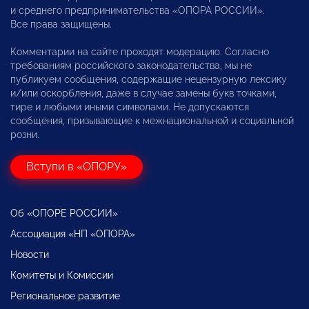
и среднего предпринимательства «ОПОРА РОССИИ».
Все права защищены.
Комментарии на сайте проходят модерацию. Согласно
требованиям российского законодательства, мы не
публикуем сообщения, содержащие нецензурную лексику
и/или оскорбления, даже в случае замены букв точками,
тире и любыми иными символами. Не допускаются
сообщения, призывающие к межнациональной и социальной
розни.
Вступи в «ОПОРУ»
Об «ОПОРЕ РОССИИ»
Ассоциация «НП «ОПОРА»
Новости
Комитеты и Комиссии
Региональное развитие