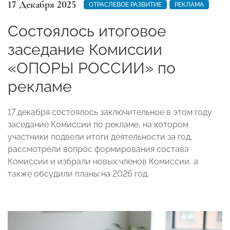
17 Декабря 2025
ОТРАСЛЕВОЕ РАЗВИТИЕ
РЕКЛАМА
Состоялось итоговое
заседание Комиссии
«ОПОРЫ РОССИИ» по
рекламе
17 декабря состоялось заключительное в этом году
заседание Комиссии по рекламе, на котором
участники подвели итоги деятельности за год,
рассмотрели вопрос формирования состава
Комиссии и избрали новых членов Комиссии, а
также обсудили планы на 2026 год.