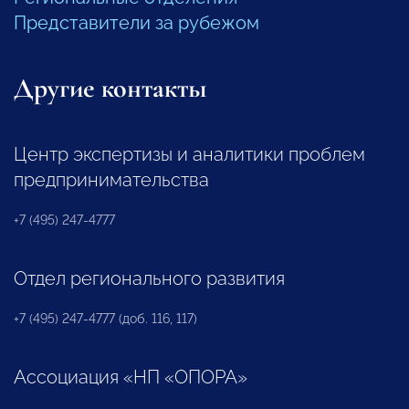
Представители за рубежом
Другие контакты
Центр экспертизы и аналитики проблем
предпринимательства
+7 (495) 247-4777
Отдел регионального развития
+7 (495) 247-4777 (доб. 116, 117)
Ассоциация «НП «ОПОРА»