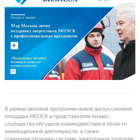
В рамках деловой программы новой дискуссионной
площадки МОЭСК и представители бизнес-
сообщества обсудили взаимодействие в области
инновационной деятельности, а также
совершенствование системы электронной торговли