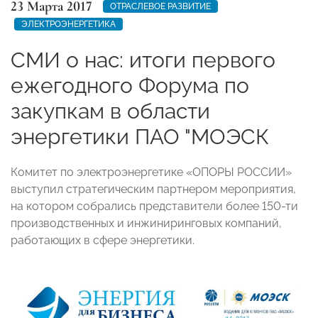
23 Марта 2017
ОТРАСЛЕВОЕ РАЗВИТИЕ
ЭЛЕКТРОЭНЕРГЕТИКА
СМИ о нас: итоги первого
ежегодного Форума по
закупкам в области
энергетики ПАО "МОЭСК
Комитет по электроэнергетике «ОПОРЫ РОССИИ»
выступил стратегическим партнером мероприятия,
на котором собрались представители более 150-ти
производственных и инжиниринговых компаний,
работающих в сфере энергетики.