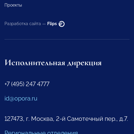
Проекты
Разработка сайта —
Flips
Исполнительная дирекция
+7 (495) 247 4777
id@opora.ru
127473, г. Москва, 2-й Самотечный пер., д.7.
Региональные отделения