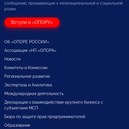
сообщения, призывающие к межнациональной и социальной
розни.
Вступи в «ОПОРУ»
Об «ОПОРЕ РОССИИ»
Ассоциация «НП «ОПОРА»
Новости
Комитеты и Комиссии
Региональное развитие
Экспертиза и Аналитика
Международная деятельность
Декларация о взаимодействии крупного бизнеса с
субъектами МСП
Бюро по защите прав предпринимателей
Образование