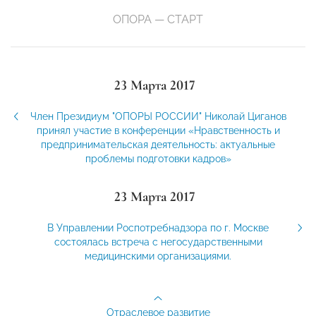
ОПОРА — СТАРТ
23 Марта 2017
Член Президиум "ОПОРЫ РОССИИ" Николай Циганов
принял участие в конференции «Нравственность и
предпринимательская деятельность: актуальные
проблемы подготовки кадров»
23 Марта 2017
В Управлении Роспотребнадзора по г. Москве
состоялась встреча с негосударственными
медицинскими организациями.
Отраслевое развитие