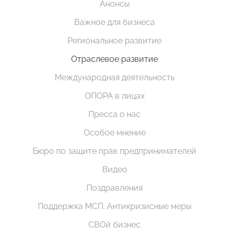
Анонсы
Важное для бизнеса
Региональное развитие
Отраслевое развитие
Международная деятельность
ОПОРА в лицах
Пресса о нас
Особое мнение
Бюро по защите прав предпринимателей
Видео
Поздравления
Поддержка МСП. Антикризисные меры
СВОй бизнес