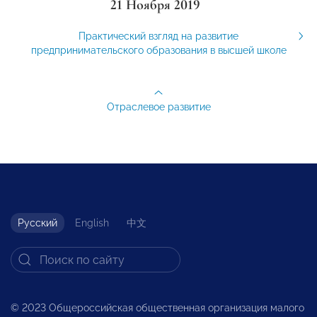
21 Ноября 2019
Практический взгляд на развитие
предпринимательского образования в высшей школе
Отраслевое развитие
Русский
English
中文
© 2023 Общероссийская общественная организация малого