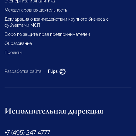
Экспертиза и Аналитика
Международная деятельность
Декларация о взаимодействии крупного бизнеса с
субъектами МСП
Бюро по защите прав предпринимателей
Образование
Проекты
Разработка сайта —
Flips
Исполнительная дирекция
+7 (495) 247 4777