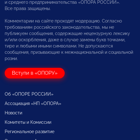
и среднего предпринимательства «ОПОРА РОССИИ».
Все права защищены.
Комментарии на сайте проходят модерацию. Согласно
требованиям российского законодательства, мы не
публикуем сообщения, содержащие нецензурную лексику
и/или оскорбления, даже в случае замены букв точками,
тире и любыми иными символами. Не допускаются
сообщения, призывающие к межнациональной и социальной
розни.
Вступи в «ОПОРУ»
Об «ОПОРЕ РОССИИ»
Ассоциация «НП «ОПОРА»
Новости
Комитеты и Комиссии
Региональное развитие