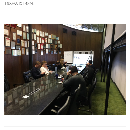
технологиям.