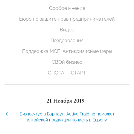
Особое мнение
Бюро по защите прав предпринимателей
Видео
Поздравления
Поддержка МСП. Антикризисные меры
СВОй бизнес
ОПОРА — СТАРТ
21 Ноября 2019
Бизнес-тур в Барнаул: Active Traiding поможет
алтайской продукции попасть в Европу