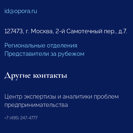
id@opora.ru
127473, г. Москва, 2-й Самотечный пер., д.7.
Региональные отделения
Представители за рубежом
Другие контакты
Центр экспертизы и аналитики проблем
предпринимательства
+7 (495) 247-4777