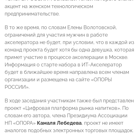
акцент на женском технологическом
предпринимательстве.
В то же время, по словам Елены Волотовской,
ограничений для участия мужчин в работе
акселератора не будет, при условии, что в каждой из
команд проекта будет хотя бы одна девушка, которая
примет участие в процессе акселерации в Москве.
Информация о старте набора в ИТ-Акселератор
будет в ближайшее время направлена всем членам
организации и размещена на сайте «ОПОРЫ
РОССИИ».
В ходе заседания участникам также был представлен
проект «Цифровая платформа рынка напитков». По
словам его автора, члена Президиума Ассоциации
НП «ОПОРА»
Камаля Лебедева
, проект не имеет
аналогов подобных электронных торговых площадок.