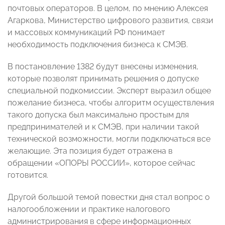
почтовых операторов. В целом, по мнению Алексея
Агаркова, Министерство цифрового развития, связи
и массовых коммуникаций РФ понимает
необходимость подключения бизнеса к СМЭВ.
В постановление 1382 будут внесены изменения,
которые позволят принимать решения о допуске
специальной подкомиссии. Эксперт выразил общее
пожелание бизнеса, чтобы алгоритм осуществления
такого допуска был максимально простым для
предпринимателей и к СМЭВ, при наличии такой
технической возможности, могли подключаться все
желающие. Эта позиция будет отражена в
обращении «ОПОРЫ РОССИИ», которое сейчас
готовится.
Другой большой темой повестки дня стал вопрос о
налогообложении и практике налогового
администрирования в сфере информационных