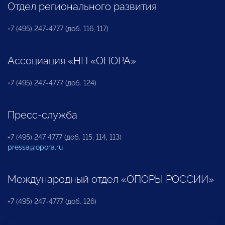
Отдел регионального развития
+7 (495) 247-4777 (доб. 116, 117)
Ассоциация «НП «ОПОРА»
+7 (495) 247-4777 (доб. 124)
Пресс-служба
+7 (495) 247 4777 (доб. 115, 114, 113)
pressa@opora.ru
Международный отдел «ОПОРЫ РОССИИ»
+7 (495) 247-4777 (доб. 126)