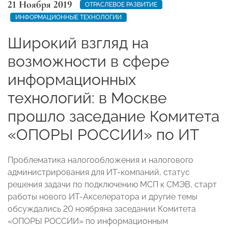
21 Ноября 2019
ОТРАСЛЕВОЕ РАЗВИТИЕ
ИНФОРМАЦИОННЫЕ ТЕХНОЛОГИИ
Широкий взгляд на
возможности в сфере
информационных
технологий: в Москве
прошло заседание Комитета
«ОПОРЫ РОССИИ» по ИТ
Проблематика налогообложения и налогового
администрирования для ИТ-компаний, статус
решения задачи по подключению МСП к СМЭВ, старт
работы нового ИТ-Акселератора и другие темы
обсуждались 20 ноябряна заседании Комитета
«ОПОРЫ РОССИИ» по информационным