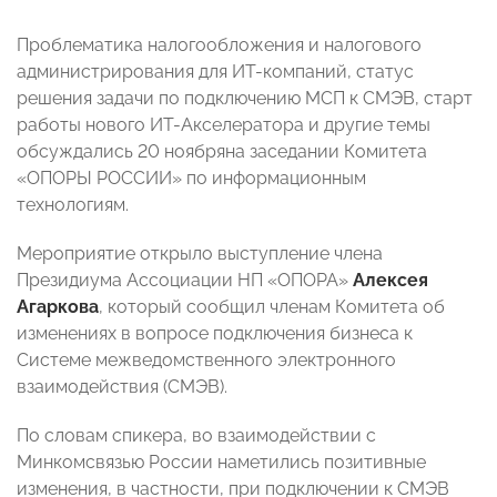
Проблематика налогообложения и налогового
администрирования для ИТ-компаний, статус
решения задачи по подключению МСП к СМЭВ, старт
работы нового ИТ-Акселератора и другие темы
обсуждались 20 ноябряна заседании Комитета
«ОПОРЫ РОССИИ» по информационным
технологиям.
Мероприятие открыло выступление члена
Президиума Ассоциации НП «ОПОРА»
Алексея
Агаркова
, который сообщил членам Комитета об
изменениях в вопросе подключения бизнеса к
Системе межведомственного электронного
взаимодействия (СМЭВ).
По словам спикера, во взаимодействии с
Минкомсвязью России наметились позитивные
изменения, в частности, при подключении к СМЭВ