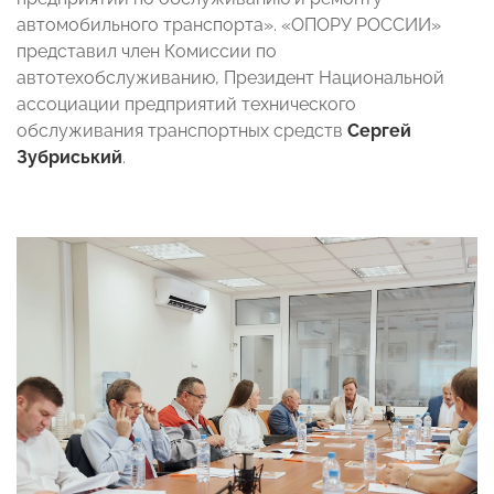
автомобильного транспорта». «ОПОРУ РОССИИ»
представил член Комиссии по
автотехобслуживанию, Президент Национальной
ассоциации предприятий технического
обслуживания транспортных средств
Сергей
Зубриський
.