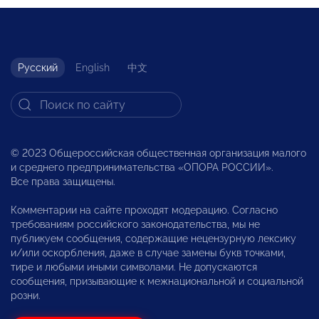
Русский
English
中文
© 2023 Общероссийская общественная организация малого
и среднего предпринимательства «ОПОРА РОССИИ».
Все права защищены.
Комментарии на сайте проходят модерацию. Согласно
требованиям российского законодательства, мы не
публикуем сообщения, содержащие нецензурную лексику
и/или оскорбления, даже в случае замены букв точками,
тире и любыми иными символами. Не допускаются
сообщения, призывающие к межнациональной и социальной
розни.