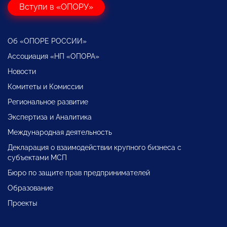
Вступи в «ОПОРУ»
Об «ОПОРЕ РОССИИ»
Ассоциация «НП «ОПОРА»
Новости
Комитеты и Комиссии
Региональное развитие
Экспертиза и Аналитика
Международная деятельность
Декларация о взаимодействии крупного бизнеса с
субъектами МСП
Бюро по защите прав предпринимателей
Образование
Проекты