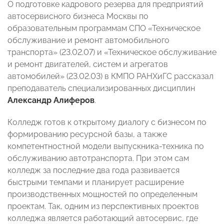
О подготовке кадрового резерва для предприятий
автосервисного бизнеса Москвы по
образовательным программам СПО «Техническое
обслуживание и ремонт автомобильного
транспорта» (23.02.07) и «Техническое обслуживание
и ремонт двигателей, систем и агрегатов
автомобилей» (23.02.03) в КМПО РАНХиГС рассказал
преподаватель специализированных дисциплин
Александр Алиферов
.
Колледж готов к открытому диалогу с бизнесом по
формированию ресурсной базы, а также
компетентностной модели выпускника-техника по
обслуживанию автотранспорта. При этом сам
колледж за последние два года развивается
быстрыми темпами и планирует расширение
производственных мощностей по определенным
проектам. Так, одним из перспективных проектов
колледжа является работающий автосервис, где