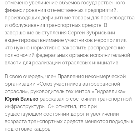
отмечено увеличение объемов государственного
финансирования отечественных предприятий,
производящих дефицитные товары для производства
и обслуживания транспортных средств. В
завершение выступления Сергей Зубриський
акцентировал внимание участников мероприятия,
что нужно нормативно закрепить распределение
полномочий федеральных органов исполнительной
власти для реализации отраслевых инициатив.
В свою очередь, член Правления некоммерческой
организации «Союз участников автосервисной
отрасли», руководитель техцентра «Гидравлика»
Юрий Валько
рассказал о состоянии транспортной
инфраструктуры. Он отметил, что при
существующем состоянии дорог и увеличении
возраста транспортных средств меняются подходы к
подготовке кадров.