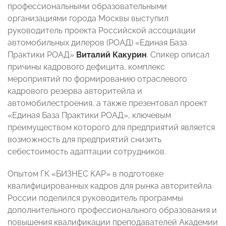
профессиональными образовательными
организациями города Москвы выступил
руководитель проекта Российской ассоциации
автомобильных дилеров (РОАД) «Единая База
Практики РОАД»
Виталий Какурин
. Спикер описал
причины кадрового дефицита, комплекс
мероприятий по формированию отраслевого
кадрового резерва авторитейла и
автомобилестроения, а также презентовал проект
«Единая База Практики РОАД», ключевым
преимуществом которого для предприятий является
возможность для предприятий снизить
себестоимость адаптации сотрудников.
Опытом ГК «БИЗНЕС КАР» в подготовке
квалифицированных кадров для рынка авторитейла
России поделился руководитель программы
дополнительного профессионального образования и
повышения квалификации преподавателей Академии