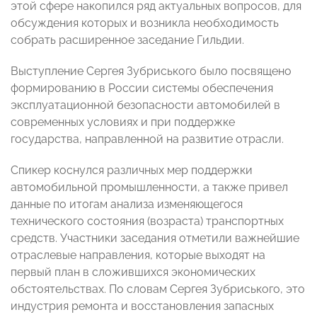
этой сфере накопился ряд актуальных вопросов, для
обсуждения которых и возникла необходимость
собрать расширенное заседание Гильдии.
Выступление Сергея Зубриського было посвящено
формированию в России системы обеспечения
эксплуатационной безопасности автомобилей в
современных условиях и при поддержке
государства, направленной на развитие отрасли.
Спикер коснулся различных мер поддержки
автомобильной промышленности, а также привел
данные по итогам анализа изменяющегося
технического состояния (возраста) транспортных
средств. Участники заседания отметили важнейшие
отраслевые направления, которые выходят на
первый план в сложившихся экономических
обстоятельствах. По словам Сергея Зубриського, это
индустрия ремонта и восстановления запасных