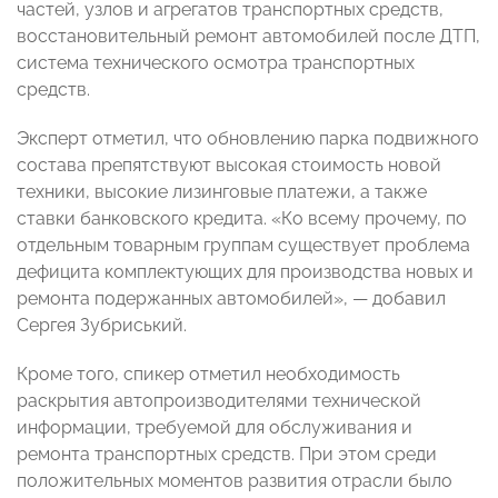
частей, узлов и агрегатов транспортных средств,
восстановительный ремонт автомобилей после ДТП,
система технического осмотра транспортных
средств.
Эксперт отметил, что обновлению парка подвижного
состава препятствуют высокая стоимость новой
техники, высокие лизинговые платежи, а также
ставки банковского кредита. «Ко всему прочему, по
отдельным товарным группам существует проблема
дефицита комплектующих для производства новых и
ремонта подержанных автомобилей», — добавил
Сергея Зубриський.
Кроме того, спикер отметил необходимость
раскрытия автопроизводителями технической
информации, требуемой для обслуживания и
ремонта транспортных средств. При этом среди
положительных моментов развития отрасли было