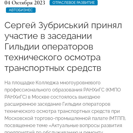
04 Октября 2023
ОТРАСЛЕВОЕ РАЗВИТИЕ
АВТОБИЗНЕС
Сергей Зубриський принял
участие в заседании
Гильдии операторов
технического осмотра
транспортных средств
На площадке Колледжа многоуровневого
профессионального образования РАНХиГС (КМПО
РАНХиГС) в Москве состоялось выездное
расширенное заседание Гильдии операторов
технического осмотра транспортных средств при
Московской торгово-промышленной палате (МТПП),
посвященное теме «Актуальные вопросы развития
предприятий по обслуживанию и ремонту