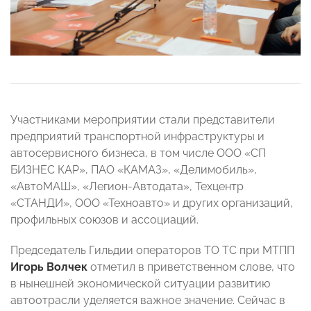
Участниками мероприятии стали представители
предприятий транспортной инфраструктуры и
автосервисного бизнеса, в том числе ООО «СП
БИЗНЕС КАР», ПАО «КАМАЗ», «Делимобиль»,
«АвтоМАШ», «Легион-Автодата», Техцентр
«СТАНДИ», ООО «Техноавто» и других организаций,
профильных союзов и ассоциаций.
Председатель Гильдии операторов ТО ТС при МТПП
Игорь Волчек
отметил в приветственном слове, что
в нынешней экономической ситуации развитию
автоотрасли уделяется важное значение. Сейчас в