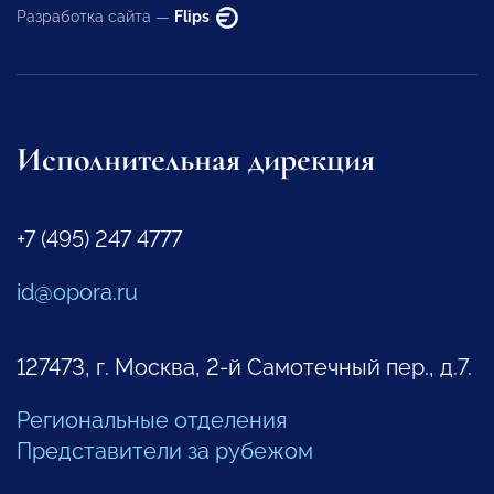
Разработка сайта —
Flips
Исполнительная дирекция
+7 (495) 247 4777
id@opora.ru
127473, г. Москва, 2-й Самотечный пер., д.7.
Региональные отделения
Представители за рубежом