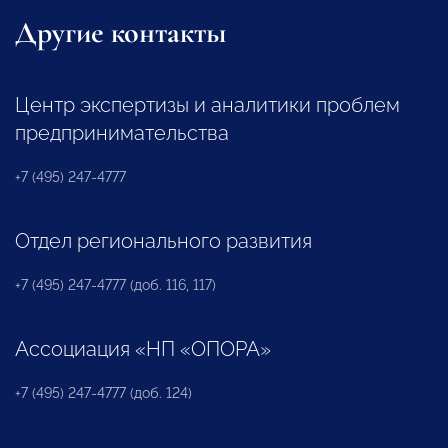
Другие контакты
Центр экспертизы и аналитики проблем
предпринимательства
+7 (495) 247-4777
Отдел регионального развития
+7 (495) 247-4777 (доб. 116, 117)
Ассоциация «НП «ОПОРА»
+7 (495) 247-4777 (доб. 124)