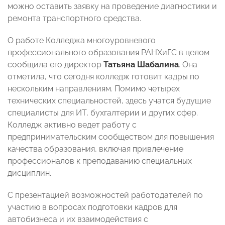
можно оставить заявку на проведение диагностики и
ремонта транспортного средства.
О работе Колледжа многоуровневого
профессионального образования РАНХиГС в целом
сообщила его директор
Татьяна Шабалина
. Она
отметила, что сегодня колледж готовит кадры по
нескольким направлениям. Помимо четырех
технических специальностей, здесь учатся будущие
специалисты для ИТ, бухгалтерии и других сфер.
Колледж активно ведет работу с
предпринимательским сообществом для повышения
качества образования, включая привлечение
профессионалов к преподаванию специальных
дисциплин.
С презентацией возможностей работодателей по
участию в вопросах подготовки кадров для
автобизнеса и их взаимодействия с