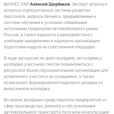
БИЗНЕС КАР
Алексей Щербаков
. Эксперт затронул
вопросы корпоративной системы развития
персонала, запросы бизнеса, предъявляемые к
системе обучения в условиях следования
актуальным тенденциям автомобильного рынка
России, а также варианты взаимодействия с
учебными заведениями и варианты организации
подготовки кадров на собственной площадке.
В ходе экскурсии по действующему автосервису
колледжа участники смогли познакомиться с
ресурсной базой образовательной организации для
возможного участия в ее оснащении, а также
возможного формирования кадрового резерва из
выпускников колледжа.
Во время заседания представители предприятий из
сфер производства, ремонта и обслуживания
автомобильного транспорта получили консультации