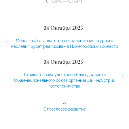
ОПОРА — СТАРТ
04 Октября 2023
Модельный стандарт по сохранению культурного
наследия будет реализован в Нижегородской области
04 Октября 2023
Татьяна Львова удостоена благодарности
Общенационального союза организаций индустрии
гостеприимства
Отраслевое развитие