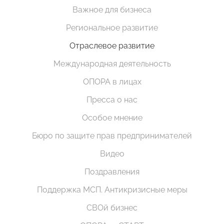
Важное для бизнеса
Региональное развитие
Отраслевое развитие
Международная деятельность
ОПОРА в лицах
Пресса о нас
Особое мнение
Бюро по защите прав предпринимателей
Видео
Поздравления
Поддержка МСП. Антикризисные меры
СВОй бизнес