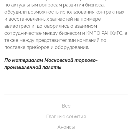
по актуальным вопросам развития бизнеса,
обсудили возможность использования контрактных
и восстановленных запчастей на примере
авиаотрасли, договорились о взаимном
сотрудничестве между бизнесом и КМПО РАНХиГС, а
также между представителями компаний по
поставке приборов и оборудования.
По материалам Московской торгово-
промышленной палаты
Все
Главные события
Анонсы