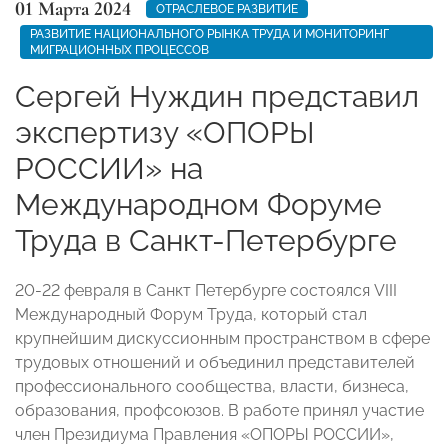
01 Марта 2024
ОТРАСЛЕВОЕ РАЗВИТИЕ
РАЗВИТИЕ НАЦИОНАЛЬНОГО РЫНКА ТРУДА И МОНИТОРИНГ
МИГРАЦИОННЫХ ПРОЦЕССОВ
Сергей Нуждин представил
экспертизу «ОПОРЫ
РОССИИ» на
Международном Форуме
Труда в Санкт-Петербурге
20-22 февраля в Санкт Петербурге состоялся VIII
Международный Форум Труда, который стал
крупнейшим дискуссионным пространством в сфере
трудовых отношений и объединил представителей
профессионального сообщества, власти, бизнеса,
образования, профсоюзов. В работе принял участие
член Президиума Правления «ОПОРЫ РОССИИ»,