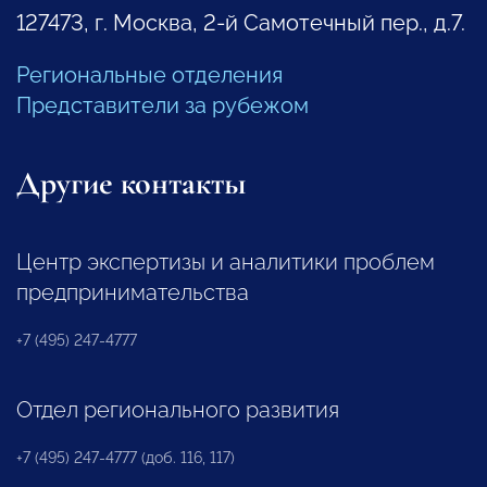
127473, г. Москва, 2-й Самотечный пер., д.7.
Региональные отделения
Представители за рубежом
Другие контакты
Центр экспертизы и аналитики проблем
предпринимательства
+7 (495) 247-4777
Отдел регионального развития
+7 (495) 247-4777 (доб. 116, 117)