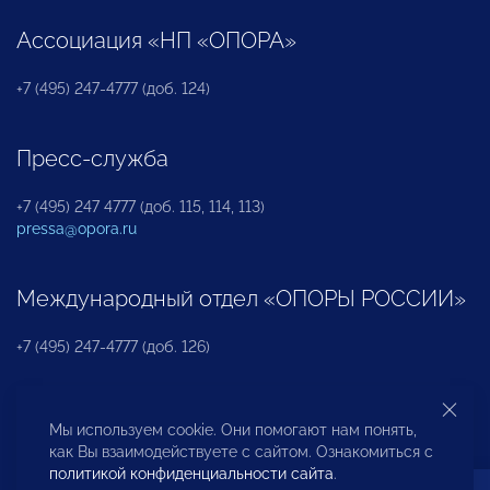
Ассоциация «НП «ОПОРА»
+7 (495) 247-4777 (доб. 124)
Пресс-служба
+7 (495) 247 4777 (доб. 115, 114, 113)
pressa@opora.ru
Международный отдел «ОПОРЫ РОССИИ»
+7 (495) 247-4777 (доб. 126)
Бюро по защите прав предпринимателей и
Мы используем cookie. Они помогают нам понять,
инвесторов
как Вы взаимодействуете с сайтом. Ознакомиться с
политикой конфиденциальности сайта
.