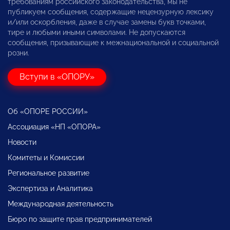
требованиям российского законодательства, мы не
публикуем сообщения, содержащие нецензурную лексику
и/или оскорбления, даже в случае замены букв точками,
тире и любыми иными символами. Не допускаются
сообщения, призывающие к межнациональной и социальной
розни.
Вступи в «ОПОРУ»
Об «ОПОРЕ РОССИИ»
Ассоциация «НП «ОПОРА»
Новости
Комитеты и Комиссии
Региональное развитие
Экспертиза и Аналитика
Международная деятельность
Бюро по защите прав предпринимателей