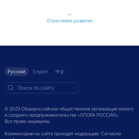
Отраслевое развитие
Русский
English
中文
© 2023 Общероссийская общественная организация малого
и среднего предпринимательства «ОПОРА РОССИИ».
Все права защищены.
Комментарии на сайте проходят модерацию. Согласно