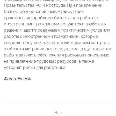
Правительства РФ и Роструда. При привлечении
бизнес-объединений, аккумулирующих
практические проблемы бизнеса при работе с
иностранными гражданами получится выработать
решения, адаптированные к практическим условиям
работы с иностранными гражданами, которые
позволят получить эффективный механизм контроля
в области миграции для государства, дадут гарантии
работодателю в обеспечении расходов понесенных
на привлечение трудовых ресурсов, а также
устранят риски для работника.
Фото: Freepik
Все