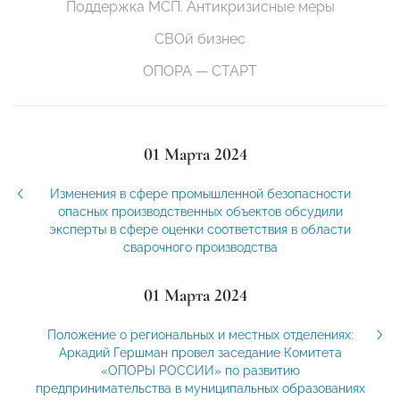
Поддержка МСП. Антикризисные меры
СВОй бизнес
ОПОРА — СТАРТ
01 Марта 2024
Изменения в сфере промышленной безопасности
опасных производственных объектов обсудили
эксперты в сфере оценки соответствия в области
сварочного производства
01 Марта 2024
Положение о региональных и местных отделениях:
Аркадий Гершман провел заседание Комитета
«ОПОРЫ РОССИИ» по развитию
предпринимательства в муниципальных образованиях