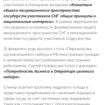
участвовал в пленарном заседании
«Концепция
общего миграционного пространства
государств участников СНГ: общие принципы и
национальные интересы»
. В рамках мероприятия
обсуждались особенности формирования общего
миграционного пространства СНГ и миграционной
политики государств-участников Содружества.
21 февраля в ходе круглого стола «Перезагрузка
организованного набора в РФ иностранных граждан
в целевой набор востребованных иностранных
работников» Сергей Нуждин выступил с докладом
«Потребность бизнеса в Операторе целевого
набора»
.
Спикер осветил проблему кадрового голода и
представил предложения по снижению барьера в
сфере труда за счет системных мер поддержки,
таких как сотрудничество с образовательными