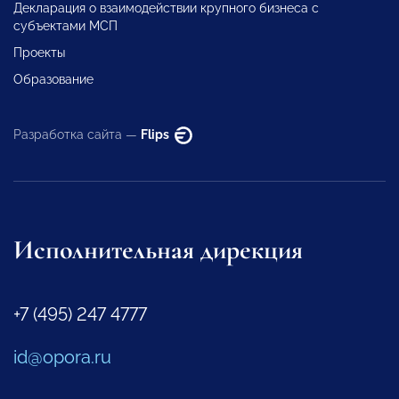
Декларация о взаимодействии крупного бизнеса с
субъектами МСП
Проекты
Образование
Разработка сайта —
Flips
Исполнительная дирекция
+7 (495) 247 4777
id@opora.ru