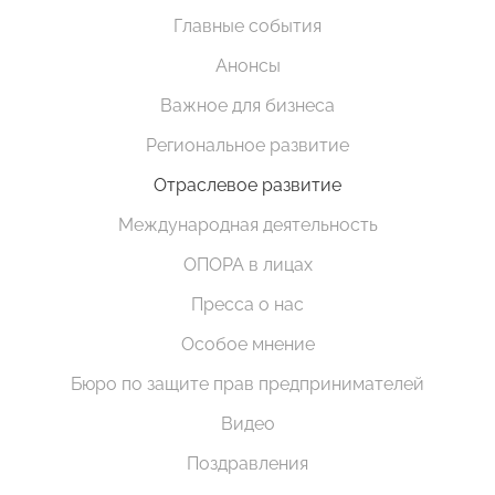
Главные события
Анонсы
Важное для бизнеса
Региональное развитие
Отраслевое развитие
Международная деятельность
ОПОРА в лицах
Пресса о нас
Особое мнение
Бюро по защите прав предпринимателей
Видео
Поздравления