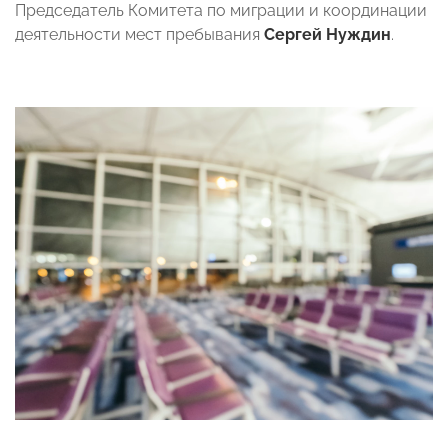
Председатель Комитета по миграции и координации
деятельности мест пребывания
Сергей Нуждин
.