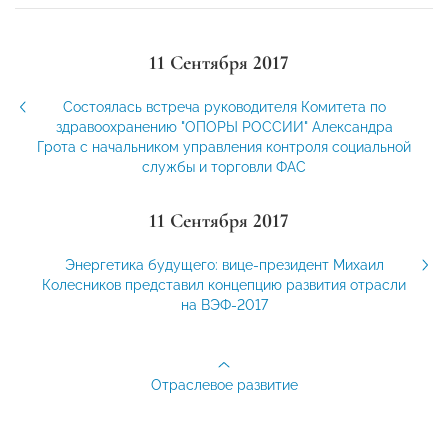
11 Сентября 2017
Состоялась встреча руководителя Комитета по
здравоохранению "ОПОРЫ РОССИИ" Александра
Грота с начальником управления контроля социальной
службы и торговли ФАС
11 Сентября 2017
Энергетика будущего: вице-президент Михаил
Колесников представил концепцию развития отрасли
на ВЭФ-2017
Отраслевое развитие