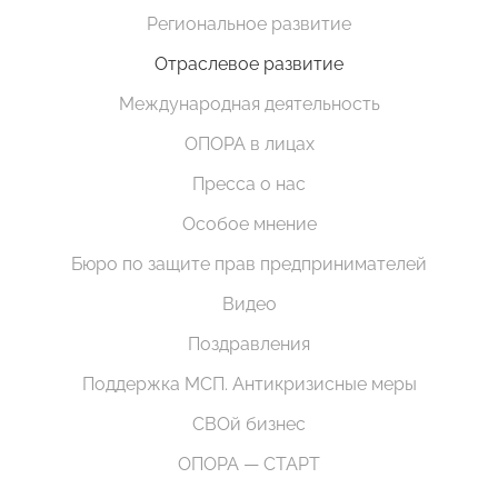
Региональное развитие
Отраслевое развитие
Международная деятельность
ОПОРА в лицах
Пресса о нас
Особое мнение
Бюро по защите прав предпринимателей
Видео
Поздравления
Поддержка МСП. Антикризисные меры
СВОй бизнес
ОПОРА — СТАРТ