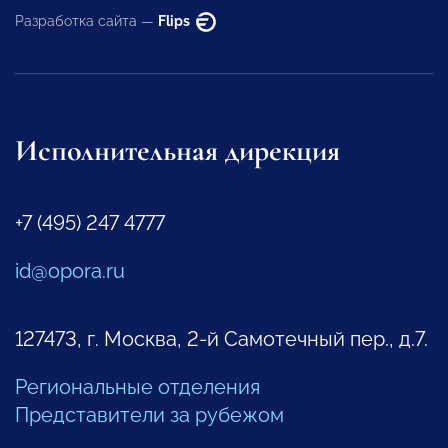
Разработка сайта —
Flips
Исполнительная дирекция
+7 (495) 247 4777
id@opora.ru
127473, г. Москва, 2-й Самотечный пер., д.7.
Региональные отделения
Представители за рубежом