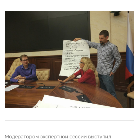
Модератором экспертной сессии выступил