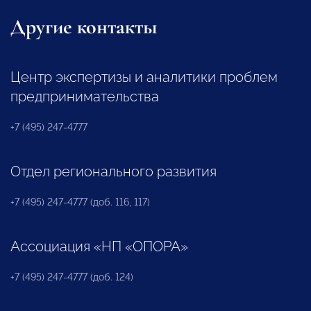
Другие контакты
Центр экспертизы и аналитики проблем
предпринимательства
+7 (495) 247-4777
Отдел регионального развития
+7 (495) 247-4777 (доб. 116, 117)
Ассоциация «НП «ОПОРА»
+7 (495) 247-4777 (доб. 124)