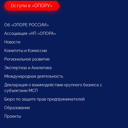
Вступи в «ОПОРУ»
Об «ОПОРЕ РОССИИ»
Ассоциация «НП «ОПОРА»
Новости
Комитеты и Комиссии
Региональное развитие
Экспертиза и Аналитика
Международная деятельность
Декларация о взаимодействии крупного бизнеса с
субъектами МСП
Бюро по защите прав предпринимателей
Образование
Проекты