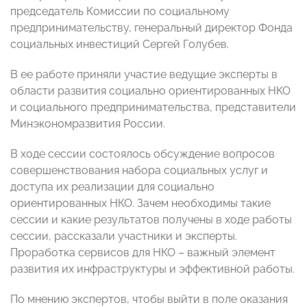
председатель Комиссии по социальному
предпринимательству, генеральный директор Фонда
социальных инвестиций Сергей Голубев.
В ее работе приняли участие ведущие эксперты в
области развития социально ориентированных НКО
и социального предпринимательства, представители
Минэкономразвития России.
В ходе сессии состоялось обсуждение вопросов
совершенствования набора социальных услуг и
доступа их реализации для социально
ориентированных НКО. Зачем необходимы такие
сессии и какие результатов получены в ходе работы
сессии, рассказали участники и эксперты.
Проработка сервисов для НКО – важный элемент
развития их инфраструктуры и эффективной работы.
По мнению экспертов, чтобы выйти в поле оказания