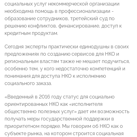
социальных услуг некоммерческой организации
необходима помощь в профессионализации -
образование сотрудников, третейский суд по
решению конфликтов, финансирование, доступ к
кредитным продуктам.
Сегодня эксперты практически единодушны в своих
предложениях по созданию сервисов для НКО и
региональным властям также не мешает подучиться,
особенно тем, у кого недостаточно компетенций и
понимания для доступа НКО к исполнению
социального заказа.
«Введенный в 2016 году статус для социально
ориентированных НКО как «исполнителя
общественно полезных услуг» дает им возможность
получать меры государственной поддержки в
приоритетном порядке. Мы говорим об НКО как о
субъекте рынка, на котором строится социальная