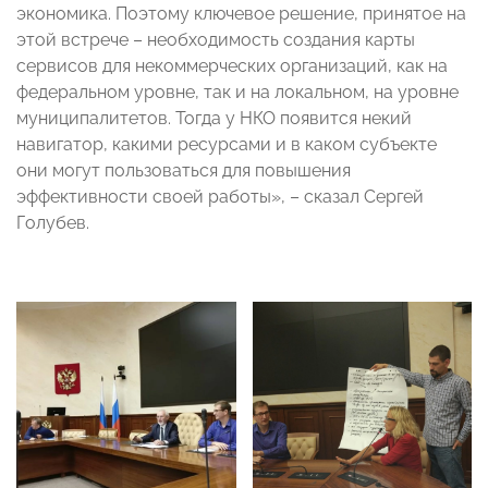
экономика. Поэтому ключевое решение, принятое на
этой встрече – необходимость создания карты
сервисов для некоммерческих организаций, как на
федеральном уровне, так и на локальном, на уровне
муниципалитетов. Тогда у НКО появится некий
навигатор, какими ресурсами и в каком субъекте
они могут пользоваться для повышения
эффективности своей работы», – сказал Сергей
Голубев.