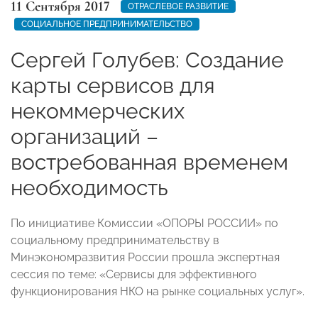
11 Сентября 2017
ОТРАСЛЕВОЕ РАЗВИТИЕ
СОЦИАЛЬНОЕ ПРЕДПРИНИМАТЕЛЬСТВО
Сергей Голубев: Создание
карты сервисов для
некоммерческих
организаций –
востребованная временем
необходимость
По инициативе Комиссии «ОПОРЫ РОССИИ» по
социальному предпринимательству в
Минэкономразвития России прошла экспертная
сессия по теме: «Сервисы для эффективного
функционирования НКО на рынке социальных услуг».