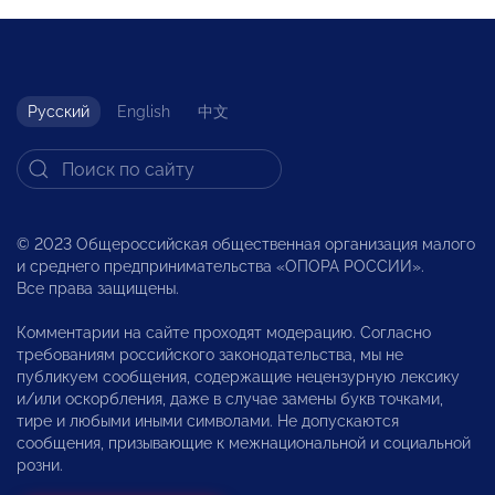
Русский
English
中文
© 2023 Общероссийская общественная организация малого
и среднего предпринимательства «ОПОРА РОССИИ».
Все права защищены.
Комментарии на сайте проходят модерацию. Согласно
требованиям российского законодательства, мы не
публикуем сообщения, содержащие нецензурную лексику
и/или оскорбления, даже в случае замены букв точками,
тире и любыми иными символами. Не допускаются
сообщения, призывающие к межнациональной и социальной
розни.