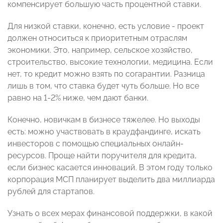
компенсирует большую часть процентной ставки.
Для низкой ставки, конечно, есть условие - проект
должен относиться к приоритетным отраслям
экономики. Это, например, сельское хозяйство,
строительство, высокие технологии, медицина. Если
нет, то кредит можно взять по согарантии. Разница
лишь в том, что ставка будет чуть больше. Но все
равно на 1-2% ниже, чем дают банки.
Конечно, новичкам в бизнесе тяжелее. Но выходы
есть: можно участвовать в краудфандинге, искать
инвесторов с помощью специальных онлайн-
ресурсов. Проще найти поручителя для кредита,
если бизнес касается инноваций. В этом году только
корпорация МСП планирует выделить два миллиарда
рублей для стартапов.
Узнать о всех мерах финансовой поддержки, в какой