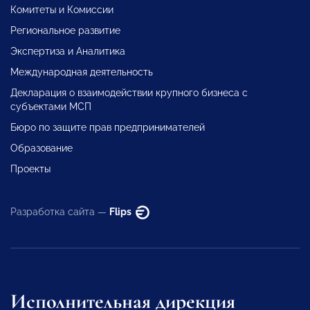
Комитеты и Комиссии
Региональное развитие
Экспертиза и Аналитика
Международная деятельность
Декларация о взаимодействии крупного бизнеса с
субъектами МСП
Бюро по защите прав предпринимателей
Образование
Проекты
Разработка сайта —
Flips
Исполнительная дирекция