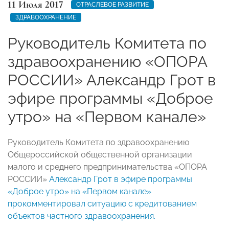
11 Июля 2017
ОТРАСЛЕВОЕ РАЗВИТИЕ
ЗДРАВООХРАНЕНИЕ
Руководитель Комитета по
здравоохранению «ОПОРА
РОССИИ» Александр Грот в
эфире программы «Доброе
утро» на «Первом канале»
Руководитель Комитета по здравоохранению
Общероссийской общественной организации
малого и среднего предпринимательства «ОПОРА
РОССИИ»
Александр Грот в эфире программы
«Доброе утро» на «Первом канале»
прокомментировал ситуацию с кредитованием
объектов частного здравоохранения.