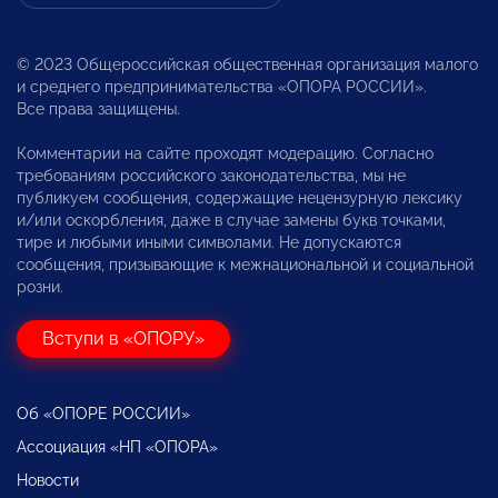
© 2023 Общероссийская общественная организация малого
и среднего предпринимательства «ОПОРА РОССИИ».
Все права защищены.
Комментарии на сайте проходят модерацию. Согласно
требованиям российского законодательства, мы не
публикуем сообщения, содержащие нецензурную лексику
и/или оскорбления, даже в случае замены букв точками,
тире и любыми иными символами. Не допускаются
сообщения, призывающие к межнациональной и социальной
розни.
Вступи в «ОПОРУ»
Об «ОПОРЕ РОССИИ»
Ассоциация «НП «ОПОРА»
Новости