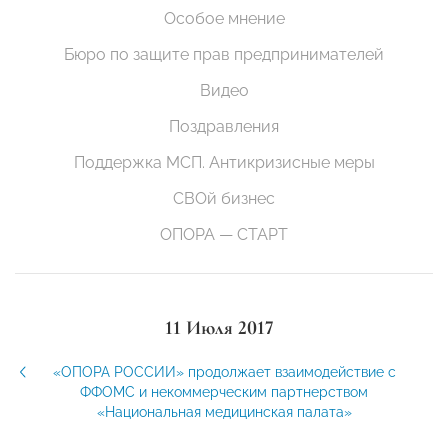
Особое мнение
Бюро по защите прав предпринимателей
Видео
Поздравления
Поддержка МСП. Антикризисные меры
СВОй бизнес
ОПОРА — СТАРТ
11 Июля 2017
«ОПОРА РОССИИ» продолжает взаимодействие с
ФФОМС и некоммерческим партнерством
«Национальная медицинская палата»