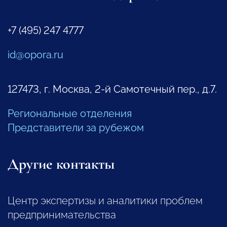
+7 (495) 247 4777
id@opora.ru
127473, г. Москва, 2-й Самотечный пер., д.7.
Региональные отделения
Представители за рубежом
Другие контакты
Центр экспертизы и аналитики проблем
предпринимательства