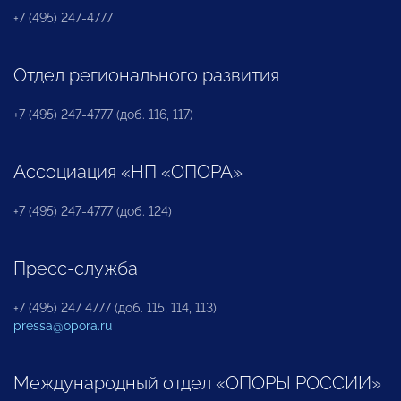
+7 (495) 247-4777
Отдел регионального развития
+7 (495) 247-4777 (доб. 116, 117)
Ассоциация «НП «ОПОРА»
+7 (495) 247-4777 (доб. 124)
Пресс-служба
+7 (495) 247 4777 (доб. 115, 114, 113)
pressa@opora.ru
Международный отдел «ОПОРЫ РОССИИ»