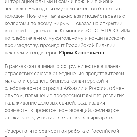
интернациональный и самый важный в жизни
человека. Благодаря ему человечество борется с
голодом. Поэтому так важно взаимодействовать с
коллегами по всему миру», — сказал на открытии
встречи Председатель Комиссии «ОПОРЫ РОССИИ»
по хлебопечению, мукомольному и кондитерскому
производству, президент Российской Гильдии
пекарей и кондитеров
Юрий Кацнельсон.
В рамках соглашения о сотрудничестве в планах
отраслевых союзов объединение представителей
малого и среднего бизнеса кондитерской и
хлебопекарной отрасли Абхазии и России, обмен
опытом, повышение профессионального развития,
налаживание деловых связей, реализация
совместных проектов, конференций, семинаров,
стажировок, участие в выставках и ярмарках.
«Уверена, что совместная работа с Российской