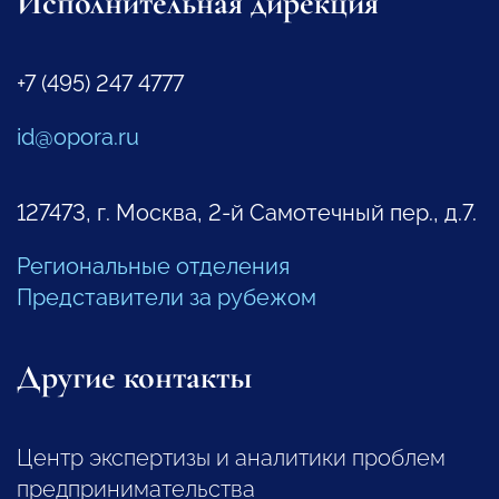
Исполнительная дирекция
+7 (495) 247 4777
id@opora.ru
127473, г. Москва, 2-й Самотечный пер., д.7.
Региональные отделения
Представители за рубежом
Другие контакты
Центр экспертизы и аналитики проблем
предпринимательства