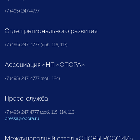
+7 (495) 247-4777
Отдел регионального развития
+7 (495) 247-4777 (доб. 116, 117)
Ассоциация «НП «ОПОРА»
+7 (495) 247-4777 (доб. 124)
Пресс-служба
+7 (495) 247 4777 (доб. 115, 114, 113)
pressa@opora.ru
Международный отдел «ОПОРЫ РОССИИ»