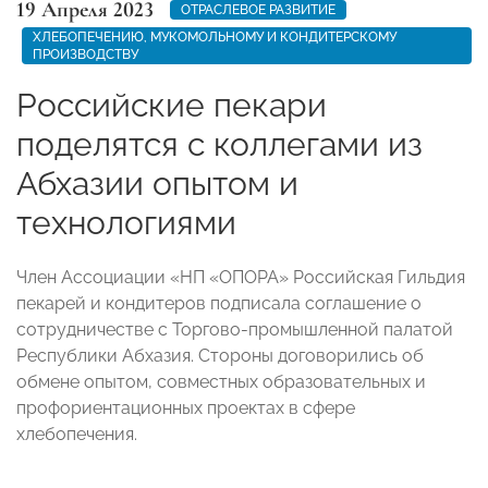
19 Апреля 2023
ОТРАСЛЕВОЕ РАЗВИТИЕ
ХЛЕБОПЕЧЕНИЮ, МУКОМОЛЬНОМУ И КОНДИТЕРСКОМУ
ПРОИЗВОДСТВУ
Российские пекари
поделятся с коллегами из
Абхазии опытом и
технологиями
Член Ассоциации «НП «ОПОРА» Российская Гильдия
пекарей и кондитеров подписала соглашение о
сотрудничестве с Торгово-промышленной палатой
Республики Абхазия. Стороны договорились об
обмене опытом, совместных образовательных и
профориентационных проектах в сфере
хлебопечения.