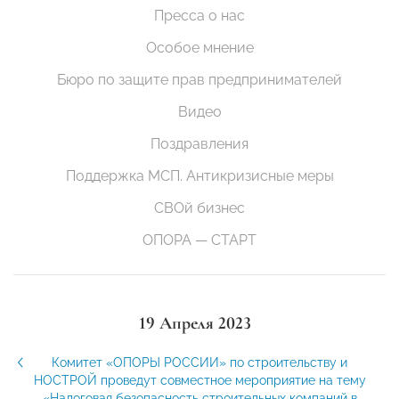
Пресса о нас
Особое мнение
Бюро по защите прав предпринимателей
Видео
Поздравления
Поддержка МСП. Антикризисные меры
СВОй бизнес
ОПОРА — СТАРТ
19 Апреля 2023
Комитет «ОПОРЫ РОССИИ» по строительству и
НОСТРОЙ проведут совместное мероприятие на тему
«Налоговая безопасность строительных компаний в