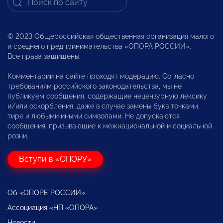
© 2023 Общероссийская общественная организация малого
и среднего предпринимательства «ОПОРА РОССИИ».
Все права защищены.
Комментарии на сайте проходят модерацию. Согласно
требованиям российского законодательства, мы не
публикуем сообщения, содержащие нецензурную лексику
и/или оскорбления, даже в случае замены букв точками,
тире и любыми иными символами. Не допускаются
сообщения, призывающие к межнациональной и социальной
розни.
Вступи в «ОПОРУ»
Об «ОПОРЕ РОССИИ»
Ассоциация «НП «ОПОРА»
Новости