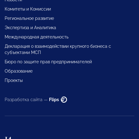
Комитеты и Комиссии
Региональное развитие
Экспертиза и Аналитика
Международная деятельность
Декларация о взаимодействии крупного бизнеса с
субъектами МСП
Бюро по защите прав предпринимателей
Образование
Проекты
Разработка сайта —
Flips