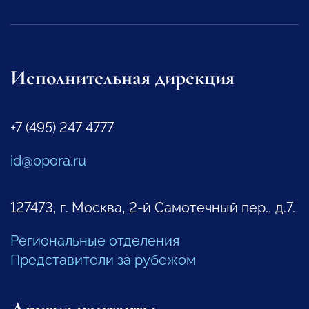
Исполнительная дирекция
+7 (495) 247 4777
id@opora.ru
127473, г. Москва, 2-й Самотечный пер., д.7.
Региональные отделения
Представители за рубежом