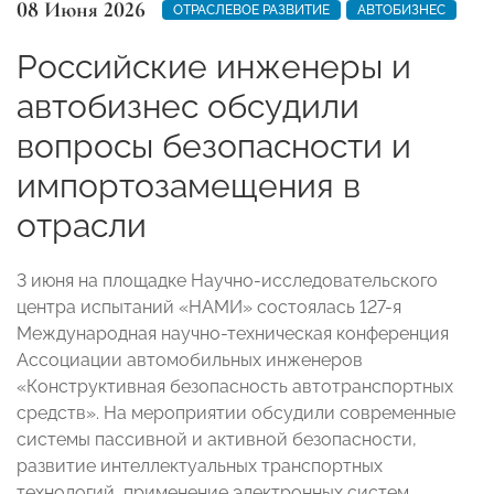
08 Июня 2026
ОТРАСЛЕВОЕ РАЗВИТИЕ
АВТОБИЗНЕС
Российские инженеры и
автобизнес обсудили
вопросы безопасности и
импортозамещения в
отрасли
3 июня на площадке Научно-исследовательского
центра испытаний «НАМИ» состоялась 127-я
Международная научно-техническая конференция
Ассоциации автомобильных инженеров
«Конструктивная безопасность автотранспортных
средств». На мероприятии обсудили современные
системы пассивной и активной безопасности,
развитие интеллектуальных транспортных
технологий, применение электронных систем