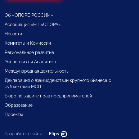
Об «ОПОРЕ РОССИИ»
Ассоциация «НП «ОПОРА»
Новости
Комитеты и Комиссии
Региональное развитие
Экспертиза и Аналитика
Международная деятельность
Декларация о взаимодействии крупного бизнеса с
субъектами МСП
Бюро по защите прав предпринимателей
Образование
Проекты
Разработка сайта —
Flips