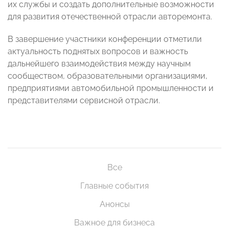
их службы и создать дополнительные возможности
для развития отечественной отрасли авторемонта.
В завершение участники конференции отметили
актуальность поднятых вопросов и важность
дальнейшего взаимодействия между научным
сообществом, образовательными организациями,
предприятиями автомобильной промышленности и
представителями сервисной отрасли.
Все
Главные события
Анонсы
Важное для бизнеса