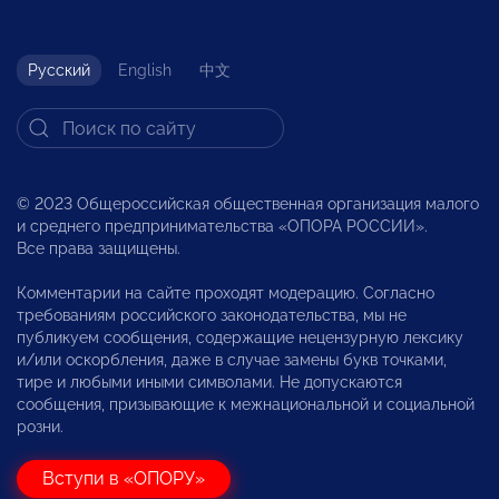
Русский
English
中文
© 2023 Общероссийская общественная организация малого
и среднего предпринимательства «ОПОРА РОССИИ».
Все права защищены.
Комментарии на сайте проходят модерацию. Согласно
требованиям российского законодательства, мы не
публикуем сообщения, содержащие нецензурную лексику
и/или оскорбления, даже в случае замены букв точками,
тире и любыми иными символами. Не допускаются
сообщения, призывающие к межнациональной и социальной
розни.
Вступи в «ОПОРУ»