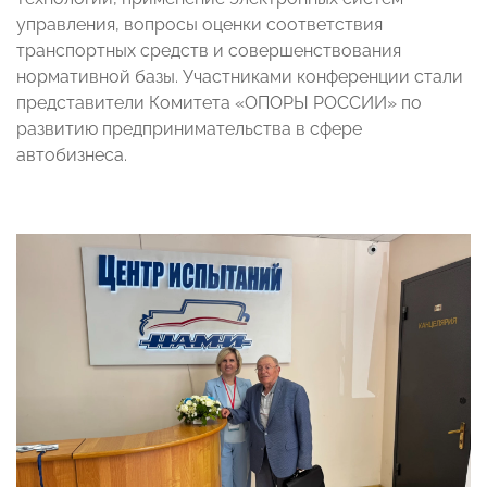
управления, вопросы оценки соответствия
транспортных средств и совершенствования
нормативной базы. Участниками конференции стали
представители Комитета «ОПОРЫ РОССИИ» по
развитию предпринимательства в сфере
автобизнеса.