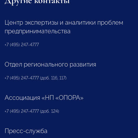
Другие контакты
Центр экспертизы и аналитики проблем
предпринимательства
+7 (495) 247-4777
Отдел регионального развития
+7 (495) 247-4777 (доб. 116, 117)
Ассоциация «НП «ОПОРА»
+7 (495) 247-4777 (доб. 124)
Пресс-служба