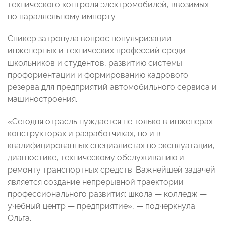
технического контроля электромобилей, ввозимых
по параллельному импорту.
Спикер затронула вопрос популяризации
инженерных и технических профессий среди
школьников и студентов, развитию системы
профориентации и формированию кадрового
резерва для предприятий автомобильного сервиса и
машиностроения.
«Сегодня отрасль нуждается не только в инженерах-
конструкторах и разработчиках, но и в
квалифицированных специалистах по эксплуатации,
диагностике, техническому обслуживанию и
ремонту транспортных средств. Важнейшей задачей
является создание непрерывной траектории
профессионального развития: школа — колледж —
учебный центр — предприятие», — подчеркнула
Ольга.