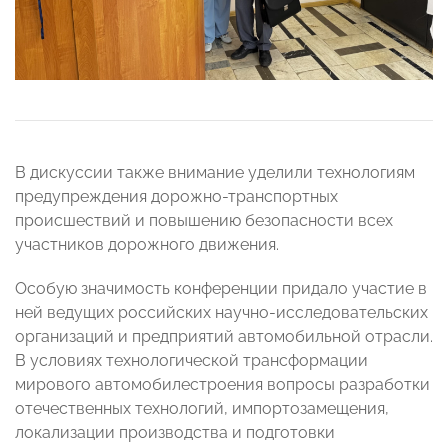
В дискуссии также внимание уделили технологиям
предупреждения дорожно-транспортных
происшествий и повышению безопасности всех
участников дорожного движения.
Особую значимость конференции придало участие в
ней ведущих российских научно-исследовательских
организаций и предприятий автомобильной отрасли.
В условиях технологической трансформации
мирового автомобилестроения вопросы разработки
отечественных технологий, импортозамещения,
локализации производства и подготовки