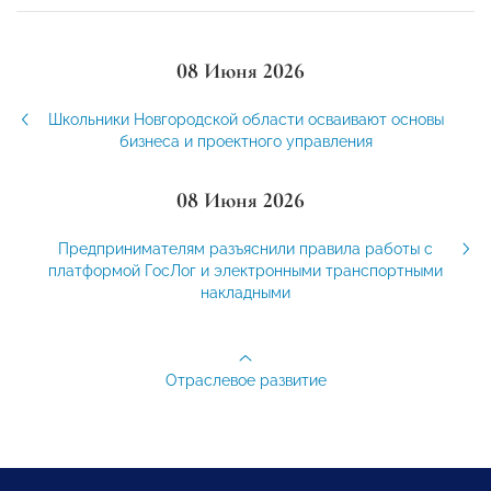
08 Июня 2026
Школьники Новгородской области осваивают основы
бизнеса и проектного управления
08 Июня 2026
Предпринимателям разъяснили правила работы с
платформой ГосЛог и электронными транспортными
накладными
Отраслевое развитие