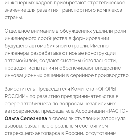
инженерных кадров приобретают стратегическое
значение для развития транспортного комплекса
страны.
Отдельное внимание в обсуждениях уделили роли
инженерного сообщества в формировании
будущего автомобильной отрасли. Именно
инженеры разрабатывают новые конструкции
автомобилей, создают системы безопасности,
проводят испытания и обеспечивают внедрение
инновационных решений в серийное производство.
Заместитель Председателя Комитета «ОПОРЫ
РОССИИ» по развитию предпринимательства в
сфере автобизнеса по вопросам независимых
автосервисов, председатель Ассоциации «РАСТО»
Ольга Селезнева
в своем выступлении затронула
вызовы, связанные с реальным состоянием
стареющего автопарка в России, отсутствием