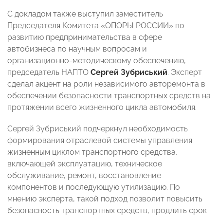
С докладом также выступил заместитель
Председателя Комитета «ОПОРЫ РОССИИ» по
развитию предпринимательства в сфере
автобизнеса по научным вопросам и
организационно-методическому обеспечению,
председатель НАПТО
Сергей Зубриський
. Эксперт
сделал акцент на роли независимого авторемонта в
обеспечении безопасности транспортных средств на
протяжении всего жизненного цикла автомобиля.
Сергей Зубриський подчеркнул необходимость
формирования отраслевой системы управления
жизненным циклом транспортного средства,
включающей эксплуатацию, техническое
обслуживание, ремонт, восстановление
компонентов и последующую утилизацию. По
мнению эксперта, такой подход позволит повысить
безопасность транспортных средств, продлить срок