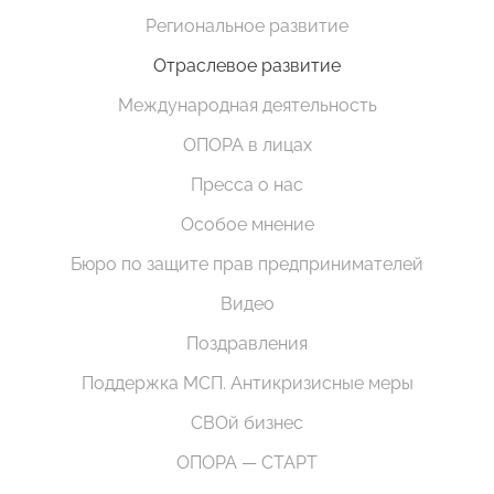
Региональное развитие
Отраслевое развитие
Международная деятельность
ОПОРА в лицах
Пресса о нас
Особое мнение
Бюро по защите прав предпринимателей
Видео
Поздравления
Поддержка МСП. Антикризисные меры
СВОй бизнес
ОПОРА — СТАРТ