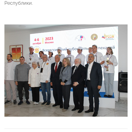
Республики.