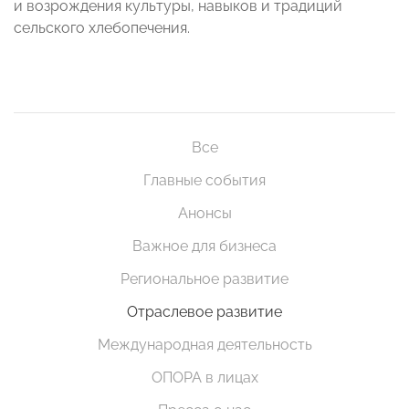
и возрождения культуры, навыков и традиций
сельского хлебопечения.
Все
Главные события
Анонсы
Важное для бизнеса
Региональное развитие
Отраслевое развитие
Международная деятельность
ОПОРА в лицах