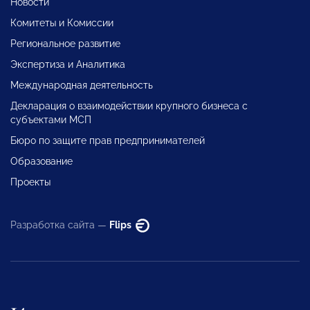
Новости
Комитеты и Комиссии
Региональное развитие
Экспертиза и Аналитика
Международная деятельность
Декларация о взаимодействии крупного бизнеса с
субъектами МСП
Бюро по защите прав предпринимателей
Образование
Проекты
Разработка сайта —
Flips