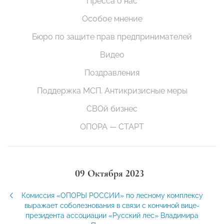
Пресса о нас
Особое мнение
Бюро по защите прав предпринимателей
Видео
Поздравления
Поддержка МСП. Антикризисные меры
СВОй бизнес
ОПОРА — СТАРТ
09 Октября 2023
Комиссия «ОПОРЫ РОССИИ» по лесному комплексу
выражает соболезнования в связи с кончиной вице-
президента ассоциации «Русский лес» Владимира