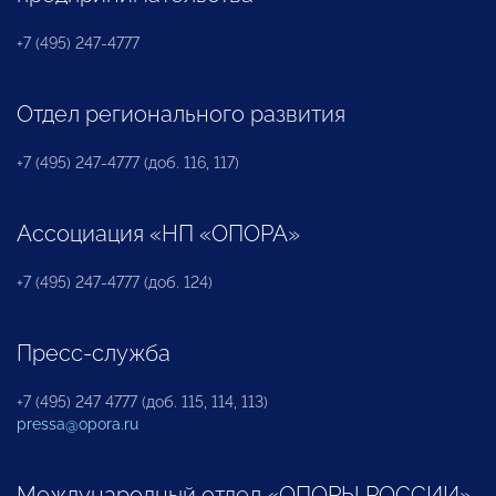
+7 (495) 247-4777
Отдел регионального развития
+7 (495) 247-4777 (доб. 116, 117)
Ассоциация «НП «ОПОРА»
+7 (495) 247-4777 (доб. 124)
Пресс-служба
+7 (495) 247 4777 (доб. 115, 114, 113)
pressa@opora.ru
Международный отдел «ОПОРЫ РОССИИ»