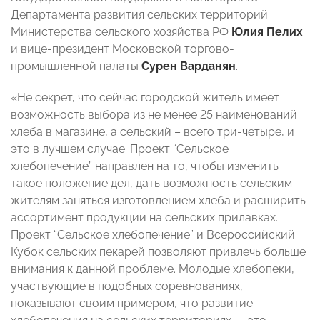
Департамента развития сельских территорий
Министерства сельского хозяйства РФ
Юлия Пелих
и вице-президент Московской торгово-
промышленной палаты
Сурен Варданян
.
«Не секрет, что сейчас городской житель имеет
возможность выбора из не менее 25 наименований
хлеба в магазине, а сельский – всего три-четыре, и
это в лучшем случае. Проект “Сельское
хлебопечение” направлен на то, чтобы изменить
такое положение дел, дать возможность сельским
жителям заняться изготовлением хлеба и расширить
ассортимент продукции на сельских прилавках.
Проект “Сельское хлебопечение” и Всероссийский
Кубок сельских пекарей позволяют привлечь больше
внимания к данной проблеме. Молодые хлебопеки,
участвующие в подобных соревнованиях,
показывают своим примером, что развитие