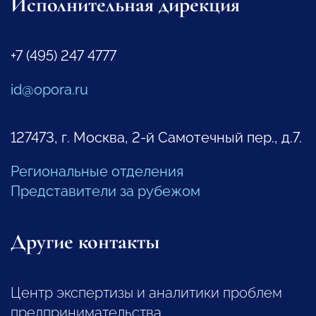
Исполнительная дирекция
+7 (495) 247 4777
id@opora.ru
127473, г. Москва, 2-й Самотечный пер., д.7.
Региональные отделения
Представители за рубежом
Другие контакты
Центр экспертизы и аналитики проблем
предпринимательства