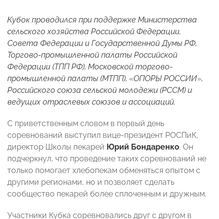
Кубок проводился при поддержке Министерства
сельского хозяйства Российской Федерации,
Совета Федерации и Государственной Думы РФ,
Торгово-промышленной палаты Российской
Федерации (ТПП РФ), Московской торгово-
промышленной палаты (МТПП),
«
ОПОРЫ РОССИИ
»
,
Российского союза сельской молодежи (РССМ) и
ведущих отраслевых союзов и ассоциаций.
С приветственным словом в первый день
соревнований выступил вице-президент РОСПиК,
директор Школы пекарей
Юрий Бондаренко
. Он
подчеркнул, что проведение таких соревнований не
только помогает хлебопекам обменяться опытом с
другими регионами, но и позволяет сделать
сообщество пекарей более сплоченным и дружным.
Участники Кубка соревновались друг с другом в