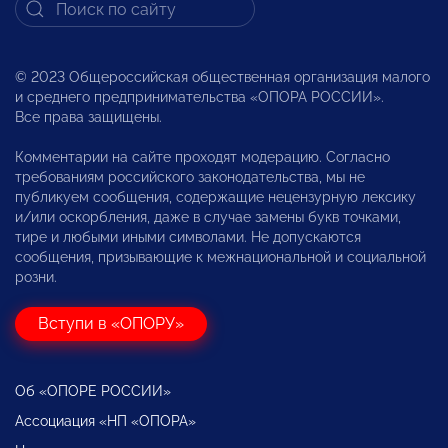
© 2023 Общероссийская общественная организация малого
и среднего предпринимательства «ОПОРА РОССИИ».
Все права защищены.
Комментарии на сайте проходят модерацию. Согласно
требованиям российского законодательства, мы не
публикуем сообщения, содержащие нецензурную лексику
и/или оскорбления, даже в случае замены букв точками,
тире и любыми иными символами. Не допускаются
сообщения, призывающие к межнациональной и социальной
розни.
Вступи в «ОПОРУ»
Об «ОПОРЕ РОССИИ»
Ассоциация «НП «ОПОРА»