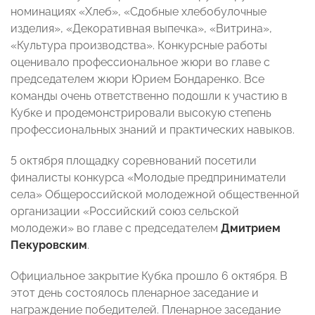
номинациях «Хлеб», «Сдобные хлебобулочные
изделия», «Декоративная выпечка», «Витрина»,
«Культура производства». Конкурсные работы
оценивало профессиональное жюри во главе с
председателем жюри Юрием Бондаренко. Все
команды очень ответственно подошли к участию в
Кубке и продемонстрировали высокую степень
профессиональных знаний и практических навыков.
5 октября площадку соревнований посетили
финалисты конкурса «Молодые предприниматели
села» Общероссийской молодежной общественной
организации «Российский союз сельской
молодежи» во главе с председателем
Дмитрием
Пекуровским
.
Официальное закрытие Кубка прошло 6 октября. В
этот день состоялось пленарное заседание и
награждение победителей. Пленарное заседание