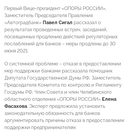
Первый Вице-президент «ОПОРЫ РОССИИ»,
Заместитель Председателя Правления
«Автоградбанк»
Павел Сигал
рассказал о
результатах проведенных встреч, заседаний,
посвященных продлению действий регуляторных
послаблений для банков – меры продлены до 30
июня 2021.
О системной проблеме – отказе в предоставлении
мер поддержки банками рассказала помощник
Депутата Государственной Думы РФ, Заместитель
Председателя Комитета по контролю и Регламенту
Госдумы РФ, Член Совета и член Челябинского
областного отделения «ОПОРЫ РОССИИ»
Елена
Фасахова
. Эксперт предложила установить
законодательную обязанность для банков
аргументировать причины отказа в предоставлении
поддержки предпринимателям.