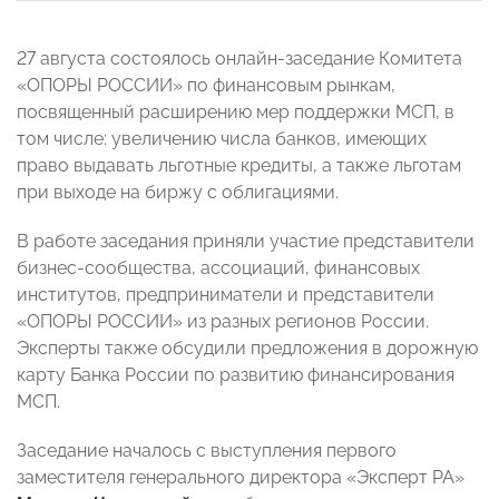
27 августа состоялось онлайн-заседание Комитета
«ОПОРЫ РОССИИ» по финансовым рынкам,
посвященный расширению мер поддержки МСП, в
том числе: увеличению числа банков, имеющих
право выдавать льготные кредиты, а также льготам
при выходе на биржу с облигациями.
В работе заседания приняли участие представители
бизнес-сообщества, ассоциаций, финансовых
институтов, предприниматели и представители
«ОПОРЫ РОССИИ» из разных регионов России.
Эксперты также обсудили предложения в дорожную
карту Банка России по развитию финансирования
МСП.
Заседание началось с выступления первого
заместителя генерального директора «Эксперт РА»