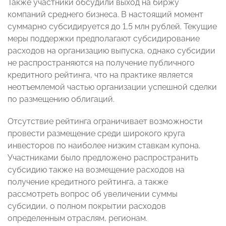
Также участники обсудили выход на биржу
компаний среднего бизнеса. В настоящий момент
суммарно субсидируется до 1,5 млн рублей. Текущие
меры поддержки предполагают субсидирование
расходов на организацию выпуска, однако субсидии
не распространяются на получение публичного
кредитного рейтинга, что на практике является
неотъемлемой частью организации успешной сделки
по размещению облигаций.
Отсутствие рейтинга ограничивает возможности
провести размещение среди широкого круга
инвесторов по наиболее низким ставкам купона.
Участниками было предложено распространить
субсидию также на возмещение расходов на
получение кредитного рейтинга, а также
рассмотреть вопрос об увеличении суммы
субсидии, о полном покрытии расходов
определенным отраслям, регионам.