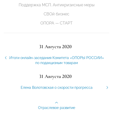
Поддержка МСП. Антикризисные меры
СВОй бизнес
ОПОРА — СТАРТ
31 Августа 2020
Итоги онлайн-заседания Комитета «ОПОРЫ РОССИИ»
по подакцизным товарам
31 Августа 2020
Елена Волотовская о скорости прогресса
Отраслевое развитие