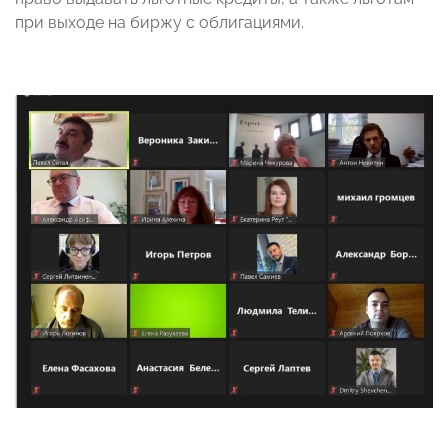
при выходе на биржу с облигациями.