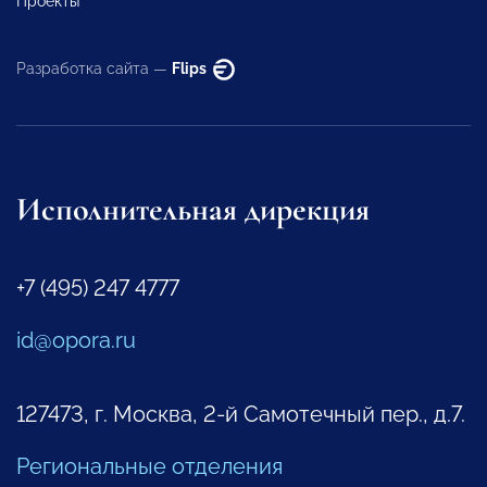
Проекты
Разработка сайта —
Flips
Исполнительная дирекция
+7 (495) 247 4777
id@opora.ru
127473, г. Москва, 2-й Самотечный пер., д.7.
Региональные отделения