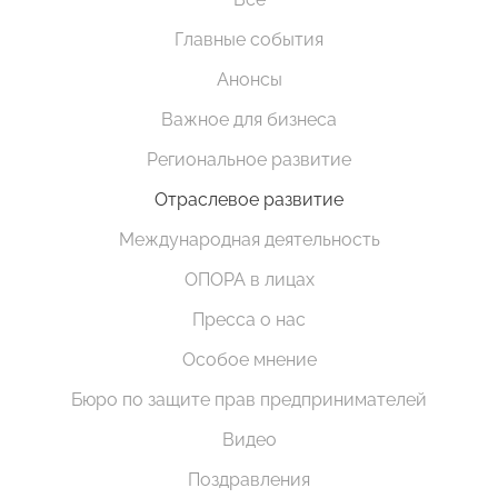
Главные события
Анонсы
Важное для бизнеса
Региональное развитие
Отраслевое развитие
Международная деятельность
ОПОРА в лицах
Пресса о нас
Особое мнение
Бюро по защите прав предпринимателей
Видео
Поздравления