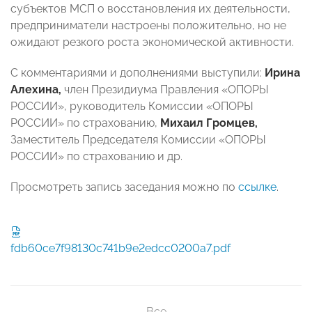
субъектов МСП о восстановления их деятельности,
предприниматели настроены положительно, но не
ожидают резкого роста экономической активности.
С комментариями и дополнениями выступили:
Ирина
Алехина,
член Президиума Правления «ОПОРЫ
РОССИИ», руководитель Комиссии «ОПОРЫ
РОССИИ» по страхованию,
Михаил Громцев,
Заместитель Председателя Комиссии «ОПОРЫ
РОССИИ» по страхованию и др.
Просмотреть запись заседания можно по
ссылке
.
fdb60ce7f98130c741b9e2edcc0200a7.pdf
Все