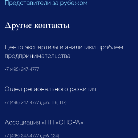
Представители за рубежом
Другие контакты
Центр экспертизы и аналитики проблем
предпринимательства
+7 (495) 247-4777
Отдел регионального развития
+7 (495) 247-4777 (доб. 116, 117)
Ассоциация «НП «ОПОРА»
+7 (495) 247-4777 (доб. 124)