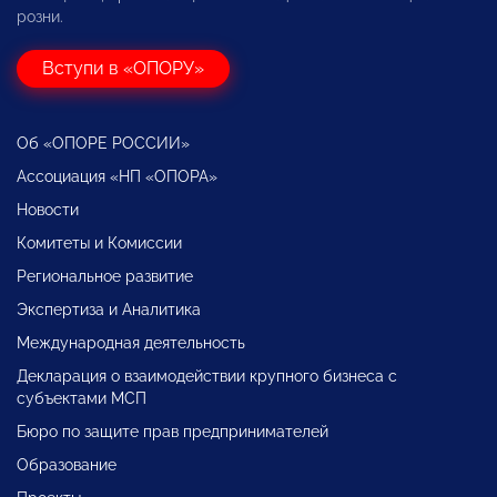
розни.
Вступи в «ОПОРУ»
Об «ОПОРЕ РОССИИ»
Ассоциация «НП «ОПОРА»
Новости
Комитеты и Комиссии
Региональное развитие
Экспертиза и Аналитика
Международная деятельность
Декларация о взаимодействии крупного бизнеса с
субъектами МСП
Бюро по защите прав предпринимателей
Образование