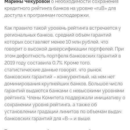
Марины Чекуровой
о необходимости сохранения
кредитного рейтинга банков на уровне «ruB» для
доступа к программам господдержки.
Как правило такой уровень рейтинга встречается у
региональных банков, средний объем гарантий
которых составляет менее 10 млн рублей, что
говорит о высокой диверсификации портфелей. При
этом дефолтность портфеля банковских гарантий в
2019 году составила 0,7%. Кроме того,
статистические данные говорят, что рынок
банковских гарантий – конкурентный, на нем нет
доминирования крупнейших банков. Большое число
гарантий выдаются банками с невысокими уровнями
рейтинга. Члены Комитета поддержали инициативу о
сохранении уровня рейтинга, а также об
установлении градации лимитов по объемам выдач
банковских гарантий для «B-» и выше.